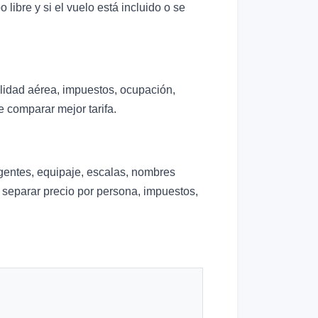
libre y si el vuelo está incluido o se
lidad aérea, impuestos, ocupación,
 comparar mejor tarifa.
igentes, equipaje, escalas, nombres
e separar precio por persona, impuestos,