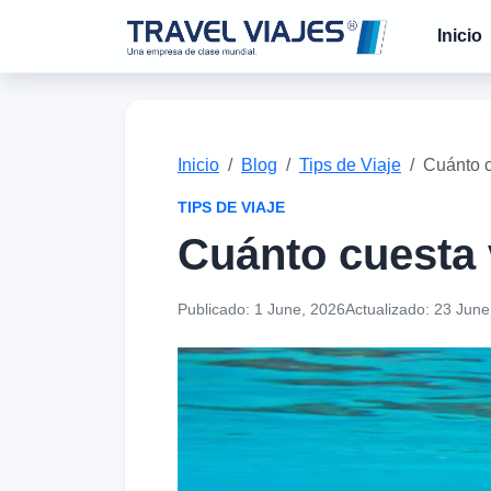
Inicio
Inicio
Blog
Tips de Viaje
Cuánto c
TIPS DE VIAJE
Cuánto cuesta 
Publicado:
1 June, 2026
Actualizado:
23 June