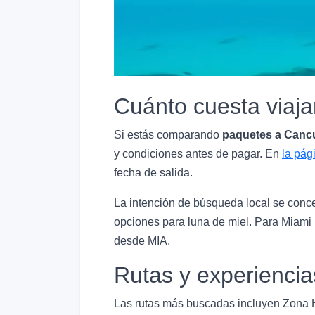
Cuánto cuesta viaj
Si estás comparando
paquetes a Canc
y condiciones antes de pagar. En
la pág
fecha de salida.
La intención de búsqueda local se concen
opciones para luna de miel. Para Miami
desde MIA.
Rutas y experiencia
Las rutas más buscadas incluyen Zona Ho