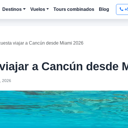
Destinos
Vuelos
Tours combinados
Blog
+
uesta viajar a Cancún desde Miami 2026
viajar a Cancún desde 
, 2026