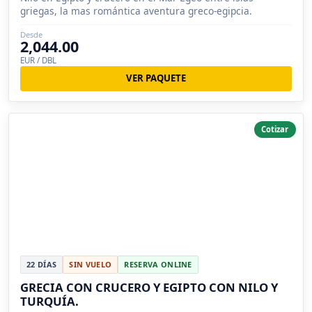
griegas, la mas romántica aventura greco-egipcia.
Desde
2,044.00
EUR / DBL
VER PAQUETE
Cotizar
22 DÍAS
SIN VUELO
RESERVA ONLINE
GRECIA CON CRUCERO Y EGIPTO CON NILO Y
TURQUÍA.