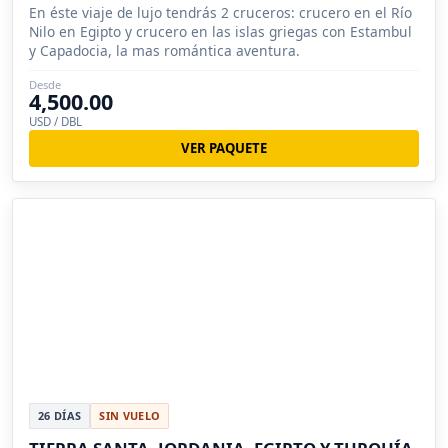
En éste viaje de lujo tendrás 2 cruceros: crucero en el Río
Nilo en Egipto y crucero en las islas griegas con Estambul
y Capadocia, la mas romántica aventura.
Desde
4,500.00
USD / DBL
VER PAQUETE
26 DÍAS
SIN VUELO