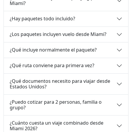
Miami?
¿Hay paquetes todo incluido?
¿Los paquetes incluyen vuelo desde Miami?
¿Qué incluye normalmente el paquete?
¿Qué ruta conviene para primera vez?
¿Qué documentos necesito para viajar desde
Estados Unidos?
¿Puedo cotizar para 2 personas, familia o
grupo?
¿Cuánto cuesta un viaje combinado desde
Miami 2026?