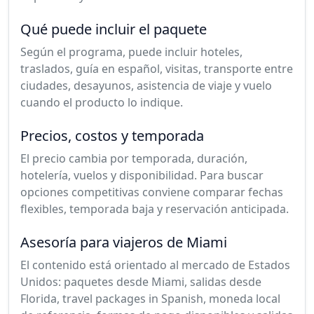
Qué puede incluir el paquete
Según el programa, puede incluir hoteles,
traslados, guía en español, visitas, transporte entre
ciudades, desayunos, asistencia de viaje y vuelo
cuando el producto lo indique.
Precios, costos y temporada
El precio cambia por temporada, duración,
hotelería, vuelos y disponibilidad. Para buscar
opciones competitivas conviene comparar fechas
flexibles, temporada baja y reservación anticipada.
Asesoría para viajeros de Miami
El contenido está orientado al mercado de Estados
Unidos: paquetes desde Miami, salidas desde
Florida, travel packages in Spanish, moneda local