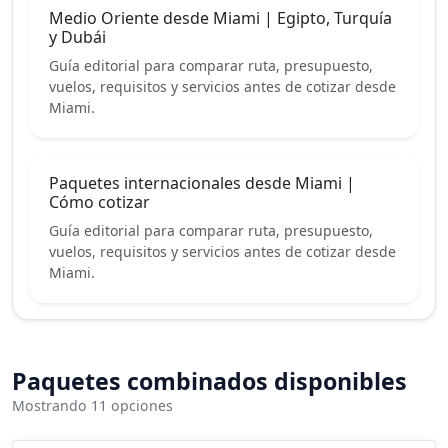
Medio Oriente desde Miami | Egipto, Turquía
y Dubái
Guía editorial para comparar ruta, presupuesto,
vuelos, requisitos y servicios antes de cotizar desde
Miami.
Paquetes internacionales desde Miami |
Cómo cotizar
Guía editorial para comparar ruta, presupuesto,
vuelos, requisitos y servicios antes de cotizar desde
Miami.
Paquetes combinados disponibles
Mostrando 11 opciones