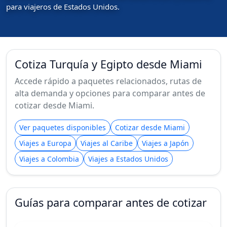
para viajeros de Estados Unidos.
Cotiza Turquía y Egipto desde Miami
Accede rápido a paquetes relacionados, rutas de
alta demanda y opciones para comparar antes de
cotizar desde Miami.
Ver paquetes disponibles
Cotizar desde Miami
Viajes a Europa
Viajes al Caribe
Viajes a Japón
Viajes a Colombia
Viajes a Estados Unidos
Guías para comparar antes de cotizar