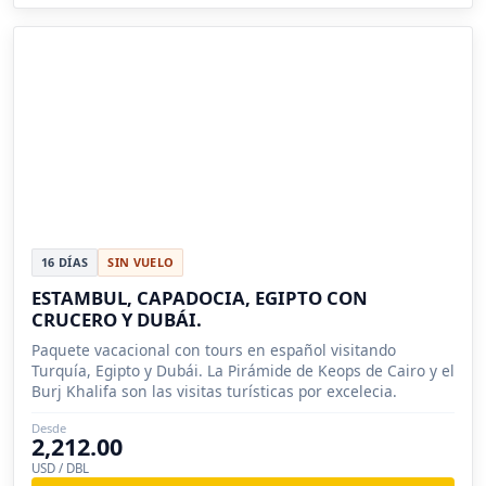
16 DÍAS
SIN VUELO
ESTAMBUL, CAPADOCIA, EGIPTO CON
CRUCERO Y DUBÁI.
Paquete vacacional con tours en español visitando
Turquía, Egipto y Dubái. La Pirámide de Keops de Cairo y el
Burj Khalifa son las visitas turísticas por excelecia.
Desde
2,212.00
USD / DBL