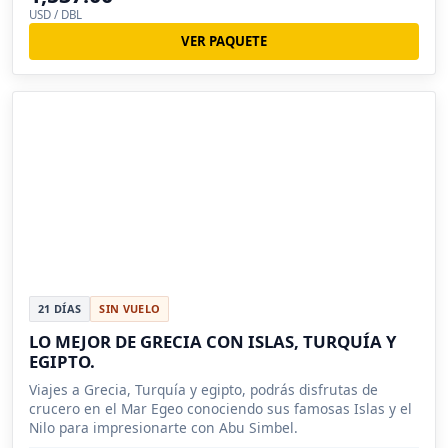
USD / DBL
VER PAQUETE
21 DÍAS
SIN VUELO
LO MEJOR DE GRECIA CON ISLAS, TURQUÍA Y
EGIPTO.
Viajes a Grecia, Turquía y egipto, podrás disfrutas de
crucero en el Mar Egeo conociendo sus famosas Islas y el
Nilo para impresionarte con Abu Simbel.