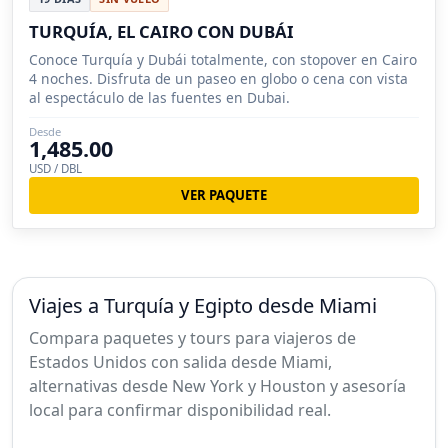
TURQUÍA, EL CAIRO CON DUBÁI
Conoce Turquía y Dubái totalmente, con stopover en Cairo
4 noches. Disfruta de un paseo en globo o cena con vista
al espectáculo de las fuentes en Dubai.
Desde
1,485.00
USD / DBL
VER PAQUETE
Viajes a Turquía y Egipto desde Miami
Compara paquetes y tours para viajeros de
Estados Unidos con salida desde Miami,
alternativas desde New York y Houston y asesoría
local para confirmar disponibilidad real.