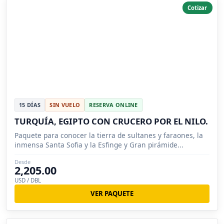
Cotizar
15 DÍAS
SIN VUELO
RESERVA ONLINE
TURQUÍA, EGIPTO CON CRUCERO POR EL NILO.
Paquete para conocer la tierra de sultanes y faraones, la
inmensa Santa Sofia y la Esfinge y Gran pirámide...
Desde
2,205.00
USD / DBL
VER PAQUETE