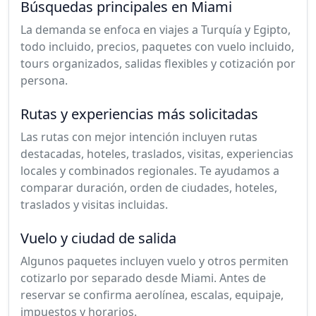
Búsquedas principales en Miami
La demanda se enfoca en viajes a Turquía y Egipto,
todo incluido, precios, paquetes con vuelo incluido,
tours organizados, salidas flexibles y cotización por
persona.
Rutas y experiencias más solicitadas
Las rutas con mejor intención incluyen rutas
destacadas, hoteles, traslados, visitas, experiencias
locales y combinados regionales. Te ayudamos a
comparar duración, orden de ciudades, hoteles,
traslados y visitas incluidas.
Vuelo y ciudad de salida
Algunos paquetes incluyen vuelo y otros permiten
cotizarlo por separado desde Miami. Antes de
reservar se confirma aerolínea, escalas, equipaje,
impuestos y horarios.