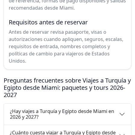
de referencia, formas de pago disponibles y salidas
recomendadas desde Miami.
Requisitos antes de reservar
Antes de reservar revisa pasaporte, visas o
autorizaciones cuando apliquen, seguros, escalas,
requisitos de entrada, nombres completos y
políticas de cambio para viajeros de Estados
Unidos.
Preguntas frecuentes sobre Viajes a Turquía y
Egipto desde Miami: paquetes y tours 2026-
2027
¿Hay viajes a Turquía y Egipto desde Miami en
2026 y 2027?
¿Cuánto cuesta viajar a Turquía y Egipto desde