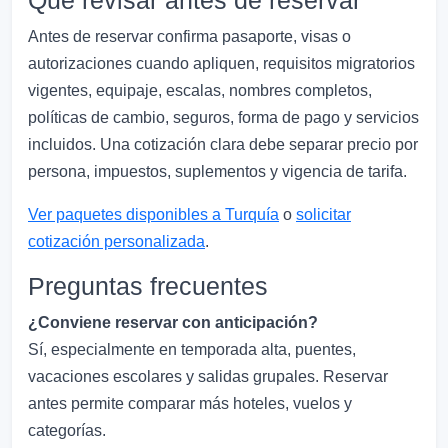
Qué revisar antes de reservar
Antes de reservar confirma pasaporte, visas o
autorizaciones cuando apliquen, requisitos migratorios
vigentes, equipaje, escalas, nombres completos,
políticas de cambio, seguros, forma de pago y servicios
incluidos. Una cotización clara debe separar precio por
persona, impuestos, suplementos y vigencia de tarifa.
Ver paquetes disponibles a Turquía
o
solicitar
cotización personalizada
.
Preguntas frecuentes
¿Conviene reservar con anticipación?
Sí, especialmente en temporada alta, puentes,
vacaciones escolares y salidas grupales. Reservar
antes permite comparar más hoteles, vuelos y
categorías.