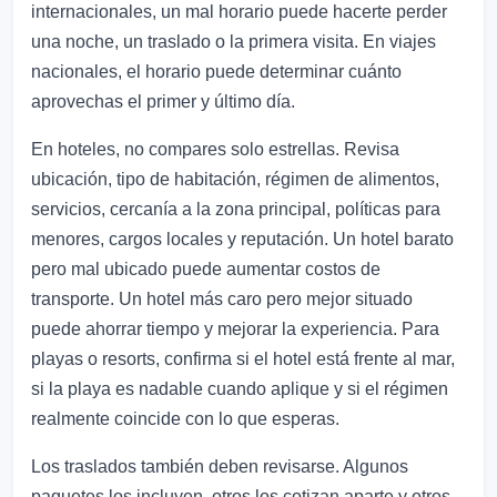
internacionales, un mal horario puede hacerte perder
una noche, un traslado o la primera visita. En viajes
nacionales, el horario puede determinar cuánto
aprovechas el primer y último día.
En hoteles, no compares solo estrellas. Revisa
ubicación, tipo de habitación, régimen de alimentos,
servicios, cercanía a la zona principal, políticas para
menores, cargos locales y reputación. Un hotel barato
pero mal ubicado puede aumentar costos de
transporte. Un hotel más caro pero mejor situado
puede ahorrar tiempo y mejorar la experiencia. Para
playas o resorts, confirma si el hotel está frente al mar,
si la playa es nadable cuando aplique y si el régimen
realmente coincide con lo que esperas.
Los traslados también deben revisarse. Algunos
paquetes los incluyen, otros los cotizan aparte y otros