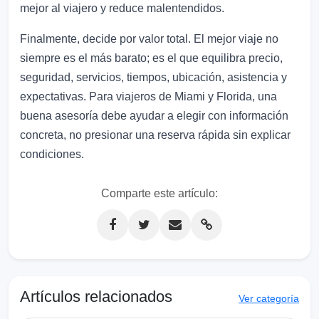
mejor al viajero y reduce malentendidos.
Finalmente, decide por valor total. El mejor viaje no
siempre es el más barato; es el que equilibra precio,
seguridad, servicios, tiempos, ubicación, asistencia y
expectativas. Para viajeros de Miami y Florida, una
buena asesoría debe ayudar a elegir con información
concreta, no presionar una reserva rápida sin explicar
condiciones.
Comparte este artículo:
Artículos relacionados
Ver categoría