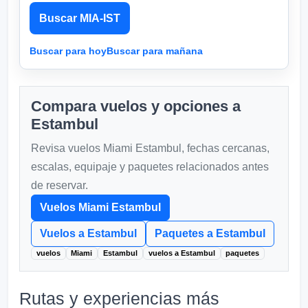
Buscar MIA-IST
Buscar para hoy
Buscar para mañana
Compara vuelos y opciones a
Estambul
Revisa vuelos Miami Estambul, fechas cercanas,
escalas, equipaje y paquetes relacionados antes
de reservar.
Vuelos Miami Estambul
Vuelos a Estambul
Paquetes a Estambul
vuelos
Miami
Estambul
vuelos a Estambul
paquetes
Rutas y experiencias más