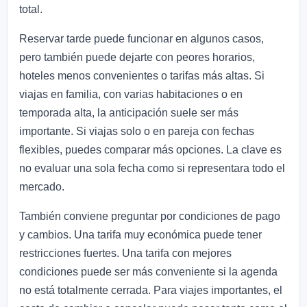
total.
Reservar tarde puede funcionar en algunos casos,
pero también puede dejarte con peores horarios,
hoteles menos convenientes o tarifas más altas. Si
viajas en familia, con varias habitaciones o en
temporada alta, la anticipación suele ser más
importante. Si viajas solo o en pareja con fechas
flexibles, puedes comparar más opciones. La clave es
no evaluar una sola fecha como si representara todo el
mercado.
También conviene preguntar por condiciones de pago
y cambios. Una tarifa muy económica puede tener
restricciones fuertes. Una tarifa con mejores
condiciones puede ser más conveniente si la agenda
no está totalmente cerrada. Para viajes importantes, el