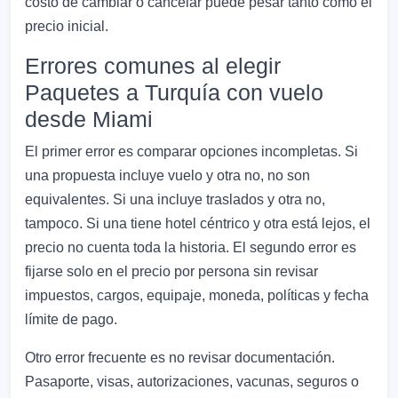
costo de cambiar o cancelar puede pesar tanto como el
precio inicial.
Errores comunes al elegir
Paquetes a Turquía con vuelo
desde Miami
El primer error es comparar opciones incompletas. Si
una propuesta incluye vuelo y otra no, no son
equivalentes. Si una incluye traslados y otra no,
tampoco. Si una tiene hotel céntrico y otra está lejos, el
precio no cuenta toda la historia. El segundo error es
fijarse solo en el precio por persona sin revisar
impuestos, cargos, equipaje, moneda, políticas y fecha
límite de pago.
Otro error frecuente es no revisar documentación.
Pasaporte, visas, autorizaciones, vacunas, seguros o