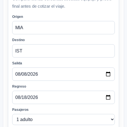
final antes de cotizar el viaje.
Origen
Destino
Salida
Regreso
Pasajeros