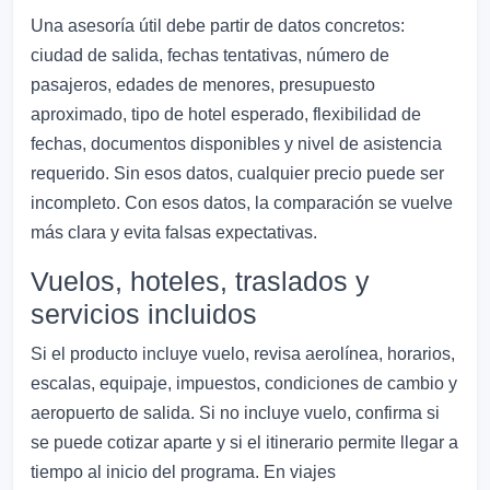
Una asesoría útil debe partir de datos concretos:
ciudad de salida, fechas tentativas, número de
pasajeros, edades de menores, presupuesto
aproximado, tipo de hotel esperado, flexibilidad de
fechas, documentos disponibles y nivel de asistencia
requerido. Sin esos datos, cualquier precio puede ser
incompleto. Con esos datos, la comparación se vuelve
más clara y evita falsas expectativas.
Vuelos, hoteles, traslados y
servicios incluidos
Si el producto incluye vuelo, revisa aerolínea, horarios,
escalas, equipaje, impuestos, condiciones de cambio y
aeropuerto de salida. Si no incluye vuelo, confirma si
se puede cotizar aparte y si el itinerario permite llegar a
tiempo al inicio del programa. En viajes