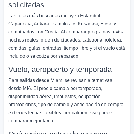
solicitadas
Las rutas más buscadas incluyen Estambul,
Capadocia, Ankara, Pamukkale, Kusadasi, Efeso y
combinados con Grecia. Al comparar programas revisa
noches reales, orden de ciudades, categoría hotelera,
comidas, guías, entradas, tiempo libre y si el vuelo está
incluido o se cotiza por separado.
Vuelo, aeropuerto y temporada
Para salidas desde Miami se revisan alternativas
desde MIA. El precio cambia por temporada,
disponibilidad aérea, impuestos, ocupación,
promociones, tipo de cambio y anticipación de compra.
Si tienes fechas flexibles, normalmente se puede
comparar mejor tarifa.