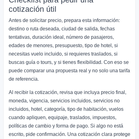
cotización útil
Antes de solicitar precio, prepara esta información:
destino o ruta deseada, ciudad de salida, fechas
tentativas, duración ideal, número de pasajeros,
edades de menores, presupuesto, tipo de hotel, si
necesitas vuelo incluido, si requieres traslados, si
buscas guía o tours, y si tienes flexibilidad. Con eso se
puede comparar una propuesta real y no solo una tarifa
de referencia.
Al recibir la cotización, revisa que incluya precio final,
moneda, vigencia, servicios incluidos, servicios no
incluidos, hotel, categoría, tipo de habitación, vuelos
cuando apliquen, equipaje, traslados, impuestos,
políticas de cambio y forma de pago. Si algo no está
escrito, pide confirmación. Una cotización clara protege