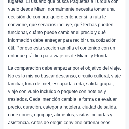
lugares. El usuario que busca Paquetes a Turquía con
vuelo desde Miami normalmente necesita tomar una
decisión de compra: quiere entender si la ruta le
conviene, qué servicios incluye, qué fechas pueden
funcionar, cuánto puede cambiar el precio y qué
información debe entregar para recibir una cotización
útil. Por eso esta sección amplía el contenido con un
enfoque práctico para viajeros de Miami y Florida.
La comparación debe empezar por el objetivo del viaje.
No es lo mismo buscar descanso, circuito cultural, viaje
familiar, luna de miel, escapada corta, salida grupal,
viaje con vuelo incluido o paquete con hoteles y
traslados. Cada intención cambia la forma de evaluar
precio, duración, categoría hotelera, ciudad de salida,
conexiones, equipaje, alimentos, visitas incluidas y
asistencia. Antes de elegir, conviene ordenar esos