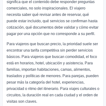
significa que el contenido debe responder preguntas
comerciales, no solo inspiracionales. El viajero
necesita saber qué revisar antes de reservar, qué
puede estar incluido, qué servicios se confirman hasta
cotización, qué documentos debe validar y cómo evitar
pagar por una opción que no corresponde a su perfil.
Para viajeros que buscan precio, la prioridad suele ser
encontrar una tarifa competitiva sin perder servicios
básicos. Para viajeros que buscan comodidad, el foco
está en horarios, hotel, ubicación y asistencia. Para
familias, importan habitaciones, camas, alimentos,
traslados y políticas de menores. Para parejas, pueden
pesar más la categoría del hotel, experiencias,
privacidad o ritmo del itinerario. Para viajes culturales o
circuitos, la duración real en cada ciudad y el orden de
visitas son claves.