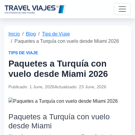
Inicio
Blog
Tips de Viaje
Paquetes a Turquía con vuelo desde Miami 2026
TIPS DE VIAJE
Paquetes a Turquía con
vuelo desde Miami 2026
Publicado:
1 June, 2026
Actualizado:
23 June, 2026
Paquetes a Turquía con vuelo
desde Miami