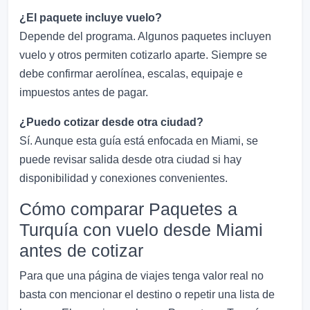
¿El paquete incluye vuelo?
Depende del programa. Algunos paquetes incluyen
vuelo y otros permiten cotizarlo aparte. Siempre se
debe confirmar aerolínea, escalas, equipaje e
impuestos antes de pagar.
¿Puedo cotizar desde otra ciudad?
Sí. Aunque esta guía está enfocada en Miami, se
puede revisar salida desde otra ciudad si hay
disponibilidad y conexiones convenientes.
Cómo comparar Paquetes a
Turquía con vuelo desde Miami
antes de cotizar
Para que una página de viajes tenga valor real no
basta con mencionar el destino o repetir una lista de