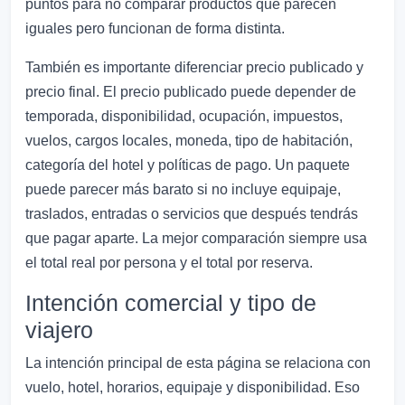
puntos para no comparar productos que parecen
iguales pero funcionan de forma distinta.
También es importante diferenciar precio publicado y
precio final. El precio publicado puede depender de
temporada, disponibilidad, ocupación, impuestos,
vuelos, cargos locales, moneda, tipo de habitación,
categoría del hotel y políticas de pago. Un paquete
puede parecer más barato si no incluye equipaje,
traslados, entradas o servicios que después tendrás
que pagar aparte. La mejor comparación siempre usa
el total real por persona y el total por reserva.
Intención comercial y tipo de
viajero
La intención principal de esta página se relaciona con
vuelo, hotel, horarios, equipaje y disponibilidad. Eso