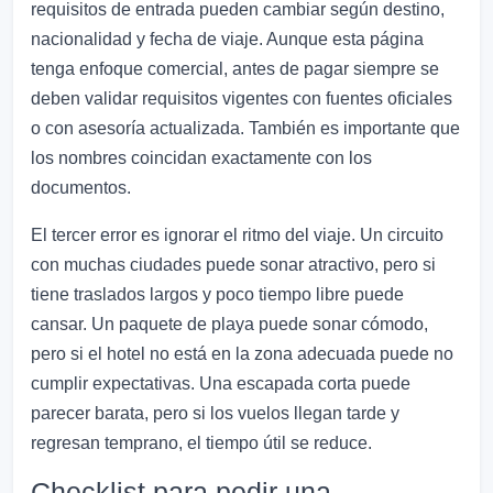
requisitos de entrada pueden cambiar según destino,
nacionalidad y fecha de viaje. Aunque esta página
tenga enfoque comercial, antes de pagar siempre se
deben validar requisitos vigentes con fuentes oficiales
o con asesoría actualizada. También es importante que
los nombres coincidan exactamente con los
documentos.
El tercer error es ignorar el ritmo del viaje. Un circuito
con muchas ciudades puede sonar atractivo, pero si
tiene traslados largos y poco tiempo libre puede
cansar. Un paquete de playa puede sonar cómodo,
pero si el hotel no está en la zona adecuada puede no
cumplir expectativas. Una escapada corta puede
parecer barata, pero si los vuelos llegan tarde y
regresan temprano, el tiempo útil se reduce.
Checklist para pedir una