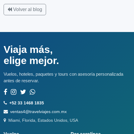
Volver al blog
Viaja más,
elige mejor.
Vuelos, hoteles, paquetes y tours con asesoría personalizada
antes de reservar.
+52 33 1468 1835
ventas4@travelviajes.com.mx
Miami, Florida, Estados Unidos, USA