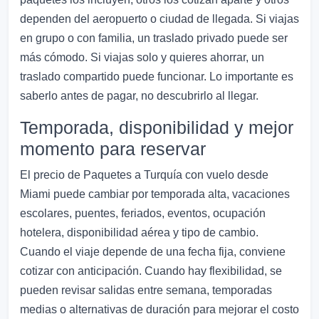
dependen del aeropuerto o ciudad de llegada. Si viajas
en grupo o con familia, un traslado privado puede ser
más cómodo. Si viajas solo y quieres ahorrar, un
traslado compartido puede funcionar. Lo importante es
saberlo antes de pagar, no descubrirlo al llegar.
Temporada, disponibilidad y mejor
momento para reservar
El precio de Paquetes a Turquía con vuelo desde
Miami puede cambiar por temporada alta, vacaciones
escolares, puentes, feriados, eventos, ocupación
hotelera, disponibilidad aérea y tipo de cambio.
Cuando el viaje depende de una fecha fija, conviene
cotizar con anticipación. Cuando hay flexibilidad, se
pueden revisar salidas entre semana, temporadas
medias o alternativas de duración para mejorar el costo