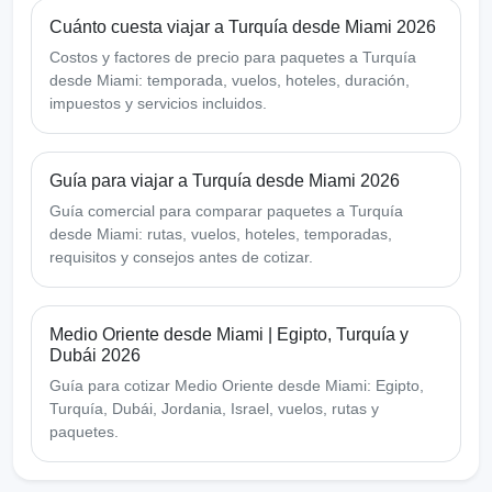
Cuánto cuesta viajar a Turquía desde Miami 2026
Costos y factores de precio para paquetes a Turquía
desde Miami: temporada, vuelos, hoteles, duración,
impuestos y servicios incluidos.
Guía para viajar a Turquía desde Miami 2026
Guía comercial para comparar paquetes a Turquía
desde Miami: rutas, vuelos, hoteles, temporadas,
requisitos y consejos antes de cotizar.
Medio Oriente desde Miami | Egipto, Turquía y
Dubái 2026
Guía para cotizar Medio Oriente desde Miami: Egipto,
Turquía, Dubái, Jordania, Israel, vuelos, rutas y
paquetes.