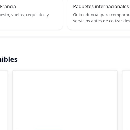
 Francia
Paquetes internacionales
sto, vuelos, requisitos y
Guía editorial para comparar 
servicios antes de cotizar d
ibles