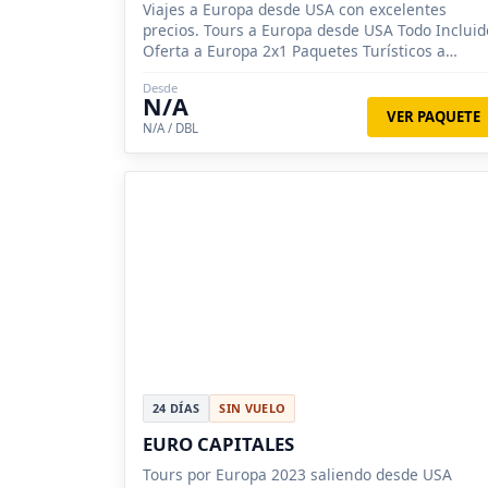
Viajes a Europa desde USA con excelentes
precios. Tours a Europa desde USA Todo Incluid
Oferta a Europa 2x1 Paquetes Turísticos a
Europa
Desde
N/A
VER PAQUETE
N/A / DBL
24 DÍAS
SIN VUELO
EURO CAPITALES
Tours por Europa 2023 saliendo desde USA