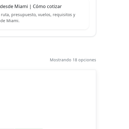
 desde Miami | Cómo cotizar
ruta, presupuesto, vuelos, requisitos y
esde Miami.
Mostrando 18 opciones