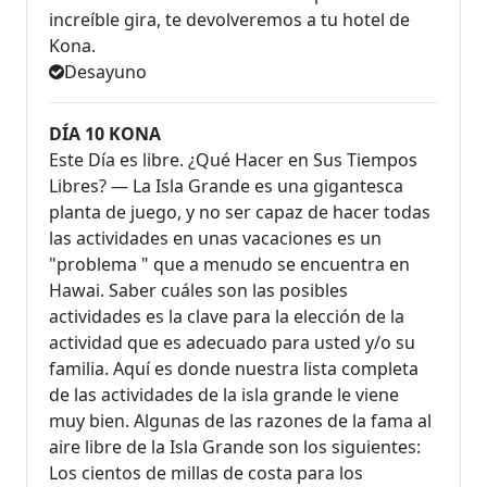
increíble gira, te devolveremos a tu hotel de
Kona.
Desayuno
DÍA 10 KONA
Este Día es libre. ¿Qué Hacer en Sus Tiempos
Libres? — La Isla Grande es una gigantesca
planta de juego, y no ser capaz de hacer todas
las actividades en unas vacaciones es un
"problema " que a menudo se encuentra en
Hawai. Saber cuáles son las posibles
actividades es la clave para la elección de la
actividad que es adecuado para usted y/o su
familia. Aquí es donde nuestra lista completa
de las actividades de la isla grande le viene
muy bien. Algunas de las razones de la fama al
aire libre de la Isla Grande son los siguientes:
Los cientos de millas de costa para los