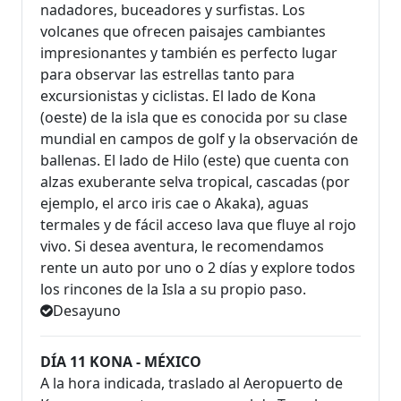
nadadores, buceadores y surfistas. Los
volcanes que ofrecen paisajes cambiantes
impresionantes y también es perfecto lugar
para observar las estrellas tanto para
excursionistas y ciclistas. El lado de Kona
(oeste) de la isla que es conocida por su clase
mundial en campos de golf y la observación de
ballenas. El lado de Hilo (este) que cuenta con
alzas exuberante selva tropical, cascadas (por
ejemplo, el arco iris cae o Akaka), aguas
termales y de fácil acceso lava que fluye al rojo
vivo. Si desea aventura, le recomendamos
rente un auto por uno o 2 días y explore todos
los rincones de la Isla a su propio paso.
Desayuno
DÍA 11 KONA - MÉXICO
A la hora indicada, traslado al Aeropuerto de