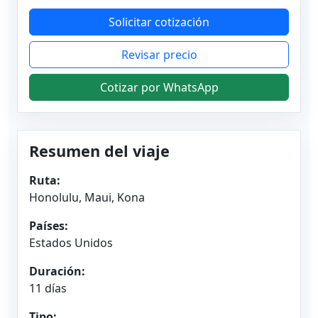
Solicitar cotización
Revisar precio
Cotizar por WhatsApp
Resumen del viaje
Ruta:
Honolulu, Maui, Kona
Países:
Estados Unidos
Duración:
11 días
Tipo: