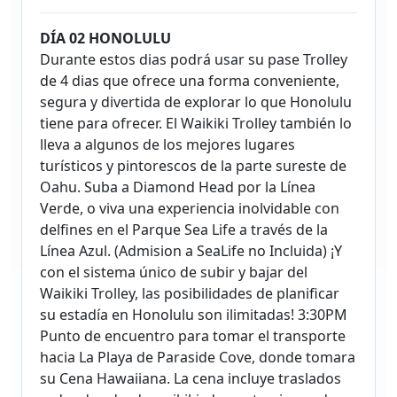
DÍA 02 HONOLULU
Durante estos dias podrá usar su pase Trolley
de 4 dias que ofrece una forma conveniente,
segura y divertida de explorar lo que Honolulu
tiene para ofrecer. El Waikiki Trolley también lo
lleva a algunos de los mejores lugares
turísticos y pintorescos de la parte sureste de
Oahu. Suba a Diamond Head por la Línea
Verde, o viva una experiencia inolvidable con
delfines en el Parque Sea Life a través de la
Línea Azul. (Admision a SeaLife no Incluida) ¡Y
con el sistema único de subir y bajar del
Waikiki Trolley, las posibilidades de planificar
su estadía en Honolulu son ilimitadas! 3:30PM
Punto de encuentro para tomar el transporte
hacia La Playa de Paraside Cove, donde tomara
su Cena Hawaiiana. La cena incluye traslados