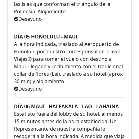
las islas que conforman el triángulo de la
Polinesia. Alojamiento.
Desayuno
DÍA 05 HONOLULU - MAUI
A la hora indicada, traslado al Aeropuerto de
Honolulu por nuestro corresponsal de Travel
Viajes® para tomar el vuelo con destino a
Maui. Llegada y recibimiento con el tradicional
collar de flores (Lei), traslado a su hotel (aprox
30 min) y alojamiento.
Desayuno
DÍA 06 MAUI - HALEAKALA - LAO - LAHAINA
Este listo fuera del lobby de su hotel, al menos
15 minutos antes de la hora establecida. Un
Representante de nuestra compañía le
recogerá a la hora indicada. A medida que viaja