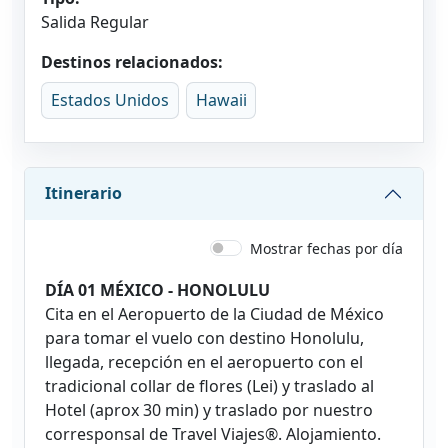
Salida Regular
Destinos relacionados:
Estados Unidos
Hawaii
Itinerario
Mostrar fechas por día
DÍA 01 MÉXICO - HONOLULU
Cita en el Aeropuerto de la Ciudad de México
para tomar el vuelo con destino Honolulu,
llegada, recepción en el aeropuerto con el
tradicional collar de flores (Lei) y traslado al
Hotel (aprox 30 min) y traslado por nuestro
corresponsal de Travel Viajes®. Alojamiento.