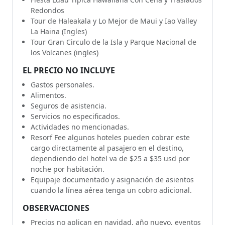
Redondos
Tour de Haleakala y Lo Mejor de Maui y Iao Valley
La Haina (Ingles)
Tour Gran Circulo de la Isla y Parque Nacional de
los Volcanes (ingles)
EL PRECIO NO INCLUYE
Gastos personales.
Alimentos.
Seguros de asistencia.
Servicios no especificados.
Actividades no mencionadas.
Resorf Fee algunos hoteles pueden cobrar este
cargo directamente al pasajero en el destino,
dependiendo del hotel va de $25 a $35 usd por
noche por habitación.
Equipaje documentado y asignación de asientos
cuando la línea aérea tenga un cobro adicional.
OBSERVACIONES
Precios no aplican en navidad, año nuevo, eventos