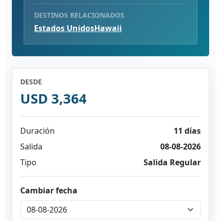
DESTINOS RELACIONADOS
Estados Unidos
Hawaii
DESDE
USD 3,364
Duración
11 días
Salida
08-08-2026
Tipo
Salida Regular
Cambiar fecha