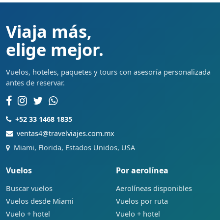
Viaja más,
elige mejor.
Vuelos, hoteles, paquetes y tours con asesoría personalizada
antes de reservar.
+52 33 1468 1835
ventas4@travelviajes.com.mx
Miami, Florida, Estados Unidos, USA
Vuelos
Por aerolínea
Buscar vuelos
Aerolíneas disponibles
Vuelos desde Miami
Vuelos por ruta
Vuelo + hotel
Vuelo + hotel