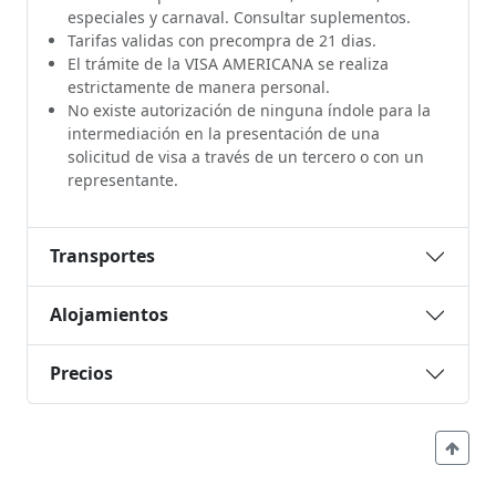
especiales y carnaval. Consultar suplementos.
Tarifas validas con precompra de 21 dias.
El trámite de la VISA AMERICANA se realiza
estrictamente de manera personal.
No existe autorización de ninguna índole para la
intermediación en la presentación de una
solicitud de visa a través de un tercero o con un
representante.
Transportes
Alojamientos
Precios