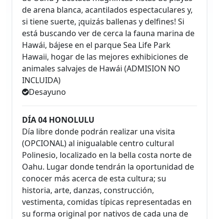
de arena blanca, acantilados espectaculares y,
si tiene suerte, ¡quizás ballenas y delfines! Si
está buscando ver de cerca la fauna marina de
Hawái, bájese en el parque Sea Life Park
Hawaii, hogar de las mejores exhibiciones de
animales salvajes de Hawái (ADMISION NO
INCLUIDA)
Desayuno
DÍA 04 HONOLULU
Día libre donde podrán realizar una visita
(OPCIONAL) al inigualable centro cultural
Polinesio, localizado en la bella costa norte de
Oahu. Lugar donde tendrán la oportunidad de
conocer más acerca de esta cultura; su
historia, arte, danzas, construcción,
vestimenta, comidas típicas representadas en
su forma original por nativos de cada una de