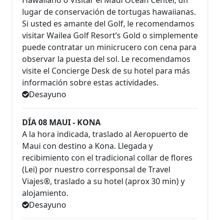
lugar de conservación de tortugas hawaiianas.
Si usted es amante del Golf, le recomendamos
visitar Wailea Golf Resort’s Gold o simplemente
puede contratar un minicrucero con cena para
observar la puesta del sol. Le recomendamos
visite el Concierge Desk de su hotel para más
información sobre estas actividades.
Desayuno
DÍA 08 MAUI - KONA
A la hora indicada, traslado al Aeropuerto de
Maui con destino a Kona. Llegada y
recibimiento con el tradicional collar de flores
(Lei) por nuestro corresponsal de Travel
Viajes®, traslado a su hotel (aprox 30 min) y
alojamiento.
Desayuno