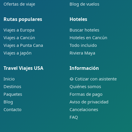
Ofertas de viaje
Blog de vuelos
Rutas populares
Hoteles
Viajes a Europa
Buscar hoteles
Viajes a Cancún
Hoteles en Cancún
Viajes a Punta Cana
Todo incluido
Viajes a Japón
Riviera Maya
Travel Viajes USA
Información
Inicio
Cotizar con asistente
Destinos
Quiénes somos
Paquetes
Formas de pago
Blog
Aviso de privacidad
Contacto
Cancelaciones
FAQ