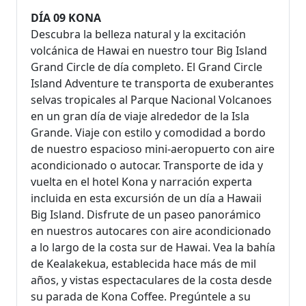
DÍA 09 KONA
Descubra la belleza natural y la excitación
volcánica de Hawai en nuestro tour Big Island
Grand Circle de día completo. El Grand Circle
Island Adventure te transporta de exuberantes
selvas tropicales al Parque Nacional Volcanoes
en un gran día de viaje alrededor de la Isla
Grande. Viaje con estilo y comodidad a bordo
de nuestro espacioso mini-aeropuerto con aire
acondicionado o autocar. Transporte de ida y
vuelta en el hotel Kona y narración experta
incluida en esta excursión de un día a Hawaii
Big Island. Disfrute de un paseo panorámico
en nuestros autocares con aire acondicionado
a lo largo de la costa sur de Hawai. Vea la bahía
de Kealakekua, establecida hace más de mil
años, y vistas espectaculares de la costa desde
su parada de Kona Coffee. Pregúntele a su