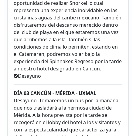
oportunidad de realizar Snorkel lo cual
representa una experiencia inolvidable en las
cristalinas aguas del caribe mexicano. También
disfrutaremos del descanso merecido dentro
del club de playa en el que estaremos una vez
que arribemos a la isla. También si las
condiciones de clima lo permiten, estando en
el Catamaran, podremos volar bajo la
experiencia del Spinnaker. Regreso por la tarde
a nuestro hotel designado en Cancun.
Desayuno
DÍA 03 CANCÚN - MÉRIDA - UXMAL
Desayuno. Tomaremos un bus por la mañana
que nos trasladará a la hermosa ciudad de
Mérida. A la hora prevista por la tarde se
recogerá en el lobby del hotel a los visitantes y
con la espectacularidad que caracteriza ya la