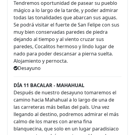
Tendremos oportunidad de pasear su pueblo
mágico a lo largo de la tarde, y poder admirar
todas las tonalidades que abarcan sus aguas.
Se podrá visitar el fuerte de San Felipe con sus
muy bien conservadas paredes de piedra
dejando al tiempo y al viento cruzar sus
paredes, Cocalitos hermoso y lindo lugar de
nado para poder descansar a pierna suelta.
Alojamiento y pernocta.
Desayuno
DÍA 11 BACALAR - MAHAHUAL
Después de nuestro desayuno tomaremos el
camino hacia Mahahual a lo largo de una de
las carreteras más bellas del país. Una vez
llegando al destino, podremos admirar el más
calmo de los mares con arena fina
blanquecina, que solo en un lugar paradisiaco