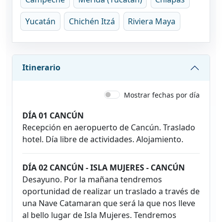
Yucatán
Chichén Itzá
Riviera Maya
Itinerario
Mostrar fechas por día
DÍA 01 CANCÚN
Recepción en aeropuerto de Cancún. Traslado
hotel. Día libre de actividades. Alojamiento.
DÍA 02 CANCÚN - ISLA MUJERES - CANCÚN
Desayuno. Por la mañana tendremos
oportunidad de realizar un traslado a través de
una Nave Catamaran que será la que nos lleve
al bello lugar de Isla Mujeres. Tendremos