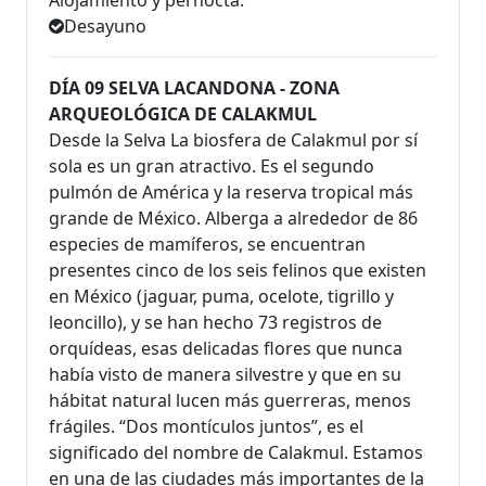
Desayuno
DÍA 09 SELVA LACANDONA - ZONA
ARQUEOLÓGICA DE CALAKMUL
Desde la Selva La biosfera de Calakmul por sí
sola es un gran atractivo. Es el segundo
pulmón de América y la reserva tropical más
grande de México. Alberga a alrededor de 86
especies de mamíferos, se encuentran
presentes cinco de los seis felinos que existen
en México (jaguar, puma, ocelote, tigrillo y
leoncillo), y se han hecho 73 registros de
orquídeas, esas delicadas flores que nunca
había visto de manera silvestre y que en su
hábitat natural lucen más guerreras, menos
frágiles. “Dos montículos juntos”, es el
significado del nombre de Calakmul. Estamos
en una de las ciudades más importantes de la