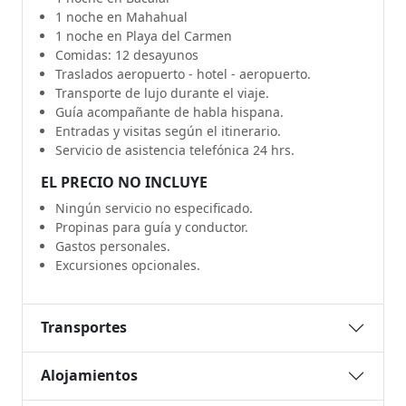
1 noche en Mahahual
1 noche en Playa del Carmen
Comidas: 12 desayunos
Traslados aeropuerto - hotel - aeropuerto.
Transporte de lujo durante el viaje.
Guía acompañante de habla hispana.
Entradas y visitas según el itinerario.
Servicio de asistencia telefónica 24 hrs.
EL PRECIO NO INCLUYE
Ningún servicio no especificado.
Propinas para guía y conductor.
Gastos personales.
Excursiones opcionales.
Transportes
Alojamientos