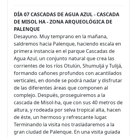
DÍA 07 CASCADAS DE AGUA AZUL - CASCADA
DE MISOL HA - ZONA ARQUEOLÓGICA DE
PALENQUE
Desayuno. Muy temprano en la mañana,
saldremos hacia Palenque, haciendo escala en
primera instancia en el parque Cascadas de
Agua Azul, un conjunto natural que crea las
corrientes de los ríos Otulún, Shumuljá y Tulijá,
formando cañones profundos con acantilados
verticales, en donde se podrá nadar y disfrutar
de las diferentes áreas que componen al
complejo. Después, proseguiremos a la
cascada de Misol-ha, que con sus 40 metros de
altura, y rodeada por selva tropical alta, hacen
de éste, un hermoso y refrescante lugar.
Terminando la visita nos trasladaremos a la
gran ciudad de Palenque. En una visita guiada