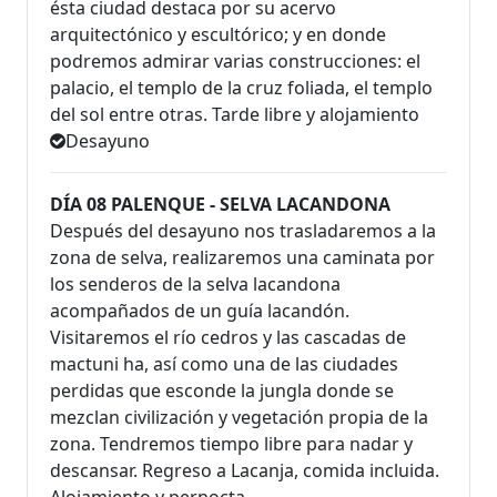
ésta ciudad destaca por su acervo
arquitectónico y escultórico; y en donde
podremos admirar varias construcciones: el
palacio, el templo de la cruz foliada, el templo
del sol entre otras. Tarde libre y alojamiento
Desayuno
DÍA 08 PALENQUE - SELVA LACANDONA
Después del desayuno nos trasladaremos a la
zona de selva, realizaremos una caminata por
los senderos de la selva lacandona
acompañados de un guía lacandón.
Visitaremos el río cedros y las cascadas de
mactuni ha, así como una de las ciudades
perdidas que esconde la jungla donde se
mezclan civilización y vegetación propia de la
zona. Tendremos tiempo libre para nadar y
descansar. Regreso a Lacanja, comida incluida.
Alojamiento y pernocta.