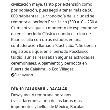
civilización maya, tanto por extensión como
por población, pues llegó a tener más de 50.
000 habitantes. La cronología de la ciudad se
remonta al período Preclásico (300 a. C – 250 a.
C), mientras que su momento de esplendor se
da en el período Clásico cuando el reino de
Kaan se alió con otros estados en una
confederación llamada “Cuchcabal”. Se tienen
registros de que, en el periodo Posclásico
tardío, aún se realizaban algunas actividades
ceremoniales. Alojamiento y pernocta en
Puerta de Calakmul o Eco Villages.
Desayuno
DÍA 10 CALAKMUL - BACALAR
Desayuno. A temprana hora nos
trasladaremos a uno de los lagos mas
imponentes y bellos de México, Bacalar.