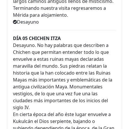
largos caminos antiguos llenos de misticismo.
Terminando nuestra visita regresaremos a
Mérida para alojamiento.
Desayuno
DÍA 05 CHICHEN ITZA
Desayuno. No hay palabras que describen a
Chichen que permitan entender todo lo que
envuelve a estas ruinas mayas declaradas
maravilla del mundo. Sus piedras relatan la
historia que la han colocado entre las Ruinas
Mayas más importantes y emblemáticas de la
antigua civilización Maya. Monumentales
vestigios, de lo que una vez fue una las
ciudades más importantes de los inicios del
siglo IV.
En cierta época del año éste lugar envuelve a
Kukulcán el Dios serpiente, bajando o
subiendo dependiendo de la época, de la Gran