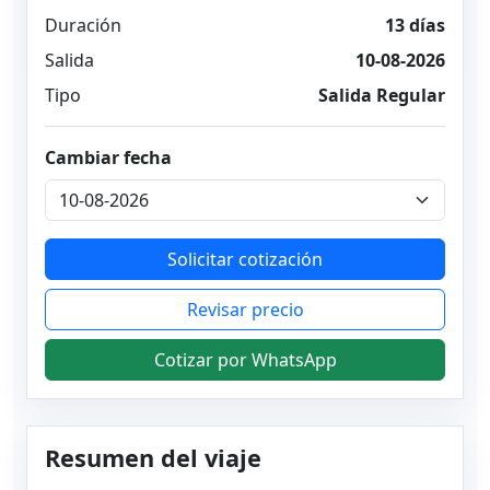
Duración
13 días
Salida
10-08-2026
Tipo
Salida Regular
Cambiar fecha
Solicitar cotización
Revisar precio
Cotizar por WhatsApp
Resumen del viaje