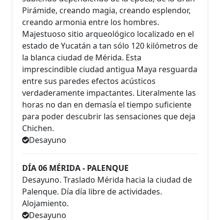
Pirámide, creando magia, creando esplendor,
creando armonia entre los hombres.
Majestuoso sitio arqueológico localizado en el
estado de Yucatán a tan sólo 120 kilómetros de
la blanca ciudad de Mérida. Esta
imprescindible ciudad antigua Maya resguarda
entre sus paredes efectos acústicos
verdaderamente impactantes. Literalmente las
horas no dan en demasía el tiempo suficiente
para poder descubrir las sensaciones que deja
Chichen.
Desayuno
DÍA 06 MÉRIDA - PALENQUE
Desayuno. Traslado Mérida hacia la ciudad de
Palenque. Día día libre de actividades.
Alojamiento.
Desayuno