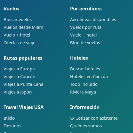
Vuelos
Por aerolínea
Buscar vuelos
Aerolíneas disponibles
Vuelos desde Miami
Vuelos por ruta
Vuelo + hotel
Vuelo + hotel
Ofertas de viaje
Blog de vuelos
Rutas populares
Hoteles
Viajes a Europa
Buscar hoteles
Viajes a Cancún
Hoteles en Cancún
Viajes a Punta Cana
Todo incluido
Viajes a Japón
Riviera Maya
Travel Viajes USA
Información
Inicio
Cotizar con asistente
Destinos
Quiénes somos