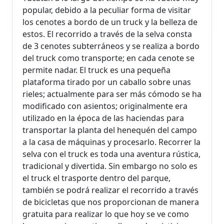
popular, debido a la peculiar forma de visitar
los cenotes a bordo de un truck y la belleza de
estos. El recorrido a través de la selva consta
de 3 cenotes subterráneos y se realiza a bordo
del truck como transporte; en cada cenote se
permite nadar. El truck es una pequeña
plataforma tirado por un caballo sobre unas
rieles; actualmente para ser más cómodo se ha
modificado con asientos; originalmente era
utilizado en la época de las haciendas para
transportar la planta del henequén del campo
a la casa de máquinas y procesarlo. Recorrer la
selva con el truck es toda una aventura rústica,
tradicional y divertida. Sin embargo no solo es
el truck el trasporte dentro del parque,
también se podrá realizar el recorrido a través
de bicicletas que nos proporcionan de manera
gratuita para realizar lo que hoy se ve como