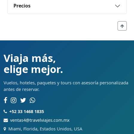
Precios
Viaja más,
elige mejor.
Vuelos, hoteles, paquetes y tours con asesoría personalizada
antes de reservar.
+52 33 1468 1835
ventas4@travelviajes.com.mx
Miami, Florida, Estados Unidos, USA