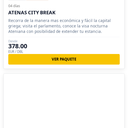
04 días
ATENAS CITY BREAK
Recorra de la manera mas económica y fácil la capital
griega; visita el parlamento, conoce la visa nocturna
Ateniana con posibilidad de extender tu estancia.
Desde
378.00
EUR / DBL
VER PAQUETE