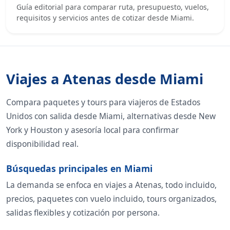
Guía editorial para comparar ruta, presupuesto, vuelos,
requisitos y servicios antes de cotizar desde Miami.
Viajes a Atenas desde Miami
Compara paquetes y tours para viajeros de Estados
Unidos con salida desde Miami, alternativas desde New
York y Houston y asesoría local para confirmar
disponibilidad real.
Búsquedas principales en Miami
La demanda se enfoca en viajes a Atenas, todo incluido,
precios, paquetes con vuelo incluido, tours organizados,
salidas flexibles y cotización por persona.