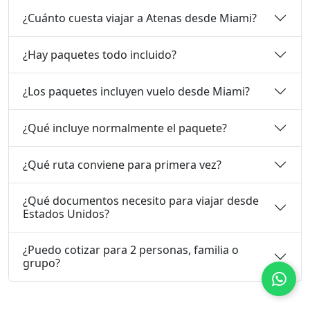
¿Cuánto cuesta viajar a Atenas desde Miami?
¿Hay paquetes todo incluido?
¿Los paquetes incluyen vuelo desde Miami?
¿Qué incluye normalmente el paquete?
¿Qué ruta conviene para primera vez?
¿Qué documentos necesito para viajar desde
Estados Unidos?
¿Puedo cotizar para 2 personas, familia o
grupo?