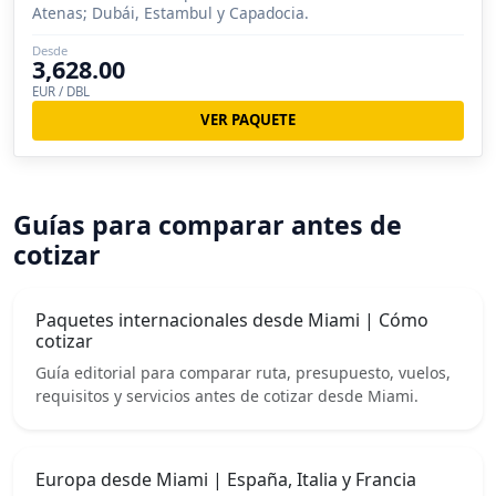
Atenas; Dubái, Estambul y Capadocia.
Desde
3,628.00
EUR / DBL
VER PAQUETE
Guías para comparar antes de
cotizar
Paquetes internacionales desde Miami | Cómo
cotizar
Guía editorial para comparar ruta, presupuesto, vuelos,
requisitos y servicios antes de cotizar desde Miami.
Europa desde Miami | España, Italia y Francia