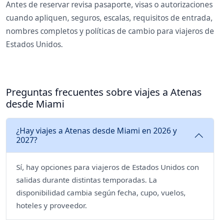
Antes de reservar revisa pasaporte, visas o autorizaciones
cuando apliquen, seguros, escalas, requisitos de entrada,
nombres completos y políticas de cambio para viajeros de
Estados Unidos.
Preguntas frecuentes sobre viajes a Atenas
desde Miami
¿Hay viajes a Atenas desde Miami en 2026 y
2027?
Sí, hay opciones para viajeros de Estados Unidos con
salidas durante distintas temporadas. La
disponibilidad cambia según fecha, cupo, vuelos,
hoteles y proveedor.