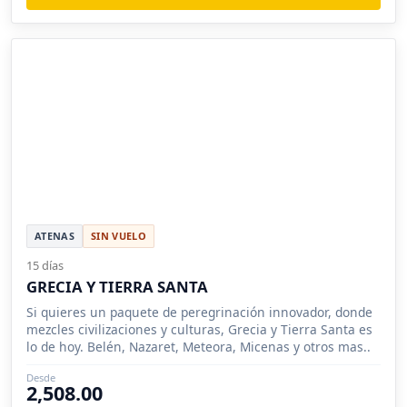
ATENAS
SIN VUELO
15 días
GRECIA Y TIERRA SANTA
Si quieres un paquete de peregrinación innovador, donde
mezcles civilizaciones y culturas, Grecia y Tierra Santa es
lo de hoy. Belén, Nazaret, Meteora, Micenas y otros mas..
Desde
2,508.00