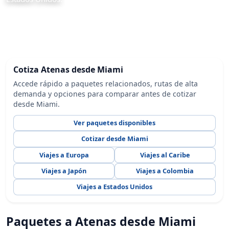
Cotiza Atenas desde Miami
Accede rápido a paquetes relacionados, rutas de alta
demanda y opciones para comparar antes de cotizar
desde Miami.
Ver paquetes disponibles
Cotizar desde Miami
Viajes a Europa
Viajes al Caribe
Viajes a Japón
Viajes a Colombia
Viajes a Estados Unidos
Paquetes a Atenas desde Miami