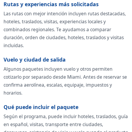
Rutas y experiencias más solicitadas
Las rutas con mejor intención incluyen rutas destacadas,
hoteles, traslados, visitas, experiencias locales y
combinados regionales. Te ayudamos a comparar
duración, orden de ciudades, hoteles, traslados y visitas
incluidas.
Vuelo y ciudad de salida
Algunos paquetes incluyen vuelo y otros permiten
cotizarlo por separado desde Miami. Antes de reservar se
confirma aerolínea, escalas, equipaje, impuestos y
horarios.
Qué puede incluir el paquete
Según el programa, puede incluir hoteles, traslados, guía
en español, visitas, transporte entre ciudades,