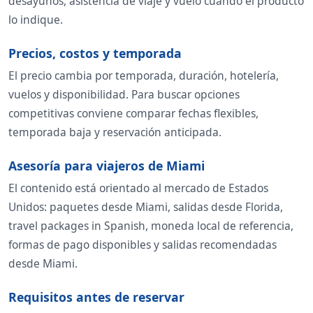
desayunos, asistencia de viaje y vuelo cuando el producto
lo indique.
Precios, costos y temporada
El precio cambia por temporada, duración, hotelería,
vuelos y disponibilidad. Para buscar opciones
competitivas conviene comparar fechas flexibles,
temporada baja y reservación anticipada.
Asesoría para viajeros de Miami
El contenido está orientado al mercado de Estados
Unidos: paquetes desde Miami, salidas desde Florida,
travel packages in Spanish, moneda local de referencia,
formas de pago disponibles y salidas recomendadas
desde Miami.
Requisitos antes de reservar