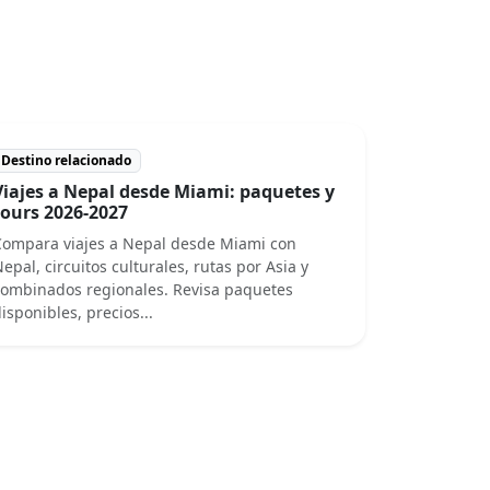
Destino relacionado
Viajes a Nepal desde Miami: paquetes y
tours 2026-2027
ompara viajes a Nepal desde Miami con
epal, circuitos culturales, rutas por Asia y
ombinados regionales. Revisa paquetes
isponibles, precios...