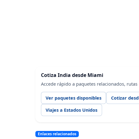
Cotiza India desde Miami
Accede rápido a paquetes relacionados, rutas
Ver paquetes disponibles
Cotizar des
Viajes a Estados Unidos
Enlaces relacionados