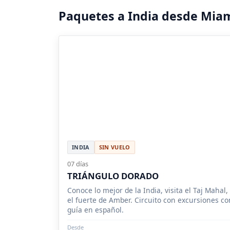
Paquetes a India desde Mia
INDIA
SIN VUELO
07 días
TRIÁNGULO DORADO
Conoce lo mejor de la India, visita el Taj Mahal,
el fuerte de Amber. Circuito con excursiones co
guía en español.
Desde