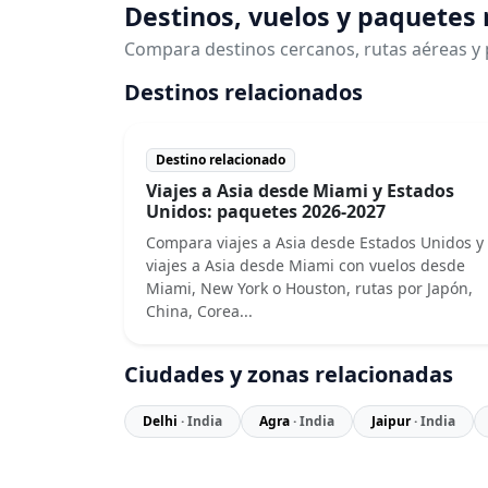
Destinos, vuelos y paquetes
Compara destinos cercanos, rutas aéreas y 
Destinos relacionados
Destino relacionado
Viajes a Asia desde Miami y Estados
Unidos: paquetes 2026-2027
Compara viajes a Asia desde Estados Unidos y
viajes a Asia desde Miami con vuelos desde
Miami, New York o Houston, rutas por Japón,
China, Corea...
Ciudades y zonas relacionadas
Delhi
· India
Agra
· India
Jaipur
· India