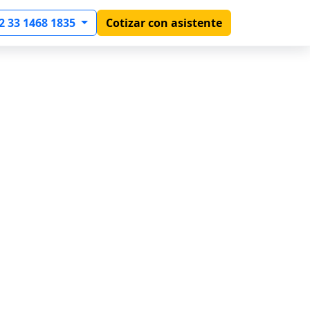
2 33 1468 1835
Cotizar con asistente