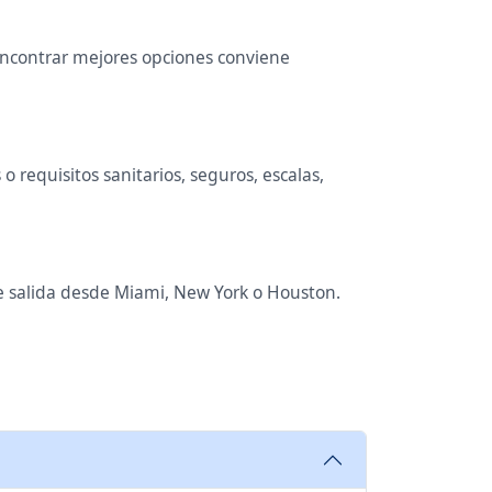
 encontrar mejores opciones conviene
 requisitos sanitarios, seguros, escalas,
de salida desde Miami, New York o Houston.