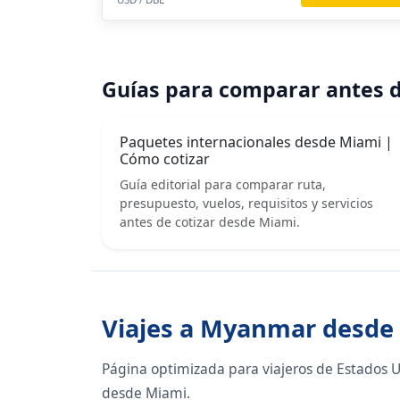
Guías para comparar antes d
Paquetes internacionales desde Miami |
Cómo cotizar
Guía editorial para comparar ruta,
presupuesto, vuelos, requisitos y servicios
antes de cotizar desde Miami.
Viajes a Myanmar desde
Página optimizada para viajeros de Estados 
desde Miami.