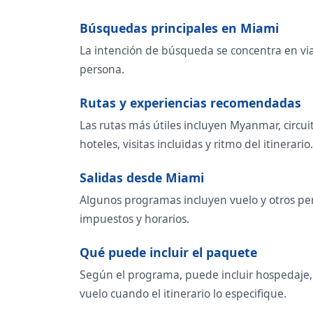
Búsquedas principales en Miami
La intención de búsqueda se concentra en viaj
persona.
Rutas y experiencias recomendadas
Las rutas más útiles incluyen Myanmar, circu
hoteles, visitas incluidas y ritmo del itinerario.
Salidas desde Miami
Algunos programas incluyen vuelo y otros per
impuestos y horarios.
Qué puede incluir el paquete
Según el programa, puede incluir hospedaje, t
vuelo cuando el itinerario lo especifique.