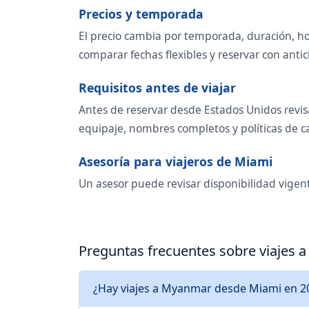
Precios y temporada
El precio cambia por temporada, duración, ho
comparar fechas flexibles y reservar con antic
Requisitos antes de viajar
Antes de reservar desde Estados Unidos revisa
equipaje, nombres completos y políticas de 
Asesoría para viajeros de Miami
Un asesor puede revisar disponibilidad vigen
Preguntas frecuentes sobre viajes
¿Hay viajes a Myanmar desde Miami en 2