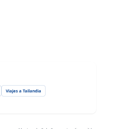
Viajes a Tailandia