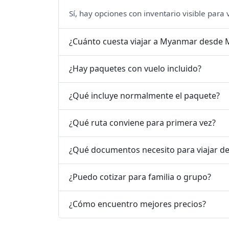
Sí, hay opciones con inventario visible para
¿Cuánto cuesta viajar a Myanmar desde 
¿Hay paquetes con vuelo incluido?
¿Qué incluye normalmente el paquete?
¿Qué ruta conviene para primera vez?
¿Qué documentos necesito para viajar d
¿Puedo cotizar para familia o grupo?
¿Cómo encuentro mejores precios?