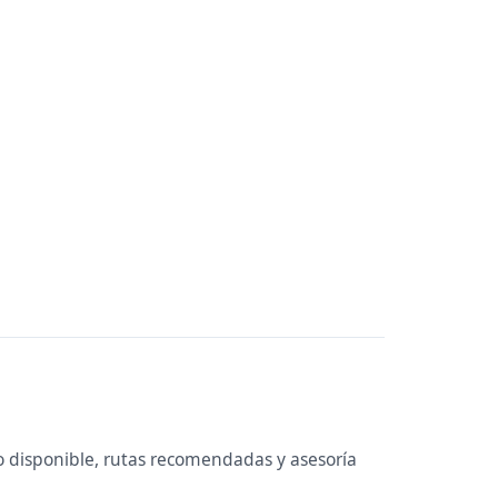
 disponible, rutas recomendadas y asesoría