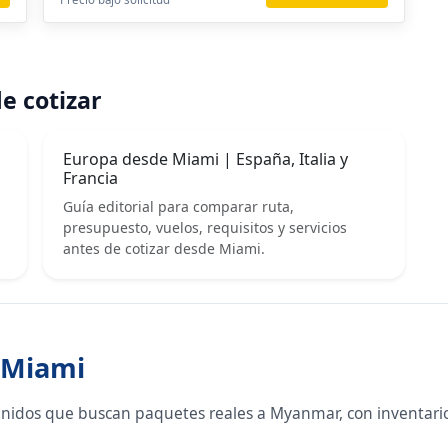
e cotizar
Europa desde Miami | España, Italia y
Francia
Guía editorial para comparar ruta,
presupuesto, vuelos, requisitos y servicios
antes de cotizar desde Miami.
 Miami
Unidos que buscan paquetes reales a Myanmar, con inventario