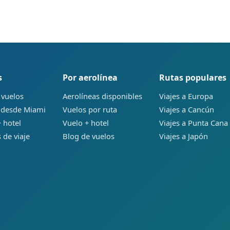
s
Por aerolínea
Rutas populares
 vuelos
Aerolíneas disponibles
Viajes a Europa
 desde Miami
Vuelos por ruta
Viajes a Cancún
 hotel
Vuelo + hotel
Viajes a Punta Cana
 de viaje
Blog de vuelos
Viajes a Japón