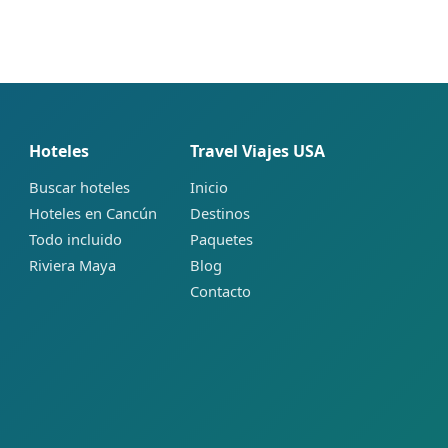
Hoteles
Travel Viajes USA
Buscar hoteles
Inicio
Hoteles en Cancún
Destinos
Todo incluido
Paquetes
Riviera Maya
Blog
Contacto