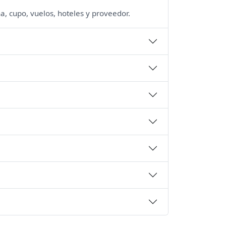
a, cupo, vuelos, hoteles y proveedor.