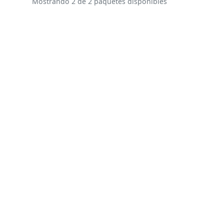
Mostrando 2 de 2 paquetes disponibles