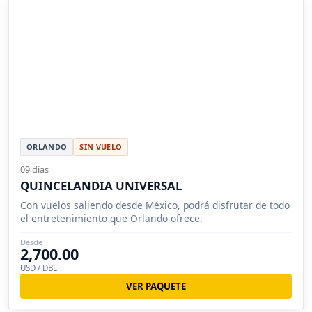
ORLANDO
SIN VUELO
09 días
QUINCELANDIA UNIVERSAL
Con vuelos saliendo desde México, podrá disfrutar de todo
el entretenimiento que Orlando ofrece.
Desde
2,700.00
USD / DBL
VER PAQUETE