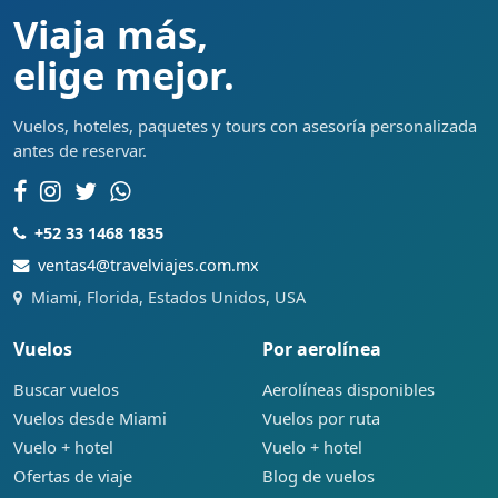
Viaja más,
elige mejor.
Vuelos, hoteles, paquetes y tours con asesoría personalizada
antes de reservar.
+52 33 1468 1835
ventas4@travelviajes.com.mx
Miami, Florida, Estados Unidos, USA
Vuelos
Por aerolínea
Buscar vuelos
Aerolíneas disponibles
Vuelos desde Miami
Vuelos por ruta
Vuelo + hotel
Vuelo + hotel
Ofertas de viaje
Blog de vuelos