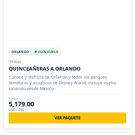
ORLANDO
CON VUELO
09 días
QUINCEAÑERAS A ORLANDO
Conoce y disfruta de Orlando y todos los parques
temáticos y acuáticos de Disney World, incluye vuelos
saliendo desde México.
Desde
5,179.00
USD / DBL
VER PAQUETE