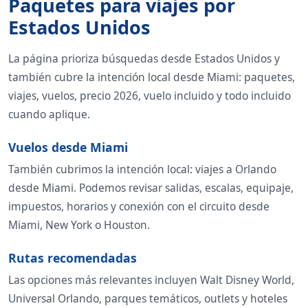
Paquetes para viajes por
Estados Unidos
La página prioriza búsquedas desde Estados Unidos y
también cubre la intención local desde Miami: paquetes,
viajes, vuelos, precio 2026, vuelo incluido y todo incluido
cuando aplique.
Vuelos desde Miami
También cubrimos la intención local: viajes a Orlando
desde Miami. Podemos revisar salidas, escalas, equipaje,
impuestos, horarios y conexión con el circuito desde
Miami, New York o Houston.
Rutas recomendadas
Las opciones más relevantes incluyen Walt Disney World,
Universal Orlando, parques temáticos, outlets y hoteles