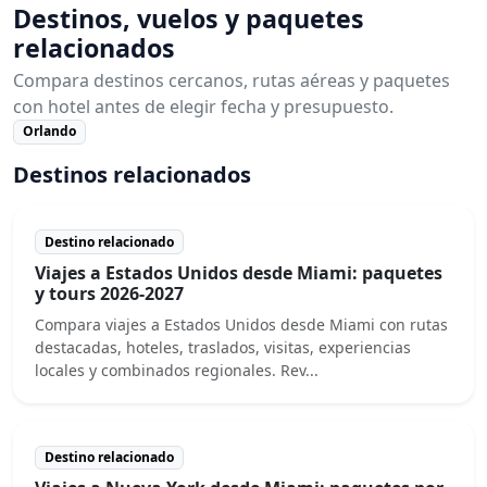
Destinos, vuelos y paquetes
relacionados
Compara destinos cercanos, rutas aéreas y paquetes
con hotel antes de elegir fecha y presupuesto.
Orlando
Destinos relacionados
Destino relacionado
Viajes a Estados Unidos desde Miami: paquetes
y tours 2026-2027
Compara viajes a Estados Unidos desde Miami con rutas
destacadas, hoteles, traslados, visitas, experiencias
locales y combinados regionales. Rev...
Destino relacionado