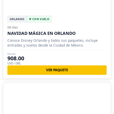
ORLANDO
CON VUELO
08 días
NAVIDAD MÁGICA EN ORLANDO
Conoce Disney Orlando y todos sus paquetes, incluye
entradas y vuelos desde la Ciudad de México.
Desde
908.00
USD / DBL
VER PAQUETE