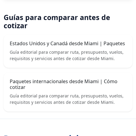
Guías para comparar antes de
cotizar
Estados Unidos y Canadá desde Miami | Paquetes
Guía editorial para comparar ruta, presupuesto, vuelos,
requisitos y servicios antes de cotizar desde Miami.
Paquetes internacionales desde Miami | Cómo
cotizar
Guía editorial para comparar ruta, presupuesto, vuelos,
requisitos y servicios antes de cotizar desde Miami.