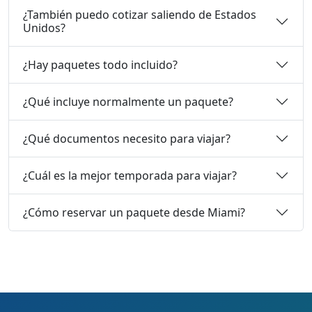
¿También puedo cotizar saliendo de Estados
Unidos?
¿Hay paquetes todo incluido?
¿Qué incluye normalmente un paquete?
¿Qué documentos necesito para viajar?
¿Cuál es la mejor temporada para viajar?
¿Cómo reservar un paquete desde Miami?