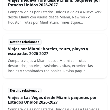
Viajes a Nueva York desde Miami: paquetes por
Estados Unidos 2026-2027
Compara viajes por Estados Unidos y viajes a Nueva York
desde Miami con vuelos desde Miami, New York o
Houston, rutas por Manhattan, Times Squar...
Destino relacionado
Viajes por Miami: hoteles, tours, playas y
escapadas 2026-2027
Compara viajes a Miami desde Miami con rutas
destacadas, hoteles, traslados, visitas, experiencias
locales y combinados regionales. Revisa paque...
Destino relacionado
Viajes a Las Vegas desde Miami: paquetes por
Estados Unidos 2026-2027
Compara viajes por Estados Unidos y viajes a Las Vegas