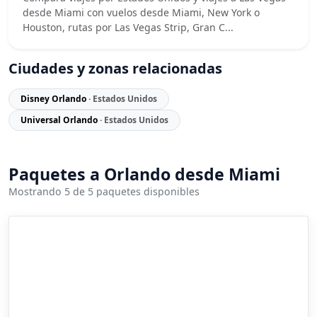
desde Miami con vuelos desde Miami, New York o
Houston, rutas por Las Vegas Strip, Gran C...
Ciudades y zonas relacionadas
Disney Orlando
· Estados Unidos
Universal Orlando
· Estados Unidos
Paquetes a Orlando desde Miami
Mostrando 5 de 5 paquetes disponibles