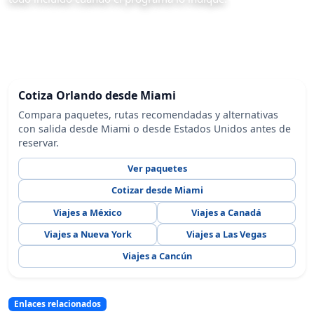
Cotiza Orlando desde Miami
Compara paquetes, rutas recomendadas y alternativas
con salida desde Miami o desde Estados Unidos antes de
reservar.
Ver paquetes
Cotizar desde Miami
Viajes a México
Viajes a Canadá
Viajes a Nueva York
Viajes a Las Vegas
Viajes a Cancún
Enlaces relacionados