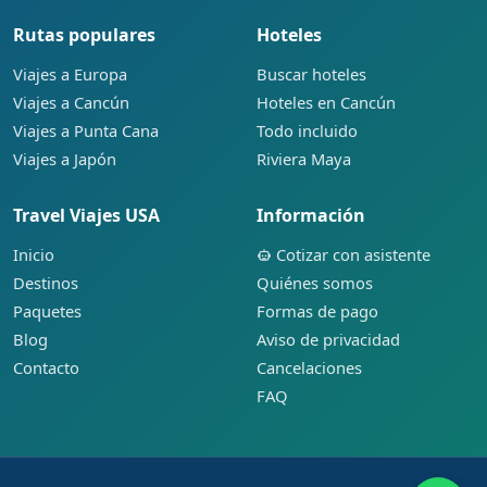
Rutas populares
Hoteles
Viajes a Europa
Buscar hoteles
Viajes a Cancún
Hoteles en Cancún
Viajes a Punta Cana
Todo incluido
Viajes a Japón
Riviera Maya
Travel Viajes USA
Información
Inicio
Cotizar con asistente
Destinos
Quiénes somos
Paquetes
Formas de pago
Blog
Aviso de privacidad
Contacto
Cancelaciones
FAQ