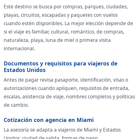
Este destino se busca por compras, parques, ciudades,
playas, circuitos, escapadas y paquetes con vuelos
cuando estén disponibles. La mejor elección depende de
si el viaje es familiar, cultural, romántico, de compras,
naturaleza, playa, luna de miel o primera visita
internacional.
Documentos y requisitos para viajeros de
Estados Unidos
Antes de pagar revisa pasaporte, identificación, visas o
autorizaciones cuando apliquen, requisitos de entrada,
escalas, asistencia de viaje, nombres completos y políticas
de cambio.
Cotización con agencia en Miami
La asesoría se adapta a viajeros de Miami y Estados
Unidos: ciudad de salida, formas de pago,