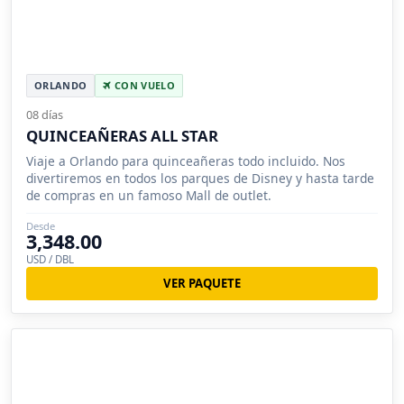
ORLANDO
CON VUELO
08 días
QUINCEAÑERAS ALL STAR
Viaje a Orlando para quinceañeras todo incluido. Nos
divertiremos en todos los parques de Disney y hasta tarde
de compras en un famoso Mall de outlet.
Desde
3,348.00
USD / DBL
VER PAQUETE