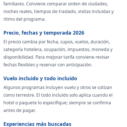
familiares. Conviene comparar orden de ciudades,
noches reales, tiempos de traslado, visitas incluidas y
ritmo del programa.
Precio, fechas y temporada 2026
El precio cambia por fecha, cupos, vuelos, duración,
categoría hotelera, ocupación, impuestos, moneda y
disponibilidad. Para mejorar tarifa conviene revisar
fechas flexibles y reservar con anticipación.
Vuelo incluido y todo incluido
Algunos programas incluyen vuelo y otros se cotizan
como terrestre. El todo incluido solo aplica cuando el
hotel o paquete lo especifique; siempre se confirma
antes de pagar.
Experiencias más buscadas