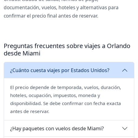
documentación, vuelos, hoteles y alternativas para
confirmar el precio final antes de reservar.
Preguntas frecuentes sobre viajes a Orlando
desde Miami
¿Cuánto cuesta viajes por Estados Unidos?
El precio depende de temporada, vuelos, duración,
hoteles, ocupación, impuestos, moneda y
disponibilidad. Se debe confirmar con fecha exacta
antes de reservar.
¿Hay paquetes con vuelos desde Miami?