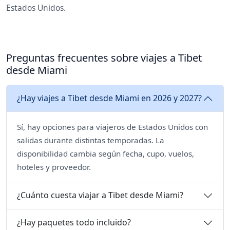
Estados Unidos.
Preguntas frecuentes sobre viajes a Tibet
desde Miami
¿Hay viajes a Tibet desde Miami en 2026 y 2027?
Sí, hay opciones para viajeros de Estados Unidos con
salidas durante distintas temporadas. La
disponibilidad cambia según fecha, cupo, vuelos,
hoteles y proveedor.
¿Cuánto cuesta viajar a Tibet desde Miami?
¿Hay paquetes todo incluido?