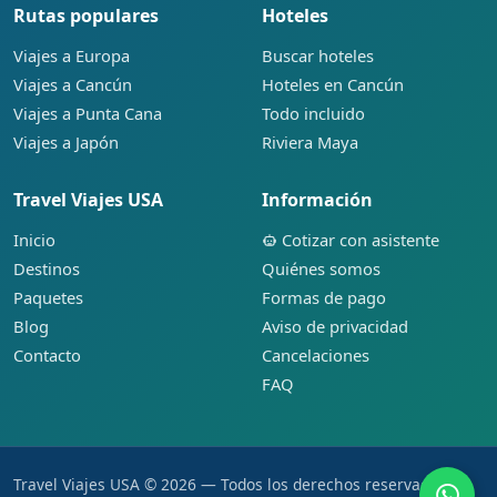
Rutas populares
Hoteles
Viajes a Europa
Buscar hoteles
Viajes a Cancún
Hoteles en Cancún
Viajes a Punta Cana
Todo incluido
Viajes a Japón
Riviera Maya
Travel Viajes USA
Información
Inicio
Cotizar con asistente
Destinos
Quiénes somos
Paquetes
Formas de pago
Blog
Aviso de privacidad
Contacto
Cancelaciones
FAQ
Travel Viajes USA © 2026 — Todos los derechos reservados.