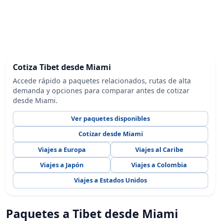
Cotiza Tibet desde Miami
Accede rápido a paquetes relacionados, rutas de alta
demanda y opciones para comparar antes de cotizar
desde Miami.
Ver paquetes disponibles
Cotizar desde Miami
Viajes a Europa
Viajes al Caribe
Viajes a Japón
Viajes a Colombia
Viajes a Estados Unidos
Paquetes a Tibet desde Miami