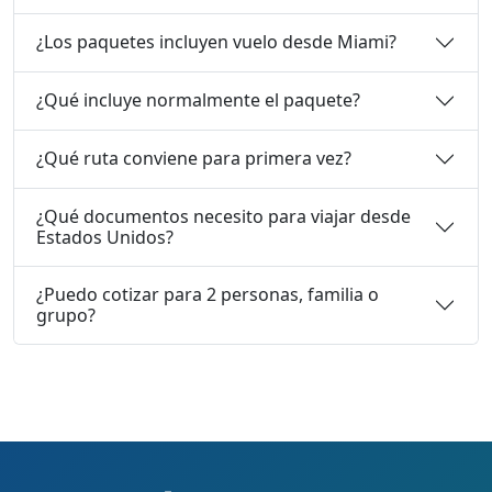
¿Los paquetes incluyen vuelo desde Miami?
¿Qué incluye normalmente el paquete?
¿Qué ruta conviene para primera vez?
¿Qué documentos necesito para viajar desde
Estados Unidos?
¿Puedo cotizar para 2 personas, familia o
grupo?