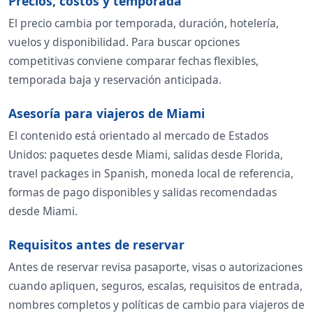
Precios, costos y temporada
El precio cambia por temporada, duración, hotelería,
vuelos y disponibilidad. Para buscar opciones
competitivas conviene comparar fechas flexibles,
temporada baja y reservación anticipada.
Asesoría para viajeros de Miami
El contenido está orientado al mercado de Estados
Unidos: paquetes desde Miami, salidas desde Florida,
travel packages in Spanish, moneda local de referencia,
formas de pago disponibles y salidas recomendadas
desde Miami.
Requisitos antes de reservar
Antes de reservar revisa pasaporte, visas o autorizaciones
cuando apliquen, seguros, escalas, requisitos de entrada,
nombres completos y políticas de cambio para viajeros de