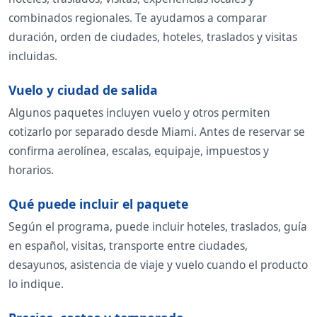
combinados regionales. Te ayudamos a comparar
duración, orden de ciudades, hoteles, traslados y visitas
incluidas.
Vuelo y ciudad de salida
Algunos paquetes incluyen vuelo y otros permiten
cotizarlo por separado desde Miami. Antes de reservar se
confirma aerolínea, escalas, equipaje, impuestos y
horarios.
Qué puede incluir el paquete
Según el programa, puede incluir hoteles, traslados, guía
en español, visitas, transporte entre ciudades,
desayunos, asistencia de viaje y vuelo cuando el producto
lo indique.