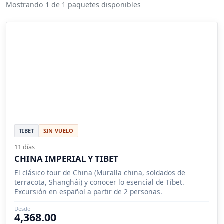
Mostrando 1 de 1 paquetes disponibles
TIBET
SIN VUELO
11 días
CHINA IMPERIAL Y TIBET
El clásico tour de China (Muralla china, soldados de
terracota, Shanghái) y conocer lo esencial de Tíbet.
Excursión en español a partir de 2 personas.
Desde
4,368.00