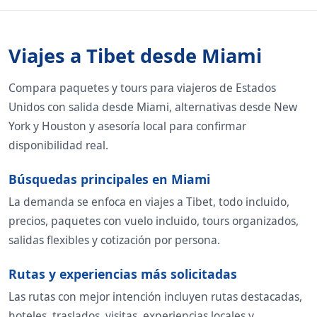
Viajes a Tibet desde Miami
Compara paquetes y tours para viajeros de Estados
Unidos con salida desde Miami, alternativas desde New
York y Houston y asesoría local para confirmar
disponibilidad real.
Búsquedas principales en Miami
La demanda se enfoca en viajes a Tibet, todo incluido,
precios, paquetes con vuelo incluido, tours organizados,
salidas flexibles y cotización por persona.
Rutas y experiencias más solicitadas
Las rutas con mejor intención incluyen rutas destacadas,
hoteles, traslados, visitas, experiencias locales y