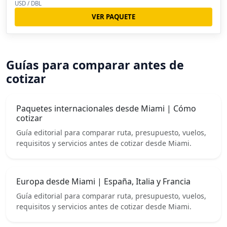
USD / DBL
VER PAQUETE
Guías para comparar antes de
cotizar
Paquetes internacionales desde Miami | Cómo
cotizar
Guía editorial para comparar ruta, presupuesto, vuelos,
requisitos y servicios antes de cotizar desde Miami.
Europa desde Miami | España, Italia y Francia
Guía editorial para comparar ruta, presupuesto, vuelos,
requisitos y servicios antes de cotizar desde Miami.