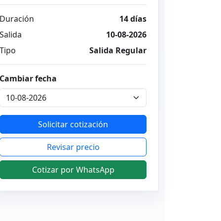
Duración
14 días
Salida
10-08-2026
Tipo
Salida Regular
Cambiar fecha
Solicitar cotización
Revisar precio
Cotizar por WhatsApp