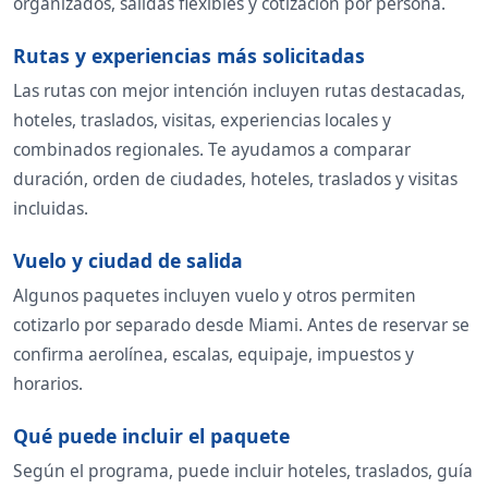
organizados, salidas flexibles y cotización por persona.
Rutas y experiencias más solicitadas
Las rutas con mejor intención incluyen rutas destacadas,
hoteles, traslados, visitas, experiencias locales y
combinados regionales. Te ayudamos a comparar
duración, orden de ciudades, hoteles, traslados y visitas
incluidas.
Vuelo y ciudad de salida
Algunos paquetes incluyen vuelo y otros permiten
cotizarlo por separado desde Miami. Antes de reservar se
confirma aerolínea, escalas, equipaje, impuestos y
horarios.
Qué puede incluir el paquete
Según el programa, puede incluir hoteles, traslados, guía