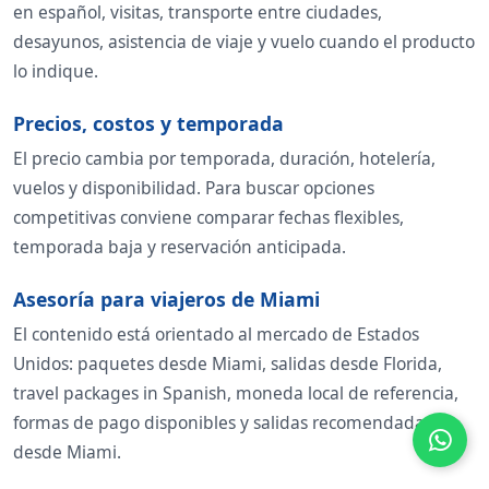
en español, visitas, transporte entre ciudades,
desayunos, asistencia de viaje y vuelo cuando el producto
lo indique.
Precios, costos y temporada
El precio cambia por temporada, duración, hotelería,
vuelos y disponibilidad. Para buscar opciones
competitivas conviene comparar fechas flexibles,
temporada baja y reservación anticipada.
Asesoría para viajeros de Miami
El contenido está orientado al mercado de Estados
Unidos: paquetes desde Miami, salidas desde Florida,
travel packages in Spanish, moneda local de referencia,
formas de pago disponibles y salidas recomendadas
desde Miami.