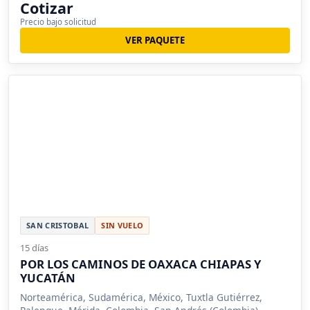
Cotizar
Precio bajo solicitud
VER PAQUETE
SAN CRISTOBAL
SIN VUELO
15 días
POR LOS CAMINOS DE OAXACA CHIAPAS Y
YUCATÁN
Norteamérica, Sudamérica, México, Tuxtla Gutiérrez,