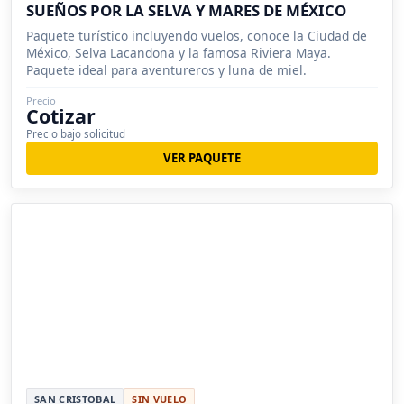
SUEÑOS POR LA SELVA Y MARES DE MÉXICO
Paquete turístico incluyendo vuelos, conoce la Ciudad de
México, Selva Lacandona y la famosa Riviera Maya.
Paquete ideal para aventureros y luna de miel.
Precio
Cotizar
Precio bajo solicitud
VER PAQUETE
SAN CRISTOBAL
SIN VUELO