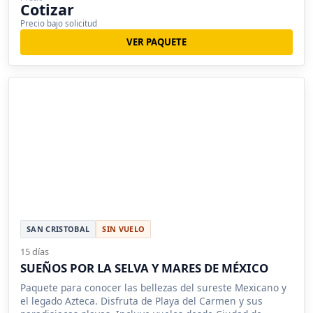
Cotizar
Precio bajo solicitud
VER PAQUETE
SAN CRISTOBAL
SIN VUELO
15 días
SUEÑOS POR LA SELVA Y MARES DE MÉXICO
Paquete para conocer las bellezas del sureste Mexicano y
el legado Azteca. Disfruta de Playa del Carmen y sus