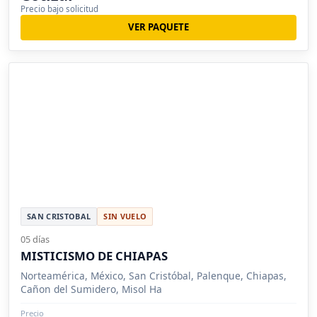
Precio bajo solicitud
VER PAQUETE
SAN CRISTOBAL
SIN VUELO
05 días
MISTICISMO DE CHIAPAS
Norteamérica, México, San Cristóbal, Palenque, Chiapas,
Cañon del Sumidero, Misol Ha
Precio