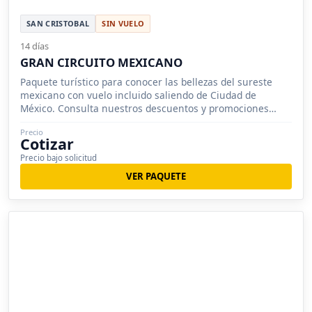
SAN CRISTOBAL
SIN VUELO
14 días
GRAN CIRCUITO MEXICANO
Paquete turístico para conocer las bellezas del sureste
mexicano con vuelo incluido saliendo de Ciudad de
México. Consulta nuestros descuentos y promociones
para grupos.
Precio
Cotizar
Precio bajo solicitud
VER PAQUETE