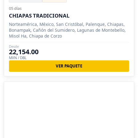
05 días
CHIAPAS TRADICIONAL
Norteamérica, México, San Cristóbal, Palenque, Chiapas,
Bonampak, Cañón del Sumidero, Lagunas de Montebello,
Misol Ha, Chiapa de Corzo
Desde
22,154.00
MXN / DBL
VER PAQUETE