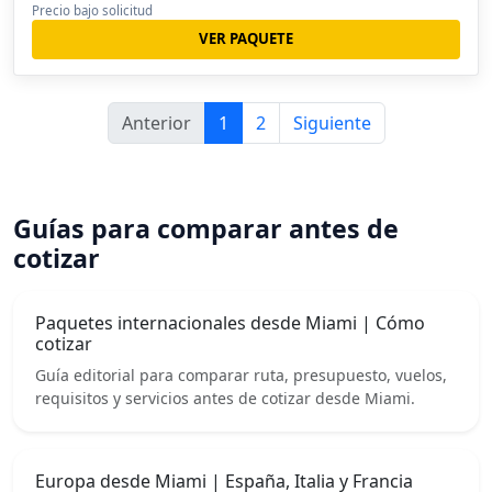
Precio bajo solicitud
VER PAQUETE
Anterior
1
2
Siguiente
Guías para comparar antes de
cotizar
Paquetes internacionales desde Miami | Cómo
cotizar
Guía editorial para comparar ruta, presupuesto, vuelos,
requisitos y servicios antes de cotizar desde Miami.
Europa desde Miami | España, Italia y Francia