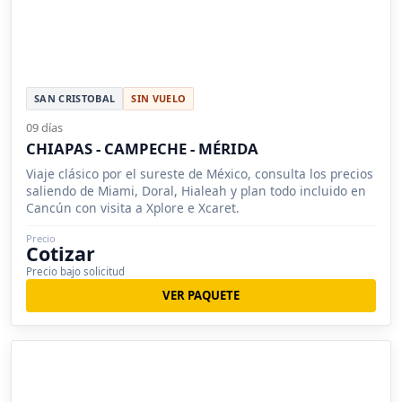
SAN CRISTOBAL
SIN VUELO
09 días
CHIAPAS - CAMPECHE - MÉRIDA
Viaje clásico por el sureste de México, consulta los precios
saliendo de Miami, Doral, Hialeah y plan todo incluido en
Cancún con visita a Xplore e Xcaret.
Precio
Cotizar
Precio bajo solicitud
VER PAQUETE