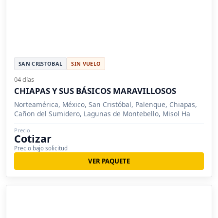
SAN CRISTOBAL
SIN VUELO
04 días
CHIAPAS Y SUS BÁSICOS MARAVILLOSOS
Norteamérica, México, San Cristóbal, Palenque, Chiapas,
Cañon del Sumidero, Lagunas de Montebello, Misol Ha
Precio
Cotizar
Precio bajo solicitud
VER PAQUETE