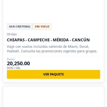
SAN CRISTOBAL
SIN VUELO
09 días
CHIAPAS - CAMPECHE - MÉRIDA - CANCÚN
Viaje con vuelos incluidos saliendo de Miami, Doral,
Hialeah. Consulta las promociones vigentes para grupos.
Desde
20,250.00
MXN / DBL
VER PAQUETE