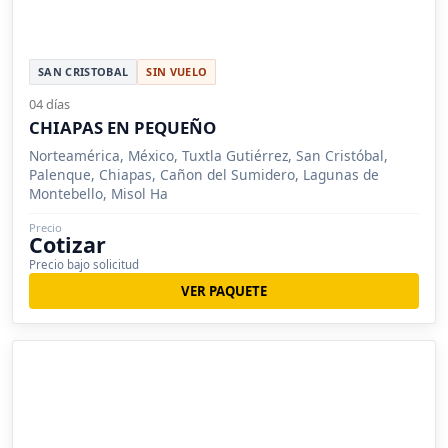
SAN CRISTOBAL
SIN VUELO
04 días
CHIAPAS EN PEQUEÑO
Norteamérica, México, Tuxtla Gutiérrez, San Cristóbal,
Palenque, Chiapas, Cañon del Sumidero, Lagunas de
Montebello, Misol Ha
Precio
Cotizar
Precio bajo solicitud
VER PAQUETE