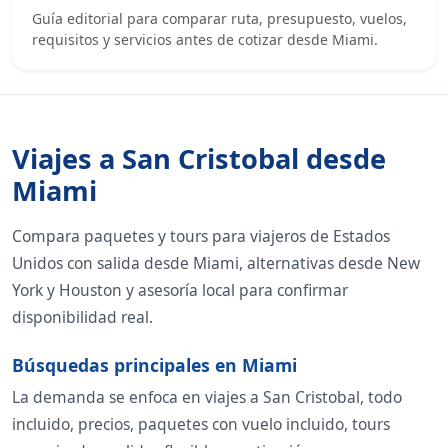
Guía editorial para comparar ruta, presupuesto, vuelos,
requisitos y servicios antes de cotizar desde Miami.
Viajes a San Cristobal desde
Miami
Compara paquetes y tours para viajeros de Estados
Unidos con salida desde Miami, alternativas desde New
York y Houston y asesoría local para confirmar
disponibilidad real.
Búsquedas principales en Miami
La demanda se enfoca en viajes a San Cristobal, todo
incluido, precios, paquetes con vuelo incluido, tours