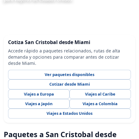
Cotiza San Cristobal desde Miami
Accede rápido a paquetes relacionados, rutas de alta
demanda y opciones para comparar antes de cotizar
desde Miami.
Ver paquetes disponibles
Cotizar desde Miami
Viajes a Europa
Viajes al Caribe
Viajes a Japón
Viajes a Colombia
Viajes a Estados Unidos
Paquetes a San Cristobal desde