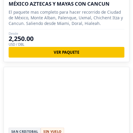
MÉXICO AZTECAS Y MAYAS CON CANCUN
El paquete mas completo para hacer recorrido de Ciudad
de México, Monte Alban, Palenque, Uxmal, Chichent Itza y
Cancun. Saliendo desde Miami, Doral, Hialeah.
Desde
2,250.00
USD / DBL
VER PAQUETE
SAN CRISTOBAL
SIN VUELO