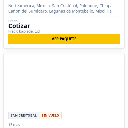
Norteamérica, México, San Cristóbal, Palenque, Chiapas,
Cañon del Sumidero, Lagunas de Montebello, Misol Ha
Precio
Cotizar
Precio bajo solicitud
VER PAQUETE
SAN CRISTOBAL
SIN VUELO
15 días