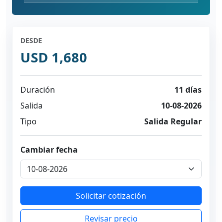
DESDE
USD 1,680
Duración
11 días
Salida
10-08-2026
Tipo
Salida Regular
Cambiar fecha
Solicitar cotización
Revisar precio