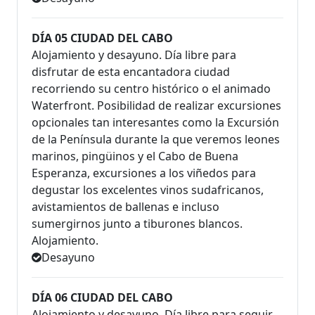
DÍA 05 CIUDAD DEL CABO
Alojamiento y desayuno. Día libre para
disfrutar de esta encantadora ciudad
recorriendo su centro histórico o el animado
Waterfront. Posibilidad de realizar excursiones
opcionales tan interesantes como la Excursión
de la Península durante la que veremos leones
marinos, pingüinos y el Cabo de Buena
Esperanza, excursiones a los viñedos para
degustar los excelentes vinos sudafricanos,
avistamientos de ballenas e incluso
sumergirnos junto a tiburones blancos.
Alojamiento.
Desayuno
DÍA 06 CIUDAD DEL CABO
Alojamiento y desayuno. Día libre para seguir