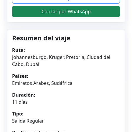
Cotizar por WhatsApp
Resumen del viaje
Ruta:
Johannesburgo, Kruger, Pretoria, Ciudad del
Cabo, Dubái
Países:
Emiratos Árabes, Sudáfrica
Duración:
11 días
Tipo:
Salida Regular