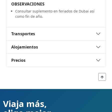
OBSERVACIONES
Consultar suplemento en feriados de Dubai así
como fin de año.
Transportes
Alojamientos
Precios
Viaja más,