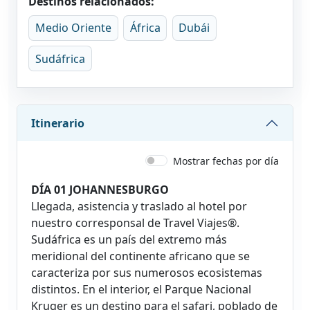
Destinos relacionados:
Medio Oriente
África
Dubái
Sudáfrica
Itinerario
Mostrar fechas por día
DÍA 01 JOHANNESBURGO
Llegada, asistencia y traslado al hotel por
nuestro corresponsal de Travel Viajes®.
Sudáfrica es un país del extremo más
meridional del continente africano que se
caracteriza por sus numerosos ecosistemas
distintos. En el interior, el Parque Nacional
Kruger es un destino para el safari, poblado de