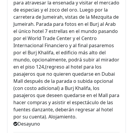
para atravesar la ensenada y visitar el mercado
de especias y el zoco del oro. Luego por la
carretera de Jumeirah, vistas de la Mezquita de
Jumeirah. Parada para fotos en el Burj al Arab
el único hotel 7 estrellas en el mundo pasando
por el World Trade Center y el Centro
Internacional Financiero y al final pasaremos
por el Burj Khalifa, el edificio más alto del
mundo, opcionalmente, podrá subir al mirador
en el piso 124,(regreso al hotel para los
pasajeros que no quieren quedarse en Dubai
Mall después de la parada o subida opcional
(con costo adicional) a Burj Khalifa, los
pasajeros que deseen quedarse en el Mall para
hacer compras y asistir el espectáculo de las
fuentes danzante, deberán regresar al hotel
por su cuenta). Alojamiento.
Desayuno