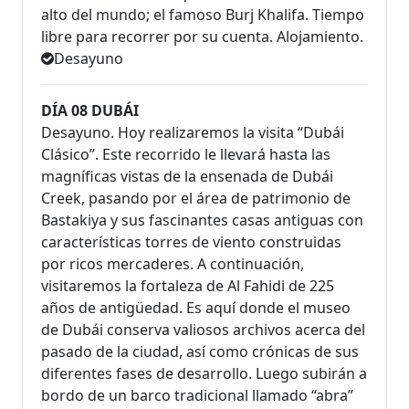
alto del mundo; el famoso Burj Khalifa. Tiempo
libre para recorrer por su cuenta. Alojamiento.
Desayuno
DÍA 08 DUBÁI
Desayuno. Hoy realizaremos la visita “Dubái
Clásico”. Este recorrido le llevará hasta las
magníficas vistas de la ensenada de Dubái
Creek, pasando por el área de patrimonio de
Bastakiya y sus fascinantes casas antiguas con
características torres de viento construidas
por ricos mercaderes. A continuación,
visitaremos la fortaleza de Al Fahidi de 225
años de antigüedad. Es aquí donde el museo
de Dubái conserva valiosos archivos acerca del
pasado de la ciudad, así como crónicas de sus
diferentes fases de desarrollo. Luego subirán a
bordo de un barco tradicional llamado “abra”