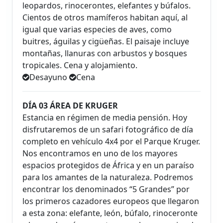
leopardos, rinocerontes, elefantes y búfalos.
Cientos de otros mamíferos habitan aquí, al
igual que varias especies de aves, como
buitres, águilas y cigüeñas. El paisaje incluye
montañas, llanuras con arbustos y bosques
tropicales. Cena y alojamiento.
Desayuno
Cena
DÍA 03 ÁREA DE KRUGER
Estancia en régimen de media pensión. Hoy
disfrutaremos de un safari fotográfico de día
completo en vehículo 4x4 por el Parque Kruger.
Nos encontramos en uno de los mayores
espacios protegidos de África y en un paraíso
para los amantes de la naturaleza. Podremos
encontrar los denominados “5 Grandes” por
los primeros cazadores europeos que llegaron
a esta zona: elefante, león, búfalo, rinoceronte