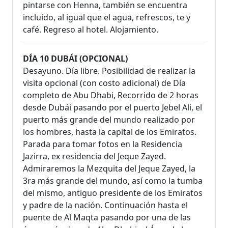
pintarse con Henna, también se encuentra
incluido, al igual que el agua, refrescos, te y
café. Regreso al hotel. Alojamiento.
DÍA 10 DUBÁI (OPCIONAL)
Desayuno. Día libre. Posibilidad de realizar la
visita opcional (con costo adicional) de Día
completo de Abu Dhabi, Recorrido de 2 horas
desde Dubái pasando por el puerto Jebel Ali, el
puerto más grande del mundo realizado por
los hombres, hasta la capital de los Emiratos.
Parada para tomar fotos en la Residencia
Jazirra, ex residencia del Jeque Zayed.
Admiraremos la Mezquita del Jeque Zayed, la
3ra más grande del mundo, así como la tumba
del mismo, antiguo presidente de los Emiratos
y padre de la nación. Continuación hasta el
puente de Al Maqta pasando por una de las