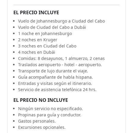
EL PRECIO INCLUYE
Vuelo de Johannesburgo a Ciudad del Cabo
Vuelo de Ciudad del Cabo a Dubái
1 noche en Johannesburgo
2 noches en Kruger
3 noches en Ciudad del Cabo
4 noches en Dubái
Comidas: 8 desayunos, 1 almuerzo, 2 cenas
Traslados aeropuerto - hotel - aeropuerto.
Transporte de lujo durante el viaje.
Guía acompañante de habla hispana.
Entradas y visitas según el itinerario.
Servicio de asistencia telefónica 24 hrs.
EL PRECIO NO INCLUYE
Ningún servicio no especificado.
Propinas para guía y conductor.
Gastos personales.
Excursiones opcionales.