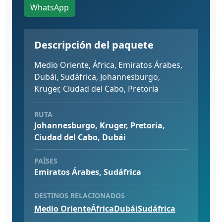
WhatsApp
Descripción del paquete
Medio Oriente, África, Emiratos Árabes,
Dubái, Sudáfrica, Johannesburgo,
Kruger, Ciudad del Cabo, Pretoria
RUTA
Johannesburgo, Kruger, Pretoria,
Ciudad del Cabo, Dubái
PAÍSES
Emiratos Árabes, Sudáfrica
DESTINOS RELACIONADOS
Medio Oriente
África
Dubái
Sudáfrica