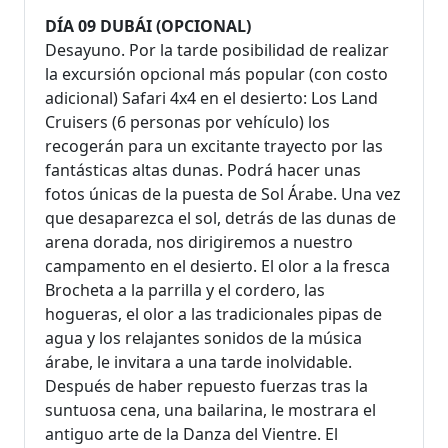
DÍA 09 DUBÁI (OPCIONAL)
Desayuno. Por la tarde posibilidad de realizar
la excursión opcional más popular (con costo
adicional) Safari 4x4 en el desierto: Los Land
Cruisers (6 personas por vehículo) los
recogerán para un excitante trayecto por las
fantásticas altas dunas. Podrá hacer unas
fotos únicas de la puesta de Sol Árabe. Una vez
que desaparezca el sol, detrás de las dunas de
arena dorada, nos dirigiremos a nuestro
campamento en el desierto. El olor a la fresca
Brocheta a la parrilla y el cordero, las
hogueras, el olor a las tradicionales pipas de
agua y los relajantes sonidos de la música
árabe, le invitara a una tarde inolvidable.
Después de haber repuesto fuerzas tras la
suntuosa cena, una bailarina, le mostrara el
antiguo arte de la Danza del Vientre. El