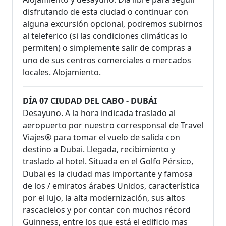
disfrutando de esta ciudad o continuar con
alguna excursión opcional, podremos subirnos
al teleferico (si las condiciones climáticas lo
permiten) o simplemente salir de compras a
uno de sus centros comerciales o mercados
locales. Alojamiento.
DÍA 07 CIUDAD DEL CABO - DUBÁI
Desayuno. A la hora indicada traslado al
aeropuerto por nuestro corresponsal de Travel
Viajes® para tomar el vuelo de salida con
destino a Dubai. Llegada, recibimiento y
traslado al hotel. Situada en el Golfo Pérsico,
Dubai es la ciudad mas importante y famosa
de los / emiratos árabes Unidos, característica
por el lujo, la alta modernización, sus altos
rascacielos y por contar con muchos récord
Guinness, entre los que está el edificio mas