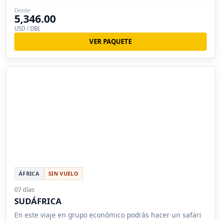
Desde
5,346.00
USD / DBL
VER PAQUETE
ÁFRICA
SIN VUELO
07 días
SUDÁFRICA
En este viaje en grupo económico podrás hacer un safari