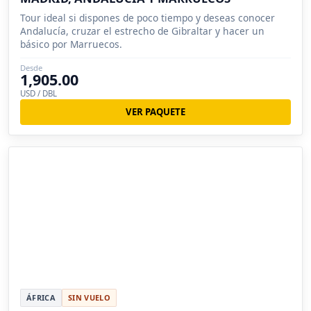
Tour ideal si dispones de poco tiempo y deseas conocer
Andalucía, cruzar el estrecho de Gibraltar y hacer un
básico por Marruecos.
Desde
1,905.00
USD / DBL
VER PAQUETE
ÁFRICA
SIN VUELO