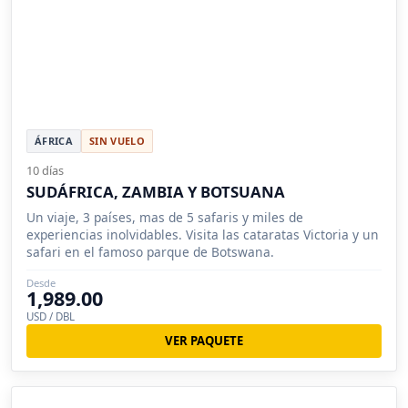
ÁFRICA
SIN VUELO
10 días
SUDÁFRICA, ZAMBIA Y BOTSUANA
Un viaje, 3 países, mas de 5 safaris y miles de
experiencias inolvidables. Visita las cataratas Victoria y un
safari en el famoso parque de Botswana.
Desde
1,989.00
USD / DBL
VER PAQUETE