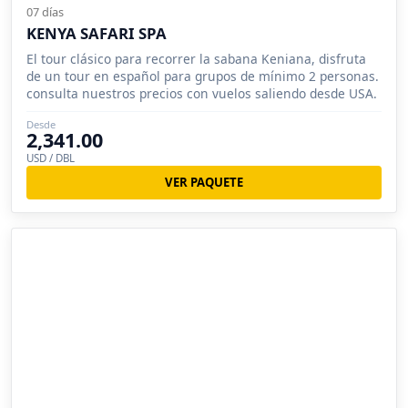
07 días
KENYA SAFARI SPA
El tour clásico para recorrer la sabana Keniana, disfruta
de un tour en español para grupos de mínimo 2 personas.
consulta nuestros precios con vuelos saliendo desde USA.
Desde
2,341.00
USD / DBL
VER PAQUETE