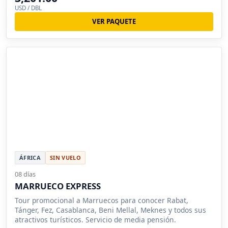
USD / DBL
VER PAQUETE
ÁFRICA
SIN VUELO
08 días
MARRUECO EXPRESS
Tour promocional a Marruecos para conocer Rabat,
Tánger, Fez, Casablanca, Beni Mellal, Meknes y todos sus
atractivos turísticos. Servicio de media pensión.