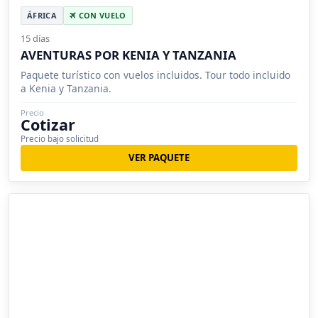
ÁFRICA
CON VUELO
15 días
AVENTURAS POR KENIA Y TANZANIA
Paquete turístico con vuelos incluidos. Tour todo incluido
a Kenia y Tanzania.
Precio
Cotizar
Precio bajo solicitud
VER PAQUETE