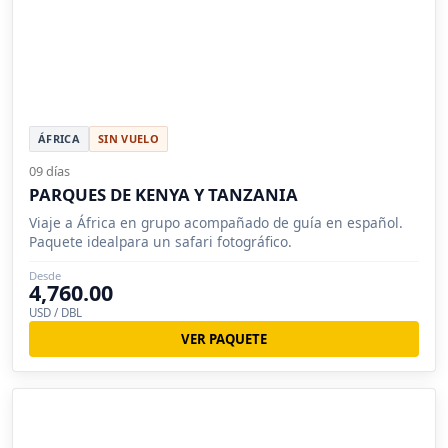
ÁFRICA
SIN VUELO
09 días
PARQUES DE KENYA Y TANZANIA
Viaje a África en grupo acompañado de guía en español.
Paquete idealpara un safari fotográfico.
Desde
4,760.00
USD / DBL
VER PAQUETE