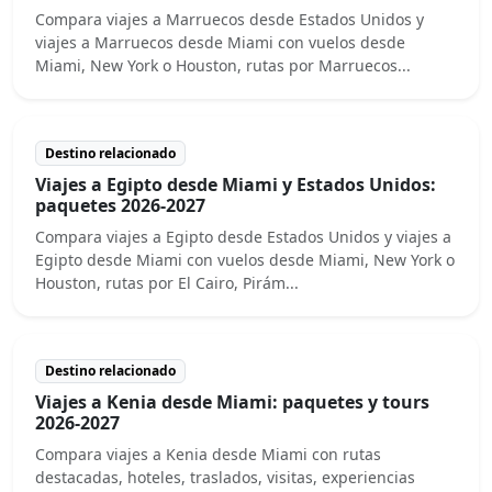
Compara viajes a Marruecos desde Estados Unidos y
viajes a Marruecos desde Miami con vuelos desde
Miami, New York o Houston, rutas por Marruecos...
Destino relacionado
Viajes a Egipto desde Miami y Estados Unidos:
paquetes 2026-2027
Compara viajes a Egipto desde Estados Unidos y viajes a
Egipto desde Miami con vuelos desde Miami, New York o
Houston, rutas por El Cairo, Pirám...
Destino relacionado
Viajes a Kenia desde Miami: paquetes y tours
2026-2027
Compara viajes a Kenia desde Miami con rutas
destacadas, hoteles, traslados, visitas, experiencias