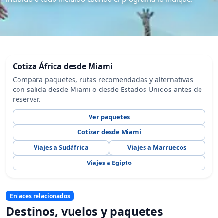
Cotiza África desde Miami
Compara paquetes, rutas recomendadas y alternativas
con salida desde Miami o desde Estados Unidos antes de
reservar.
Ver paquetes
Cotizar desde Miami
Viajes a Sudáfrica
Viajes a Marruecos
Viajes a Egipto
Enlaces relacionados
Destinos, vuelos y paquetes