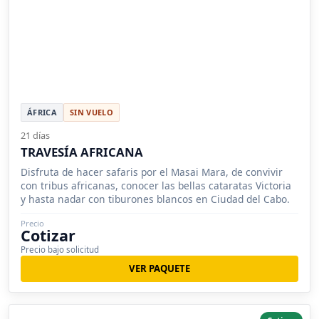
ÁFRICA
SIN VUELO
21 días
TRAVESÍA AFRICANA
Disfruta de hacer safaris por el Masai Mara, de convivir
con tribus africanas, conocer las bellas cataratas Victoria
y hasta nadar con tiburones blancos en Ciudad del Cabo.
Precio
Cotizar
Precio bajo solicitud
VER PAQUETE