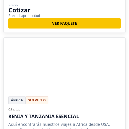
Precio
Cotizar
Precio bajo solicitud
VER PAQUETE
ÁFRICA
SIN VUELO
08 días
KENIA Y TANZANIA ESENCIAL
Aquí encontrarás nuestros viajes a Africa desde USA,