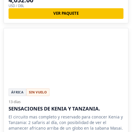
USD / DBL
VER PAQUETE
ÁFRICA
SIN VUELO
13 días
SENSACIONES DE KENIA Y TANZANIA.
El circuito mas completo y reservado para conocer Kenia y
Tanzania: 2 safaris al día, con posibilidad de ver el
amanecer africano arriba de un globo en la sabana Masai.