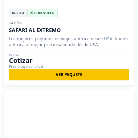
ÁFRICA
CON VUELO
14 días
SAFARI AL EXTREMO
Los mejores paquetes de viajes a Africa desde USA. Vuelos
a Africa al mejor precio saliendo desde USA.
Precio
Cotizar
Precio bajo solicitud
VER PAQUETE