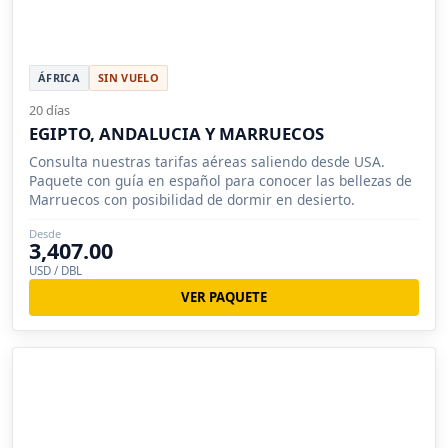
ÁFRICA
SIN VUELO
20 días
EGIPTO, ANDALUCIA Y MARRUECOS
Consulta nuestras tarifas aéreas saliendo desde USA.
Paquete con guía en español para conocer las bellezas de
Marruecos con posibilidad de dormir en desierto.
Desde
3,407.00
USD / DBL
VER PAQUETE