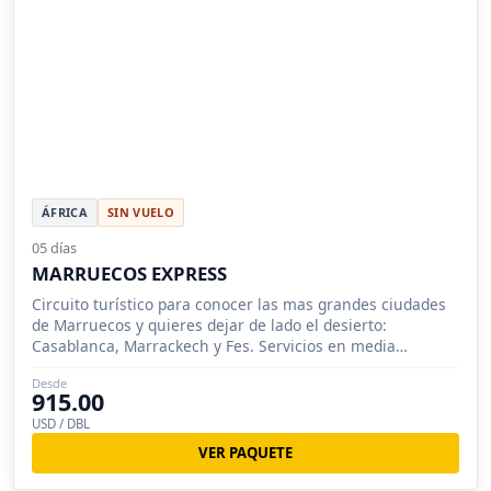
ÁFRICA
SIN VUELO
05 días
MARRUECOS EXPRESS
Circuito turístico para conocer las mas grandes ciudades
de Marruecos y quieres dejar de lado el desierto:
Casablanca, Marrackech y Fes. Servicios en media
pensión.
Desde
915.00
USD / DBL
VER PAQUETE