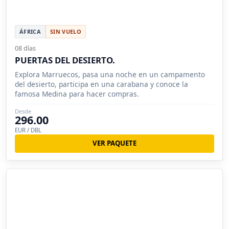
ÁFRICA
SIN VUELO
08 días
PUERTAS DEL DESIERTO.
Explora Marruecos, pasa una noche en un campamento
del desierto, participa en una carabana y conoce la
famosa Medina para hacer compras.
Desde
296.00
EUR / DBL
VER PAQUETE