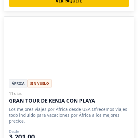
VER PAQUETE
ÁFRICA
SIN VUELO
11 días
GRAN TOUR DE KENIA CON PLAYA
Los mejores viajes por África desde USA Ofrecemos viajes
todo incluido para vacaciones por África a los mejores
precios.
Desde
3,201.00