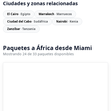
Ciudades y zonas relacionadas
El Cairo
· Egipto
Marrakech
· Marruecos
Ciudad del Cabo
· Sudáfrica
Nairobi
· Kenia
Zanzíbar
· Tanzania
Paquetes a África desde Miami
Mostrando 24 de 33 paquetes disponibles