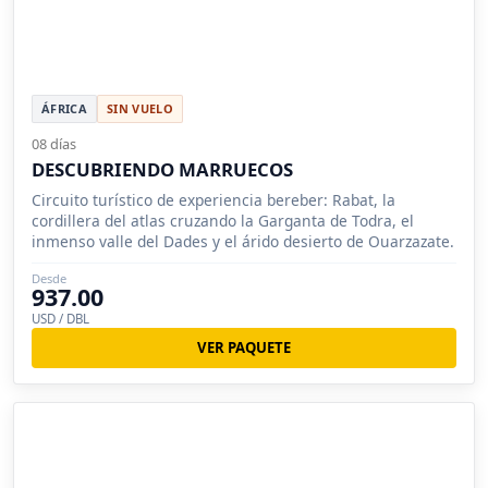
ÁFRICA
SIN VUELO
08 días
DESCUBRIENDO MARRUECOS
Circuito turístico de experiencia bereber: Rabat, la
cordillera del atlas cruzando la Garganta de Todra, el
inmenso valle del Dades y el árido desierto de Ouarzazate.
Desde
937.00
USD / DBL
VER PAQUETE