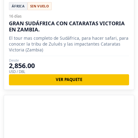
ÁFRICA
SIN VUELO
16 días
GRAN SUDÁFRICA CON CATARATAS VICTORIA
EN ZAMBIA.
El tour mas completo de Sudáfrica, para hacer safari, para
conocer la tribu de Zulués y las impactantes Cataratas
Victoria (Zambia)
Desde
2,856.00
USD / DBL
VER PAQUETE