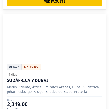
VER PAQUETE
ÁFRICA
SIN VUELO
11 días
SUDÁFRICA Y DUBAI
Medio Oriente, África, Emiratos Árabes, Dubái, Sudáfrica,
Johannesburgo, Kruger, Ciudad del Cabo, Pretoria
Desde
2,319.00
USD / DBL