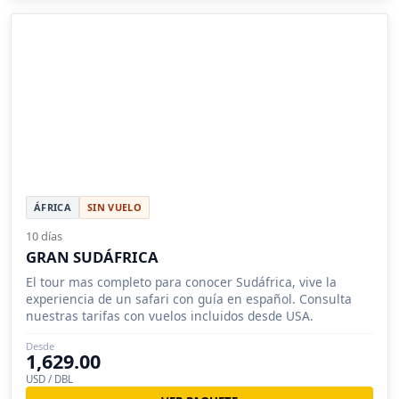
ÁFRICA
SIN VUELO
10 días
GRAN SUDÁFRICA
El tour mas completo para conocer Sudáfrica, vive la
experiencia de un safari con guía en español. Consulta
nuestras tarifas con vuelos incluidos desde USA.
Desde
1,629.00
USD / DBL