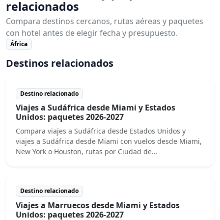
relacionados
Compara destinos cercanos, rutas aéreas y paquetes
con hotel antes de elegir fecha y presupuesto.
África
Destinos relacionados
Destino relacionado
Viajes a Sudáfrica desde Miami y Estados
Unidos: paquetes 2026-2027
Compara viajes a Sudáfrica desde Estados Unidos y
viajes a Sudáfrica desde Miami con vuelos desde Miami,
New York o Houston, rutas por Ciudad de...
Destino relacionado
Viajes a Marruecos desde Miami y Estados
Unidos: paquetes 2026-2027