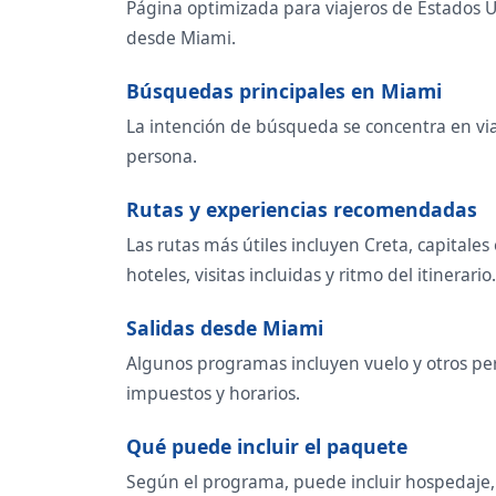
Página optimizada para viajeros de Estados U
desde Miami.
Búsquedas principales en Miami
La intención de búsqueda se concentra en viaje
persona.
Rutas y experiencias recomendadas
Las rutas más útiles incluyen Creta, capital
hoteles, visitas incluidas y ritmo del itinerario.
Salidas desde Miami
Algunos programas incluyen vuelo y otros per
impuestos y horarios.
Qué puede incluir el paquete
Según el programa, puede incluir hospedaje, t