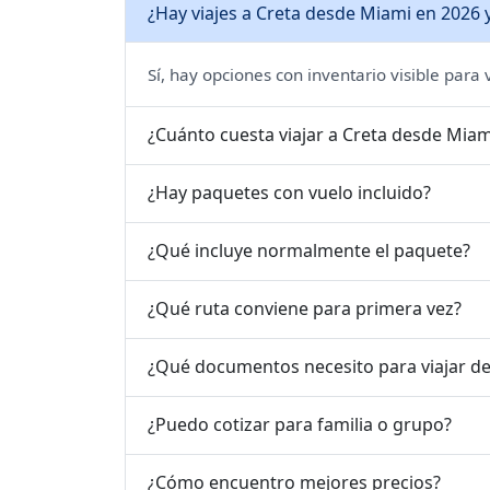
¿Hay viajes a Creta desde Miami en 2026 
Sí, hay opciones con inventario visible para
¿Cuánto cuesta viajar a Creta desde Miam
¿Hay paquetes con vuelo incluido?
¿Qué incluye normalmente el paquete?
¿Qué ruta conviene para primera vez?
¿Qué documentos necesito para viajar d
¿Puedo cotizar para familia o grupo?
¿Cómo encuentro mejores precios?