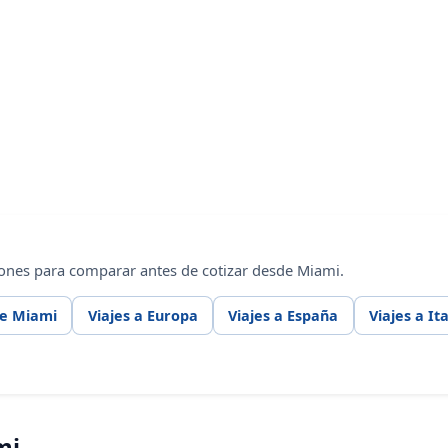
ones para comparar antes de cotizar desde Miami.
de Miami
Viajes a Europa
Viajes a España
Viajes a Ita
mi