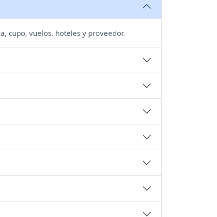
a, cupo, vuelos, hoteles y proveedor.