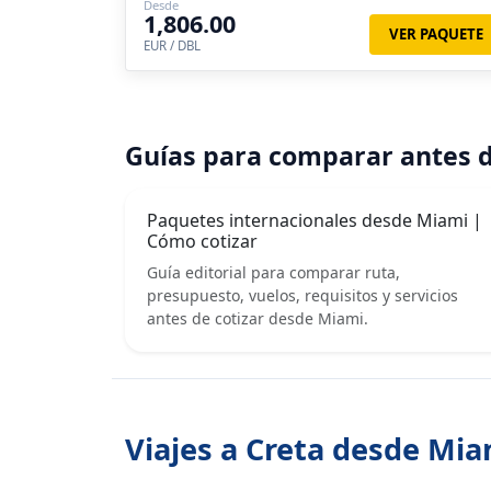
Desde
1,806.00
VER PAQUETE
EUR / DBL
Guías para comparar antes d
Paquetes internacionales desde Miami |
Cómo cotizar
Guía editorial para comparar ruta,
presupuesto, vuelos, requisitos y servicios
antes de cotizar desde Miami.
Viajes a Creta desde Mia