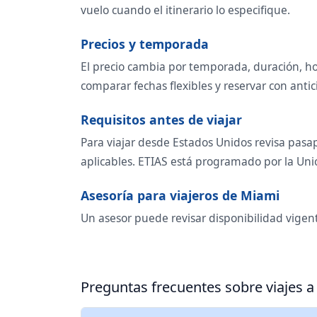
vuelo cuando el itinerario lo especifique.
Precios y temporada
El precio cambia por temporada, duración, ho
comparar fechas flexibles y reservar con antic
Requisitos antes de viajar
Para viajar desde Estados Unidos revisa pasap
aplicables. ETIAS está programado por la Unió
Asesoría para viajeros de Miami
Un asesor puede revisar disponibilidad vigen
Preguntas frecuentes sobre viajes 