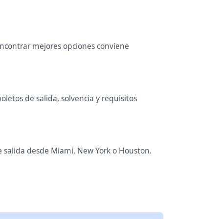
 encontrar mejores opciones conviene
etos de salida, solvencia y requisitos
de salida desde Miami, New York o Houston.