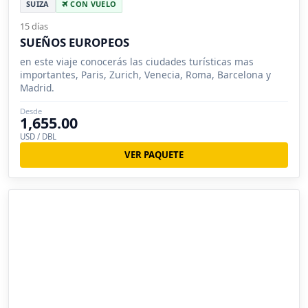
SUIZA
CON VUELO
15 días
SUEÑOS EUROPEOS
en este viaje conocerás las ciudades turísticas mas
importantes, Paris, Zurich, Venecia, Roma, Barcelona y
Madrid.
Desde
1,655.00
USD / DBL
VER PAQUETE