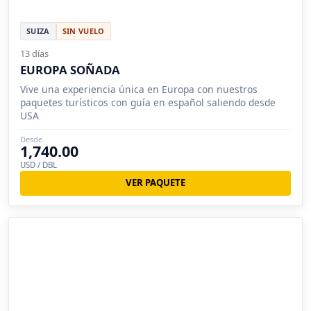
SUIZA
SIN VUELO
13 días
EUROPA SOÑADA
Vive una experiencia única en Europa con nuestros
paquetes turísticos con guía en español saliendo desde
USA
Desde
1,740.00
USD / DBL
VER PAQUETE