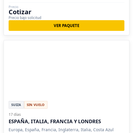
Precio
Cotizar
Precio bajo solicitud
VER PAQUETE
SUIZA
SIN VUELO
17 días
ESPAÑA, ITALIA, FRANCIA Y LONDRES
Europa, España, Francia, Inglaterra, Italia, Costa Azul