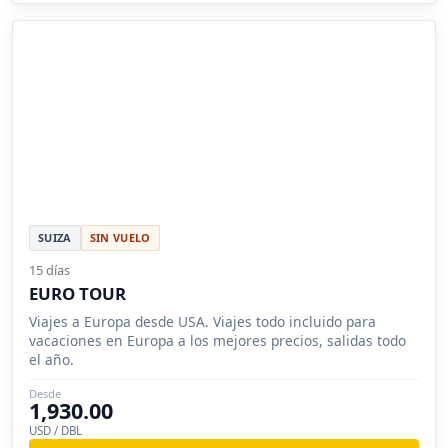
SUIZA
SIN VUELO
15 días
EURO TOUR
Viajes a Europa desde USA. Viajes todo incluido para
vacaciones en Europa a los mejores precios, salidas todo
el año.
Desde
1,930.00
USD / DBL