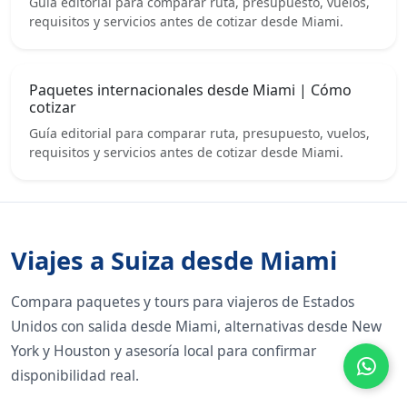
Guía editorial para comparar ruta, presupuesto, vuelos,
requisitos y servicios antes de cotizar desde Miami.
Paquetes internacionales desde Miami | Cómo
cotizar
Guía editorial para comparar ruta, presupuesto, vuelos,
requisitos y servicios antes de cotizar desde Miami.
Viajes a Suiza desde Miami
Compara paquetes y tours para viajeros de Estados
Unidos con salida desde Miami, alternativas desde New
York y Houston y asesoría local para confirmar
disponibilidad real.