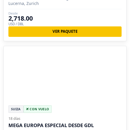
Lucerna, Zurich
Desde
2,718.00
USD / DBL
VER PAQUETE
SUIZA
CON VUELO
18 días
MEGA EUROPA ESPECIAL DESDE GDL