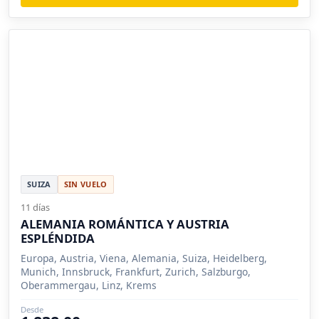
SUIZA
SIN VUELO
11 días
ALEMANIA ROMÁNTICA Y AUSTRIA
ESPLÉNDIDA
Europa, Austria, Viena, Alemania, Suiza, Heidelberg,
Munich, Innsbruck, Frankfurt, Zurich, Salzburgo,
Oberammergau, Linz, Krems
Desde