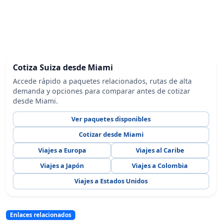
Cotiza Suiza desde Miami
Accede rápido a paquetes relacionados, rutas de alta
demanda y opciones para comparar antes de cotizar
desde Miami.
Ver paquetes disponibles
Cotizar desde Miami
Viajes a Europa
Viajes al Caribe
Viajes a Japón
Viajes a Colombia
Viajes a Estados Unidos
Enlaces relacionados