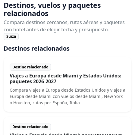
Destinos, vuelos y paquetes
relacionados
Compara destinos cercanos, rutas aéreas y paquetes
con hotel antes de elegir fecha y presupuesto.
Suiza
Destinos relacionados
Destino relacionado
Viajes a Europa desde Miami y Estados Unidos:
paquetes 2026-2027
Compara viajes a Europa desde Estados Unidos y viajes a
Europa desde Miami con vuelos desde Miami, New York
o Houston, rutas por España, Italia...
Destino relacionado