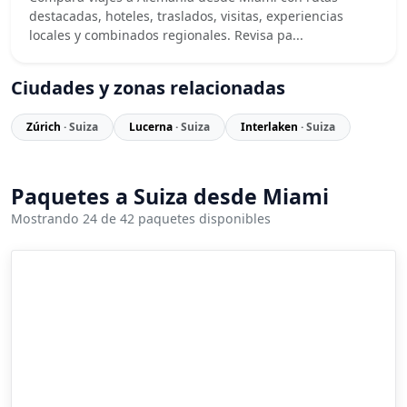
destacadas, hoteles, traslados, visitas, experiencias
locales y combinados regionales. Revisa pa...
Ciudades y zonas relacionadas
Zúrich
· Suiza
Lucerna
· Suiza
Interlaken
· Suiza
Paquetes a Suiza desde Miami
Mostrando 24 de 42 paquetes disponibles