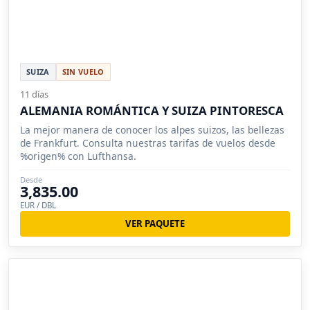
SUIZA
SIN VUELO
11 días
ALEMANIA ROMÁNTICA Y SUIZA PINTORESCA
La mejor manera de conocer los alpes suizos, las bellezas
de Frankfurt. Consulta nuestras tarifas de vuelos desde
%origen% con Lufthansa.
Desde
3,835.00
EUR / DBL
VER PAQUETE