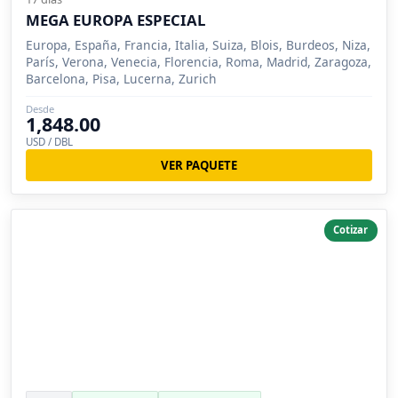
MEGA EUROPA ESPECIAL
Europa, España, Francia, Italia, Suiza, Blois, Burdeos, Niza,
París, Verona, Venecia, Florencia, Roma, Madrid, Zaragoza,
Barcelona, Pisa, Lucerna, Zurich
Desde
1,848.00
USD / DBL
VER PAQUETE
Cotizar