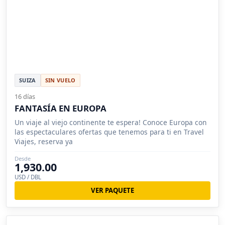
SUIZA
SIN VUELO
16 días
FANTASÍA EN EUROPA
Un viaje al viejo continente te espera! Conoce Europa con
las espectaculares ofertas que tenemos para ti en Travel
Viajes, reserva ya
Desde
1,930.00
USD / DBL
VER PAQUETE