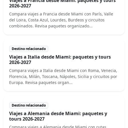
Viajes a Francia desde Miami: paquetes y tours
2026-2027
Compara viajes a Francia desde Miami con París, Valle
del Loira, Costa Azul, Lourdes, Burdeos y circuitos
combinados. Revisa paquetes organizado...
Destino relacionado
Viajes a Italia desde Miami: paquetes y tours
2026-2027
Compara viajes a Italia desde Miami con Roma, Venecia,
Florencia, Milán, Toscana, Nápoles, Sicilia y circuitos por
Europa. Revisa paquetes organ...
Destino relacionado
Viajes a Alemania desde Miami: paquetes y
tours 2026-2027
Compara viajes a Alemania desde Miami con rutas