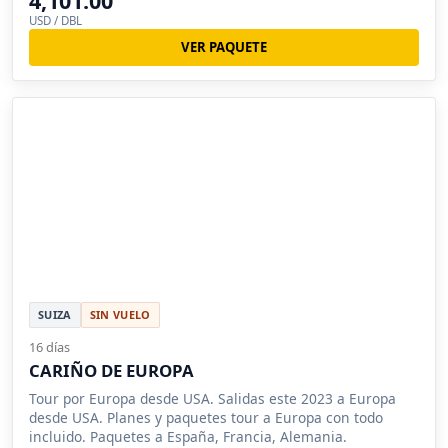
4,101.00
USD / DBL
VER PAQUETE
SUIZA
SIN VUELO
16 días
CARIÑO DE EUROPA
Tour por Europa desde USA. Salidas este 2023 a Europa
desde USA. Planes y paquetes tour a Europa con todo
incluido. Paquetes a España, Francia, Alemania.