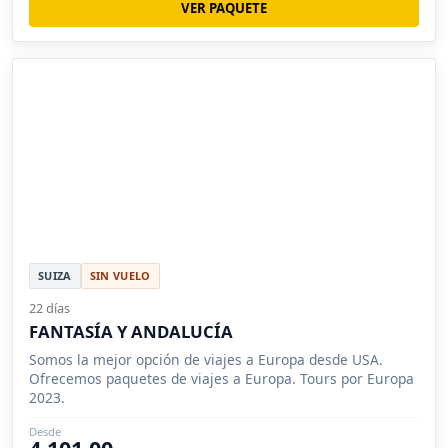
VER PAQUETE
SUIZA
SIN VUELO
22 días
FANTASÍA Y ANDALUCÍA
Somos la mejor opción de viajes a Europa desde USA.
Ofrecemos paquetes de viajes a Europa. Tours por Europa
2023.
Desde