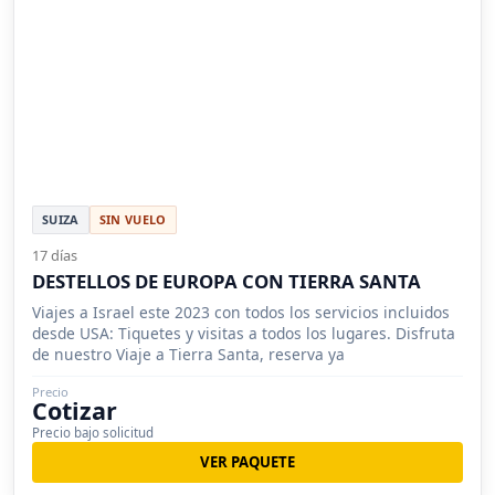
SUIZA
SIN VUELO
17 días
DESTELLOS DE EUROPA CON TIERRA SANTA
Viajes a Israel este 2023 con todos los servicios incluidos
desde USA: Tiquetes y visitas a todos los lugares. Disfruta
de nuestro Viaje a Tierra Santa, reserva ya
Precio
Cotizar
Precio bajo solicitud
VER PAQUETE