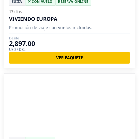
SUIZA
CON VUELO
RESERVA ONLINE
17 días
VIVIENDO EUROPA
Promoción de viaje con vuelos incluidos.
Desde
2,897.00
USD / DBL
VER PAQUETE