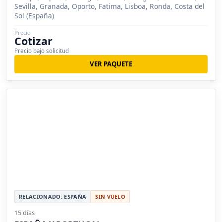
Sevilla, Granada, Oporto, Fatima, Lisboa, Ronda, Costa del
Sol (España)
Precio
Cotizar
Precio bajo solicitud
VER PAQUETE
RELACIONADO: ESPAÑA
SIN VUELO
15 días