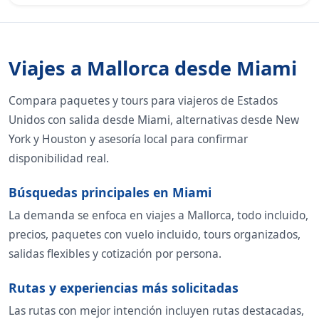
Viajes a Mallorca desde Miami
Compara paquetes y tours para viajeros de Estados
Unidos con salida desde Miami, alternativas desde New
York y Houston y asesoría local para confirmar
disponibilidad real.
Búsquedas principales en Miami
La demanda se enfoca en viajes a Mallorca, todo incluido,
precios, paquetes con vuelo incluido, tours organizados,
salidas flexibles y cotización por persona.
Rutas y experiencias más solicitadas
Las rutas con mejor intención incluyen rutas destacadas,