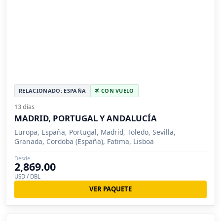
RELACIONADO: ESPAÑA
CON VUELO
13 días
MADRID, PORTUGAL Y ANDALUCÍA
Europa, España, Portugal, Madrid, Toledo, Sevilla,
Granada, Cordoba (España), Fatima, Lisboa
Desde
2,869.00
USD / DBL
VER PAQUETE