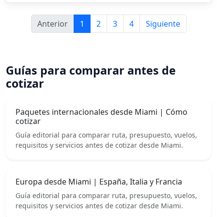
Anterior
1
2
3
4
Siguiente
Guías para comparar antes de
cotizar
Paquetes internacionales desde Miami | Cómo
cotizar
Guía editorial para comparar ruta, presupuesto, vuelos,
requisitos y servicios antes de cotizar desde Miami.
Europa desde Miami | España, Italia y Francia
Guía editorial para comparar ruta, presupuesto, vuelos,
requisitos y servicios antes de cotizar desde Miami.