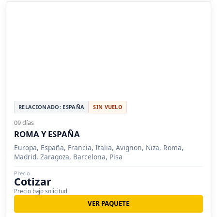
RELACIONADO: ESPAÑA
SIN VUELO
09 días
ROMA Y ESPAÑA
Europa, España, Francia, Italia, Avignon, Niza, Roma,
Madrid, Zaragoza, Barcelona, Pisa
Precio
Cotizar
Precio bajo solicitud
VER PAQUETE