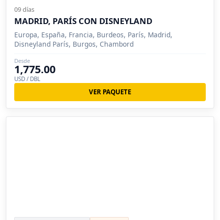
09 días
MADRID, PARÍS CON DISNEYLAND
Europa, España, Francia, Burdeos, París, Madrid,
Disneyland París, Burgos, Chambord
Desde
1,775.00
USD / DBL
VER PAQUETE