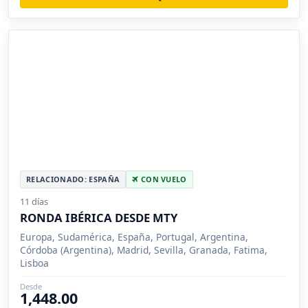
RELACIONADO: ESPAÑA
CON VUELO
11 días
RONDA IBÉRICA DESDE MTY
Europa, Sudamérica, España, Portugal, Argentina,
Córdoba (Argentina), Madrid, Sevilla, Granada, Fatima,
Lisboa
Desde
1,448.00