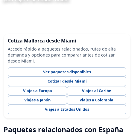
Cotiza Mallorca desde Miami
Accede rápido a paquetes relacionados, rutas de alta
demanda y opciones para comparar antes de cotizar
desde Miami.
Ver paquetes disponibles
Cotizar desde Miami
Viajes a Europa
Viajes al Caribe
Viajes a Japón
Viajes a Colombia
Viajes a Estados Unidos
Paquetes relacionados con España