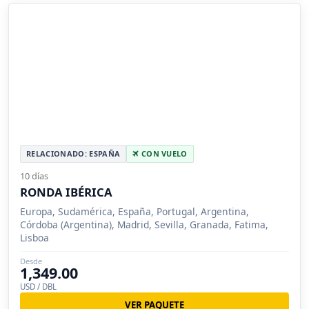
RELACIONADO: ESPAÑA
CON VUELO
10 días
RONDA IBÉRICA
Europa, Sudamérica, España, Portugal, Argentina,
Córdoba (Argentina), Madrid, Sevilla, Granada, Fatima,
Lisboa
Desde
1,349.00
USD / DBL
VER PAQUETE