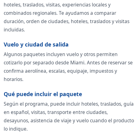
hoteles, traslados, visitas, experiencias locales y
combinados regionales. Te ayudamos a comparar
duración, orden de ciudades, hoteles, traslados y visitas
incluidas.
Vuelo y ciudad de salida
Algunos paquetes incluyen vuelo y otros permiten
cotizarlo por separado desde Miami. Antes de reservar se
confirma aerolínea, escalas, equipaje, impuestos y
horarios.
Qué puede incluir el paquete
Según el programa, puede incluir hoteles, traslados, guía
en español, visitas, transporte entre ciudades,
desayunos, asistencia de viaje y vuelo cuando el producto
lo indique.