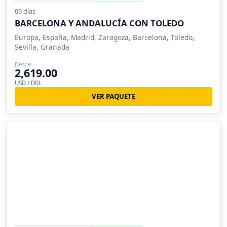
09 días
BARCELONA Y ANDALUCÍA CON TOLEDO
Europa, España, Madrid, Zaragoza, Barcelona, Toledo,
Sevilla, Granada
Desde
2,619.00
USD / DBL
VER PAQUETE