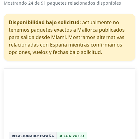
Mostrando 24 de 91 paquetes relacionados disponibles
Disponibilidad bajo solicitud:
actualmente no
tenemos paquetes exactos a Mallorca publicados
para salida desde Miami. Mostramos alternativas
relacionadas con España mientras confirmamos
opciones, vuelos y fechas bajo solicitud.
RELACIONADO: ESPAÑA
CON VUELO