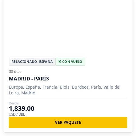
RELACIONADO: ESPAÑA
CON VUELO
08 días
MADRID - PARÍS
Europa, España, Francia, Blois, Burdeos, París, Valle del
Loira, Madrid
Desde
1,839.00
USD / DBL
VER PAQUETE