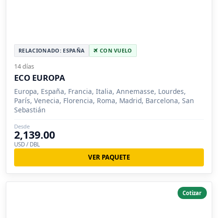
RELACIONADO: ESPAÑA
CON VUELO
14 días
ECO EUROPA
Europa, España, Francia, Italia, Annemasse, Lourdes,
París, Venecia, Florencia, Roma, Madrid, Barcelona, San
Sebastián
Desde
2,139.00
USD / DBL
VER PAQUETE
Cotizar