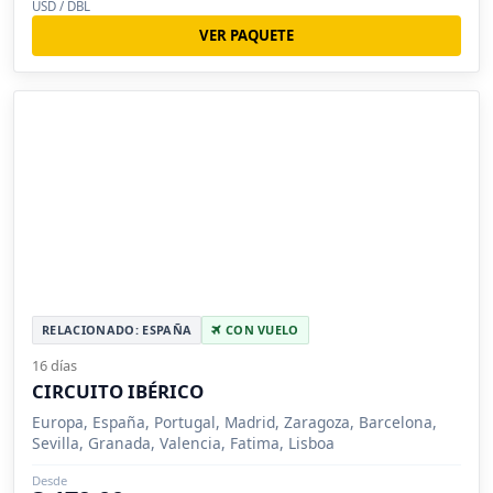
USD / DBL
VER PAQUETE
RELACIONADO: ESPAÑA
CON VUELO
16 días
CIRCUITO IBÉRICO
Europa, España, Portugal, Madrid, Zaragoza, Barcelona,
Sevilla, Granada, Valencia, Fatima, Lisboa
Desde