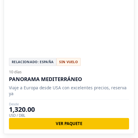
RELACIONADO: ESPAÑA
SIN VUELO
10 días
PANORAMA MEDITERRÁNEO
Viaje a Europa desde USA con excelentes precios, reserva
ya
Desde
1,320.00
USD / DBL
VER PAQUETE