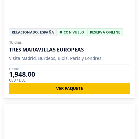
RELACIONADO: ESPAÑA
CON VUELO
RESERVA ONLINE
10 días
TRES MARAVILLAS EUROPEAS
Visita Madrid, Burdeos, Blois, París y Londres.
Desde
1,948.00
USD / DBL
VER PAQUETE