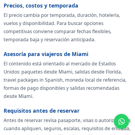
Precios, costos y temporada
El precio cambia por temporada, duración, hotelería,
vuelos y disponibilidad. Para buscar opciones
competitivas conviene comparar fechas flexibles,
temporada baja y reservación anticipada.
Asesoría para viajeros de Miami
El contenido está orientado al mercado de Estados
Unidos: paquetes desde Miami, salidas desde Florida,
travel packages in Spanish, moneda local de referencia,
formas de pago disponibles y salidas recomendadas
desde Miami.
Requisitos antes de reservar
Antes de reservar revisa pasaporte, visas o autorizaciones
cuando apliquen, seguros, escalas, requisitos de entrada,