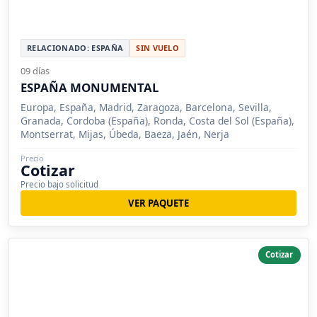
RELACIONADO: ESPAÑA
SIN VUELO
09 días
ESPAÑA MONUMENTAL
Europa, España, Madrid, Zaragoza, Barcelona, Sevilla,
Granada, Cordoba (España), Ronda, Costa del Sol (España),
Montserrat, Mijas, Úbeda, Baeza, Jaén, Nerja
Precio
Cotizar
Precio bajo solicitud
VER PAQUETE
Cotizar