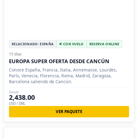
RELACIONADO: ESPAÑA
CON VUELO
RESERVA ONLINE
15 días
EUROPA SUPER OFERTA DESDE CANCÚN
Conoce España, Francia, Italia, Annemasse, Lourdes,
París, Venecia, Florencia, Roma, Madrid, Zaragoza,
Barcelona saliendo de Cancún.
Desde
2,438.00
USD / DBL
VER PAQUETE