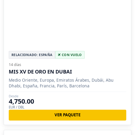
RELACIONADO: ESPAÑA
CON VUELO
14 días
MIS XV DE ORO EN DUBAI
Medio Oriente, Europa, Emiratos Árabes, Dubái, Abu
Dhabi, España, Francia, París, Barcelona
Desde
4,750.00
EUR / DBL
VER PAQUETE