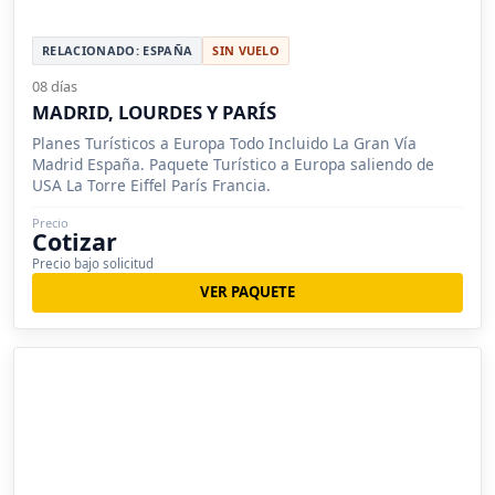
RELACIONADO: ESPAÑA
SIN VUELO
08 días
MADRID, LOURDES Y PARÍS
Planes Turísticos a Europa Todo Incluido La Gran Vía
Madrid España. Paquete Turístico a Europa saliendo de
USA La Torre Eiffel París Francia.
Precio
Cotizar
Precio bajo solicitud
VER PAQUETE