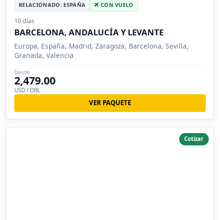
RELACIONADO: ESPAÑA
CON VUELO
10 días
BARCELONA, ANDALUCÍA Y LEVANTE
Europa, España, Madrid, Zaragoza, Barcelona, Sevilla,
Granada, Valencia
Desde
2,479.00
USD / DBL
VER PAQUETE
Cotizar