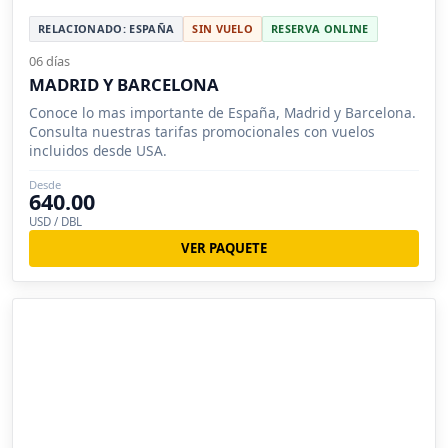
RELACIONADO: ESPAÑA
SIN VUELO
RESERVA ONLINE
06 días
MADRID Y BARCELONA
Conoce lo mas importante de España, Madrid y Barcelona.
Consulta nuestras tarifas promocionales con vuelos
incluidos desde USA.
Desde
640.00
USD / DBL
VER PAQUETE