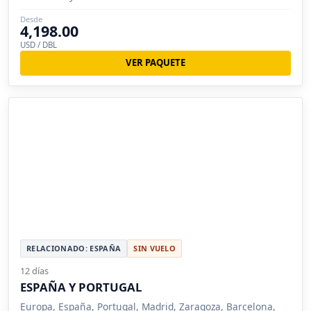
Desde
4,198.00
USD / DBL
VER PAQUETE
RELACIONADO: ESPAÑA
SIN VUELO
12 días
ESPAÑA Y PORTUGAL
Europa, España, Portugal, Madrid, Zaragoza, Barcelona,