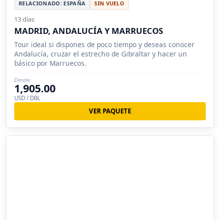
RELACIONADO: ESPAÑA
SIN VUELO
13 días
MADRID, ANDALUCÍA Y MARRUECOS
Tour ideal si dispones de poco tiempo y deseas conocer
Andalucía, cruzar el estrecho de Gibraltar y hacer un
básico por Marruecos.
Desde
1,905.00
USD / DBL
VER PAQUETE