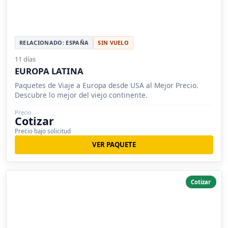
RELACIONADO: ESPAÑA
SIN VUELO
11 días
EUROPA LATINA
Paquetes de Viaje a Europa desde USA al Mejor Precio.
Descubre lo mejor del viejo continente.
Precio
Cotizar
Precio bajo solicitud
VER PAQUETE
Cotizar