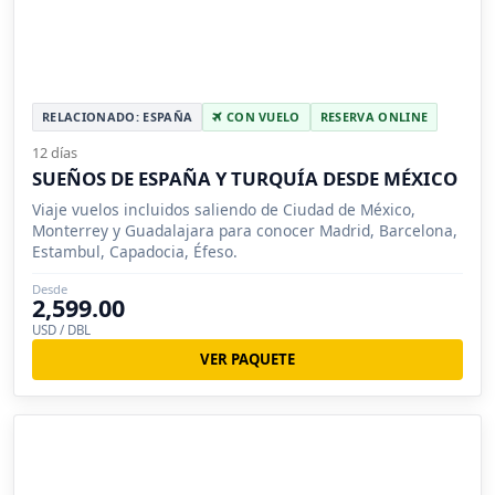
RELACIONADO: ESPAÑA
CON VUELO
RESERVA ONLINE
12 días
SUEÑOS DE ESPAÑA Y TURQUÍA DESDE MÉXICO
Viaje vuelos incluidos saliendo de Ciudad de México,
Monterrey y Guadalajara para conocer Madrid, Barcelona,
Estambul, Capadocia, Éfeso.
Desde
2,599.00
USD / DBL
VER PAQUETE