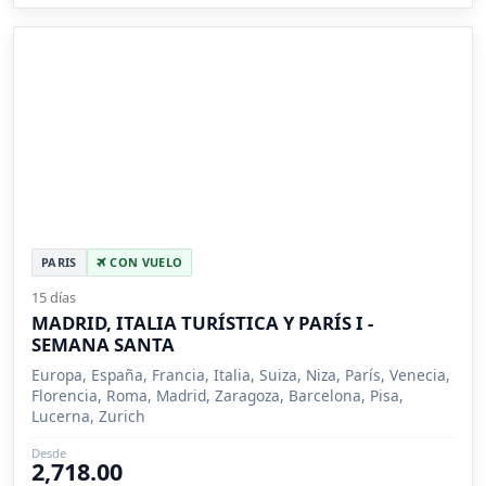
PARIS
CON VUELO
15 días
MADRID, ITALIA TURÍSTICA Y PARÍS I -
SEMANA SANTA
Europa, España, Francia, Italia, Suiza, Niza, París, Venecia,
Florencia, Roma, Madrid, Zaragoza, Barcelona, Pisa,
Lucerna, Zurich
Desde
2,718.00