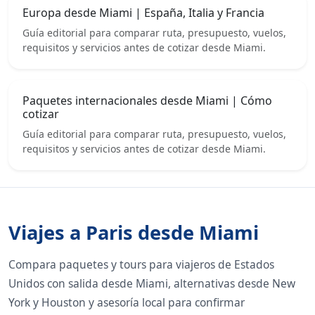
Europa desde Miami | España, Italia y Francia
Guía editorial para comparar ruta, presupuesto, vuelos,
requisitos y servicios antes de cotizar desde Miami.
Paquetes internacionales desde Miami | Cómo
cotizar
Guía editorial para comparar ruta, presupuesto, vuelos,
requisitos y servicios antes de cotizar desde Miami.
Viajes a Paris desde Miami
Compara paquetes y tours para viajeros de Estados
Unidos con salida desde Miami, alternativas desde New
York y Houston y asesoría local para confirmar