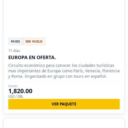
PARIS
SIN VUELO
11 días
EUROPA EN OFERTA.
Circuito económico para conocer los ciudades turísticas
mas importantes de Europa como París, Venecia, Florencia
y Roma. Organizado en grupo con tours en español.
Desde
1,820.00
USD / DBL
VER PAQUETE