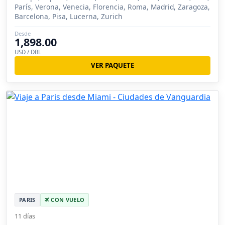
París, Verona, Venecia, Florencia, Roma, Madrid, Zaragoza,
Barcelona, Pisa, Lucerna, Zurich
Desde
1,898.00
USD / DBL
VER PAQUETE
PARIS
CON VUELO
11 días