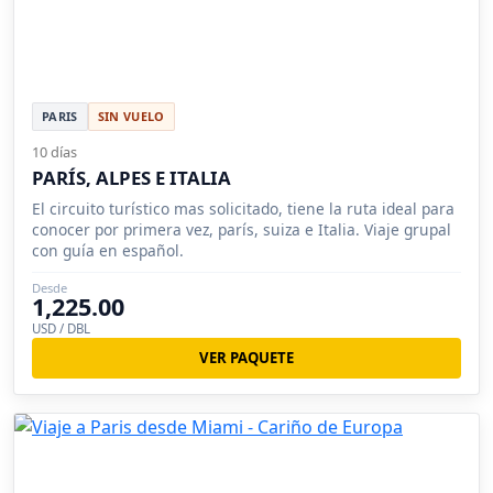
PARIS
SIN VUELO
10 días
PARÍS, ALPES E ITALIA
El circuito turístico mas solicitado, tiene la ruta ideal para
conocer por primera vez, parís, suiza e Italia. Viaje grupal
con guía en español.
Desde
1,225.00
USD / DBL
VER PAQUETE