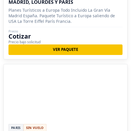
MADRID, LOURDES Y PARÍS
Planes Turísticos a Europa Todo Incluido La Gran Vía
Madrid España. Paquete Turístico a Europa saliendo de
USA La Torre Eiffel París Francia.
Precio
Cotizar
Precio bajo solicitud
VER PAQUETE
PARIS
SIN VUELO