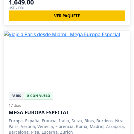
1,649.00
USD / DBL
VER PAQUETE
PARIS
CON VUELO
17 días
MEGA EUROPA ESPECIAL
Europa, España, Francia, Italia, Suiza, Blois, Burdeos, Niza,
París, Verona, Venecia, Florencia, Roma, Madrid, Zaragoza,
Barcelona, Pisa, Lucerna, Zurich