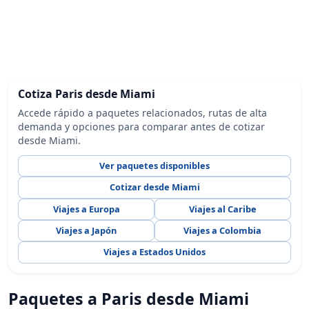
Cotiza Paris desde Miami
Accede rápido a paquetes relacionados, rutas de alta
demanda y opciones para comparar antes de cotizar
desde Miami.
Ver paquetes disponibles
Cotizar desde Miami
Viajes a Europa
Viajes al Caribe
Viajes a Japón
Viajes a Colombia
Viajes a Estados Unidos
Paquetes a Paris desde Miami