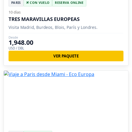
PARIS
CON VUELO
RESERVA ONLINE
10 días
TRES MARAVILLAS EUROPEAS
Visita Madrid, Burdeos, Blois, París y Londres.
Desde
1,948.00
USD / DBL
VER PAQUETE