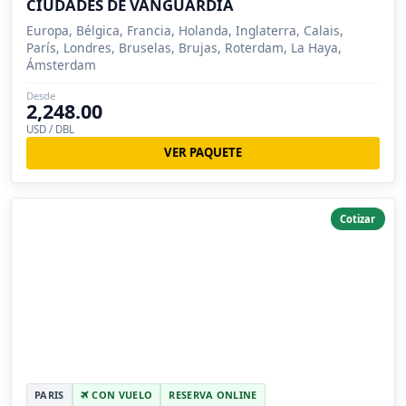
CIUDADES DE VANGUARDIA
Europa, Bélgica, Francia, Holanda, Inglaterra, Calais,
París, Londres, Bruselas, Brujas, Roterdam, La Haya,
Ámsterdam
Desde
2,248.00
USD / DBL
VER PAQUETE
Cotizar
PARIS
CON VUELO
RESERVA ONLINE