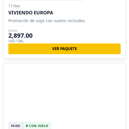
17 días
VIVIENDO EUROPA
Promoción de viaje con vuelos incluidos.
Desde
2,897.00
USD / DBL
VER PAQUETE
PARIS
CON VUELO