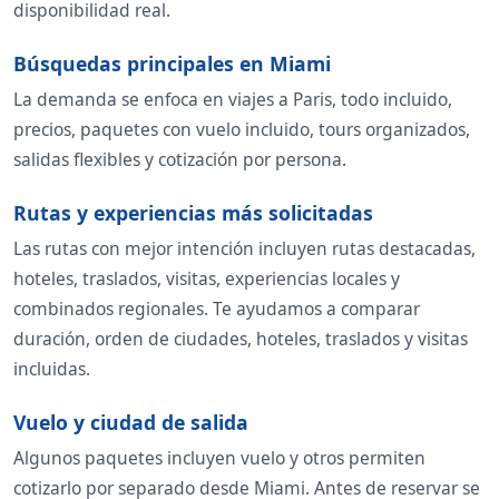
disponibilidad real.
Búsquedas principales en Miami
La demanda se enfoca en viajes a Paris, todo incluido,
precios, paquetes con vuelo incluido, tours organizados,
salidas flexibles y cotización por persona.
Rutas y experiencias más solicitadas
Las rutas con mejor intención incluyen rutas destacadas,
hoteles, traslados, visitas, experiencias locales y
combinados regionales. Te ayudamos a comparar
duración, orden de ciudades, hoteles, traslados y visitas
incluidas.
Vuelo y ciudad de salida
Algunos paquetes incluyen vuelo y otros permiten
cotizarlo por separado desde Miami. Antes de reservar se