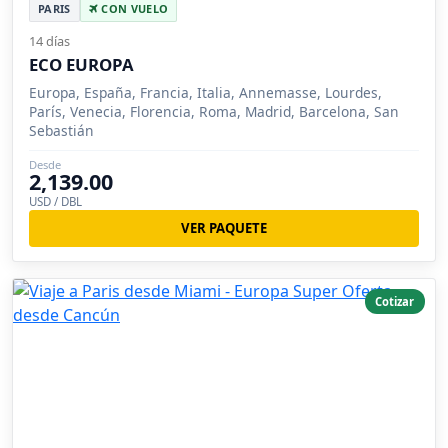
PARIS
CON VUELO
14 días
ECO EUROPA
Europa, España, Francia, Italia, Annemasse, Lourdes,
París, Venecia, Florencia, Roma, Madrid, Barcelona, San
Sebastián
Desde
2,139.00
USD / DBL
VER PAQUETE
Cotizar