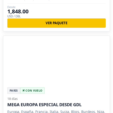
Desde
1,848.00
USD / DBL
VER PAQUETE
PARIS
CON VUELO
18 días
MEGA EUROPA ESPECIAL DESDE GDL
Europa, España, Francia, Italia, Suiza, Blois, Burdeos, Niza,