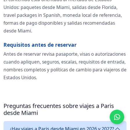
Unidos: paquetes desde Miami, salidas desde Florida,
travel packages in Spanish, moneda local de referencia,
formas de pago disponibles y salidas recomendadas
desde Miami.
Requisitos antes de reservar
Antes de reservar revisa pasaporte, visas o autorizaciones
cuando apliquen, seguros, escalas, requisitos de entrada,
nombres completos y políticas de cambio para viajeros de
Estados Unidos.
Preguntas frecuentes sobre viajes a Paris
desde Miami
¿Hay viajes a Paris desde Miami en 2026 y 2027?