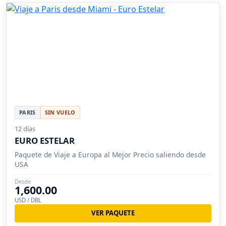
PARIS
SIN VUELO
12 días
EURO ESTELAR
Paquete de Viaje a Europa al Mejor Precio saliendo desde
USA
Desde
1,600.00
USD / DBL
VER PAQUETE