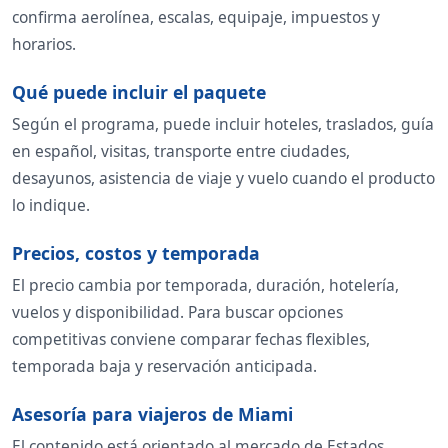
confirma aerolínea, escalas, equipaje, impuestos y
horarios.
Qué puede incluir el paquete
Según el programa, puede incluir hoteles, traslados, guía
en español, visitas, transporte entre ciudades,
desayunos, asistencia de viaje y vuelo cuando el producto
lo indique.
Precios, costos y temporada
El precio cambia por temporada, duración, hotelería,
vuelos y disponibilidad. Para buscar opciones
competitivas conviene comparar fechas flexibles,
temporada baja y reservación anticipada.
Asesoría para viajeros de Miami
El contenido está orientado al mercado de Estados