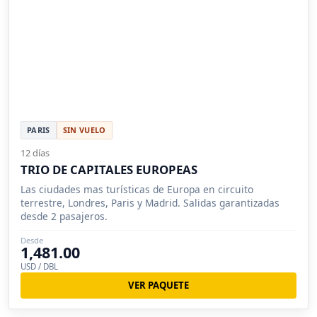
PARIS
SIN VUELO
12 días
TRIO DE CAPITALES EUROPEAS
Las ciudades mas turísticas de Europa en circuito
terrestre, Londres, Paris y Madrid. Salidas garantizadas
desde 2 pasajeros.
Desde
1,481.00
USD / DBL
VER PAQUETE