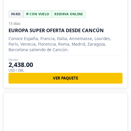
PARIS
CON VUELO
RESERVA ONLINE
15 días
EUROPA SUPER OFERTA DESDE CANCÚN
Conoce España, Francia, Italia, Annemasse, Lourdes,
París, Venecia, Florencia, Roma, Madrid, Zaragoza,
Barcelona saliendo de Cancún.
Desde
2,438.00
USD / DBL
VER PAQUETE