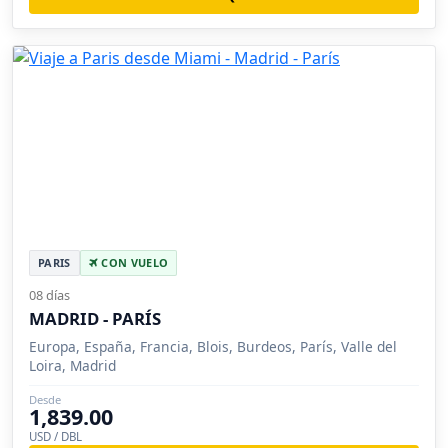
PARIS
CON VUELO
08 días
MADRID - PARÍS
Europa, España, Francia, Blois, Burdeos, París, Valle del
Loira, Madrid
Desde
1,839.00
USD / DBL