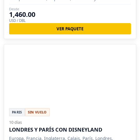
Desde
1,460.00
USD / DBL
VER PAQUETE
PARIS
SIN VUELO
10 días
LONDRES Y PARÍS CON DISNEYLAND
Europa, Francia, Inglaterra, Calais, París, Londres,