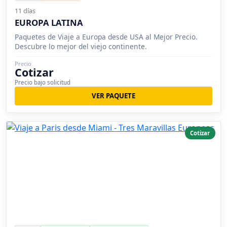
11 días
EUROPA LATINA
Paquetes de Viaje a Europa desde USA al Mejor Precio.
Descubre lo mejor del viejo continente.
Precio
Cotizar
Precio bajo solicitud
VER PAQUETE
Cotizar