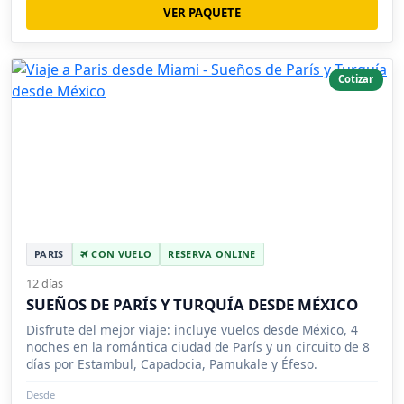
VER PAQUETE
Cotizar
PARIS
CON VUELO
RESERVA ONLINE
12 días
SUEÑOS DE PARÍS Y TURQUÍA DESDE MÉXICO
Disfrute del mejor viaje: incluye vuelos desde México, 4
noches en la romántica ciudad de París y un circuito de 8
días por Estambul, Capadocia, Pamukale y Éfeso.
Desde