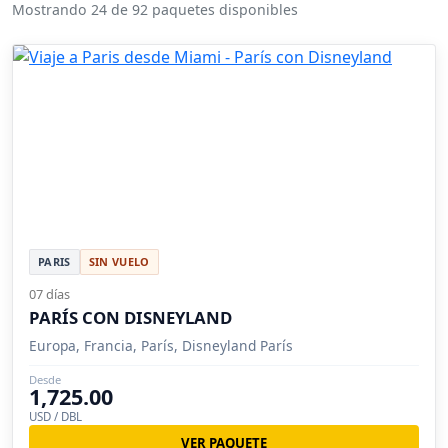
Mostrando 24 de 92 paquetes disponibles
PARIS
SIN VUELO
07 días
PARÍS CON DISNEYLAND
Europa, Francia, París, Disneyland París
Desde
1,725.00
USD / DBL
VER PAQUETE