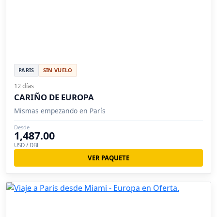
PARIS
SIN VUELO
12 días
CARIÑO DE EUROPA
Mismas empezando en París
Desde
1,487.00
USD / DBL
VER PAQUETE