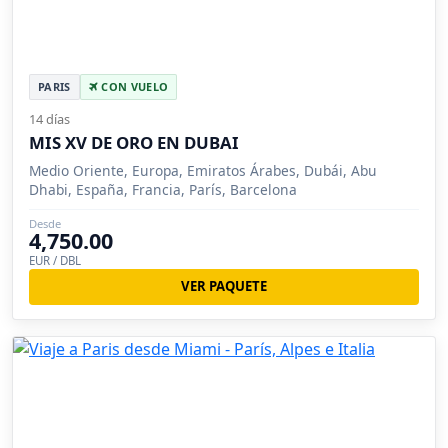
PARIS
CON VUELO
14 días
MIS XV DE ORO EN DUBAI
Medio Oriente, Europa, Emiratos Árabes, Dubái, Abu
Dhabi, España, Francia, París, Barcelona
Desde
4,750.00
EUR / DBL
VER PAQUETE