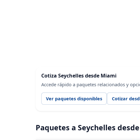
Cotiza Seychelles desde Miami
Accede rápido a paquetes relacionados y opci
Ver paquetes disponibles
Cotizar des
Paquetes a Seychelles desd