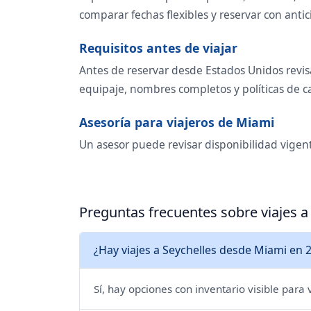
comparar fechas flexibles y reservar con antic
Requisitos antes de viajar
Antes de reservar desde Estados Unidos revisa
equipaje, nombres completos y políticas de 
Asesoría para viajeros de Miami
Un asesor puede revisar disponibilidad vigen
Preguntas frecuentes sobre viajes 
¿Hay viajes a Seychelles desde Miami en 
Sí, hay opciones con inventario visible para