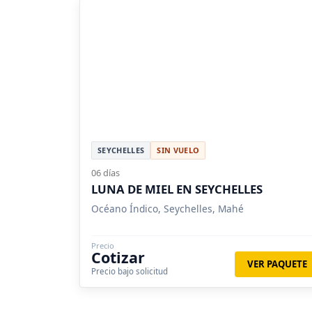
SEYCHELLES
SIN VUELO
06 días
LUNA DE MIEL EN SEYCHELLES
Océano Índico, Seychelles, Mahé
Precio
Cotizar
VER PAQUETE
Precio bajo solicitud