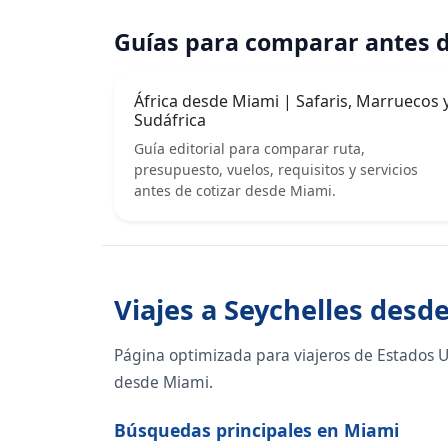
Guías para comparar antes d
África desde Miami | Safaris, Marruecos 
Sudáfrica
Guía editorial para comparar ruta,
presupuesto, vuelos, requisitos y servicios
antes de cotizar desde Miami.
Viajes a Seychelles desd
Página optimizada para viajeros de Estados U
desde Miami.
Búsquedas principales en Miami