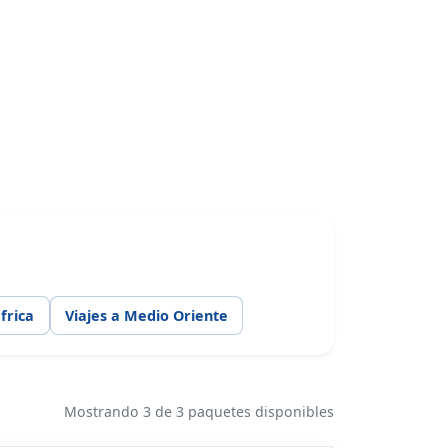
frica
Viajes a Medio Oriente
Mostrando 3 de 3 paquetes disponibles