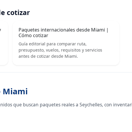
e cotizar
y
Paquetes internacionales desde Miami |
Cómo cotizar
Guía editorial para comparar ruta,
presupuesto, vuelos, requisitos y servicios
antes de cotizar desde Miami.
e Miami
nidos que buscan paquetes reales a Seychelles, con inventar