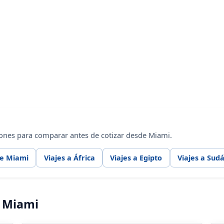
ones para comparar antes de cotizar desde Miami.
de Miami
Viajes a África
Viajes a Egipto
Viajes a Sudá
e Miami