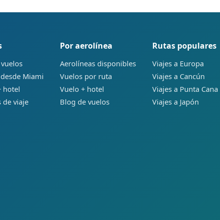
s
Por aerolínea
Rutas populares
 vuelos
Aerolíneas disponibles
Viajes a Europa
 desde Miami
Vuelos por ruta
Viajes a Cancún
 hotel
Vuelo + hotel
Viajes a Punta Cana
 de viaje
Blog de vuelos
Viajes a Japón