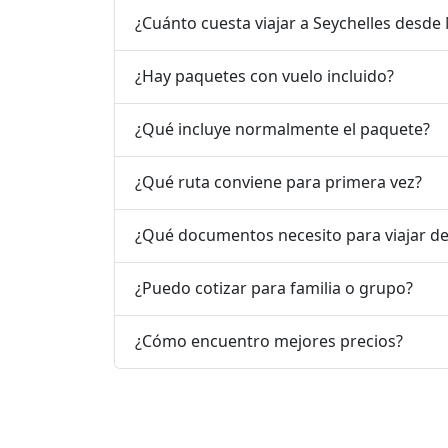
¿Cuánto cuesta viajar a Seychelles desde
¿Hay paquetes con vuelo incluido?
¿Qué incluye normalmente el paquete?
¿Qué ruta conviene para primera vez?
¿Qué documentos necesito para viajar d
¿Puedo cotizar para familia o grupo?
¿Cómo encuentro mejores precios?