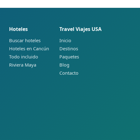
Hoteles
Travel Viajes USA
Buscar hoteles
Inicio
Hoteles en Cancún
Destinos
Todo incluido
Paquetes
Riviera Maya
Blog
Contacto