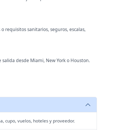
 requisitos sanitarios, seguros, escalas,
de salida desde Miami, New York o Houston.
a, cupo, vuelos, hoteles y proveedor.