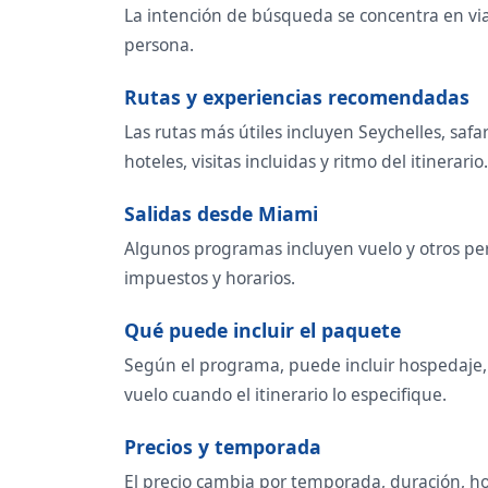
La intención de búsqueda se concentra en viaje
persona.
Rutas y experiencias recomendadas
Las rutas más útiles incluyen Seychelles, saf
hoteles, visitas incluidas y ritmo del itinerario.
Salidas desde Miami
Algunos programas incluyen vuelo y otros per
impuestos y horarios.
Qué puede incluir el paquete
Según el programa, puede incluir hospedaje, t
vuelo cuando el itinerario lo especifique.
Precios y temporada
El precio cambia por temporada, duración, ho