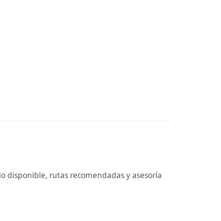
io disponible, rutas recomendadas y asesoría