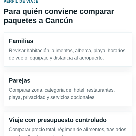
PERFIL DE VIAJE
Para quién conviene comparar
paquetes a Cancún
Familias
Revisar habitación, alimentos, alberca, playa, horarios
de vuelo, equipaje y distancia al aeropuerto.
Parejas
Comparar zona, categoría del hotel, restaurantes,
playa, privacidad y servicios opcionales.
Viaje con presupuesto controlado
Comparar precio total, régimen de alimentos, traslados