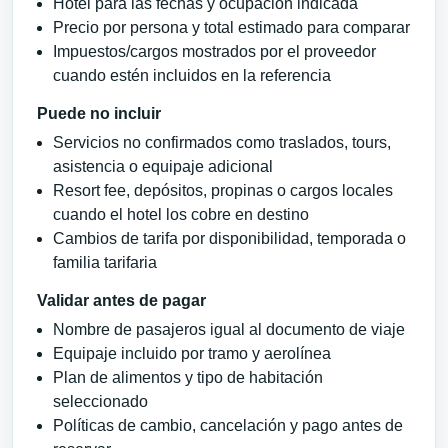
Hotel para las fechas y ocupación indicada
Precio por persona y total estimado para comparar
Impuestos/cargos mostrados por el proveedor
cuando estén incluidos en la referencia
Puede no incluir
Servicios no confirmados como traslados, tours,
asistencia o equipaje adicional
Resort fee, depósitos, propinas o cargos locales
cuando el hotel los cobre en destino
Cambios de tarifa por disponibilidad, temporada o
familia tarifaria
Validar antes de pagar
Nombre de pasajeros igual al documento de viaje
Equipaje incluido por tramo y aerolínea
Plan de alimentos y tipo de habitación
seleccionado
Políticas de cambio, cancelación y pago antes de