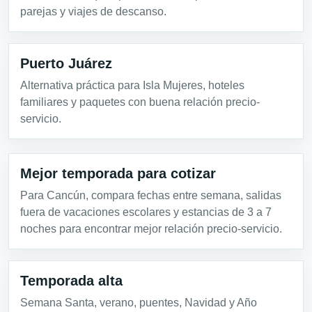
parejas y viajes de descanso.
Puerto Juárez
Alternativa práctica para Isla Mujeres, hoteles
familiares y paquetes con buena relación precio-
servicio.
Mejor temporada para cotizar
Para Cancún, compara fechas entre semana, salidas
fuera de vacaciones escolares y estancias de 3 a 7
noches para encontrar mejor relación precio-servicio.
Temporada alta
Semana Santa, verano, puentes, Navidad y Año