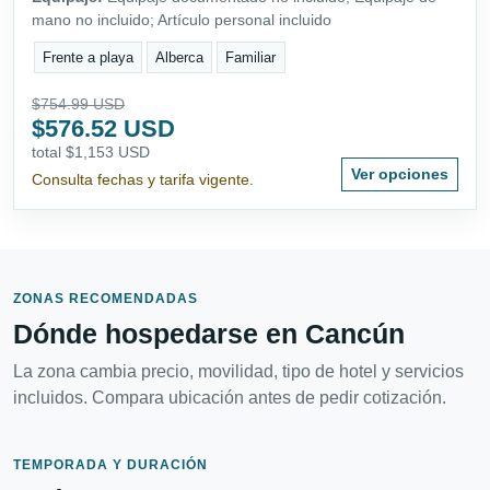
mano no incluido; Artículo personal incluido
Frente a playa
Alberca
Familiar
$754.99 USD
$576.52 USD
total $1,153 USD
Ver opciones
Consulta fechas y tarifa vigente.
ZONAS RECOMENDADAS
Dónde hospedarse en Cancún
La zona cambia precio, movilidad, tipo de hotel y servicios
incluidos. Compara ubicación antes de pedir cotización.
TEMPORADA Y DURACIÓN