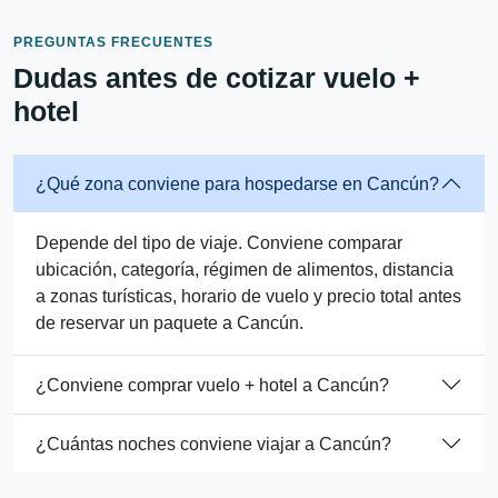
PREGUNTAS FRECUENTES
Dudas antes de cotizar vuelo +
hotel
¿Qué zona conviene para hospedarse en Cancún?
Depende del tipo de viaje. Conviene comparar
ubicación, categoría, régimen de alimentos, distancia
a zonas turísticas, horario de vuelo y precio total antes
de reservar un paquete a Cancún.
¿Conviene comprar vuelo + hotel a Cancún?
¿Cuántas noches conviene viajar a Cancún?