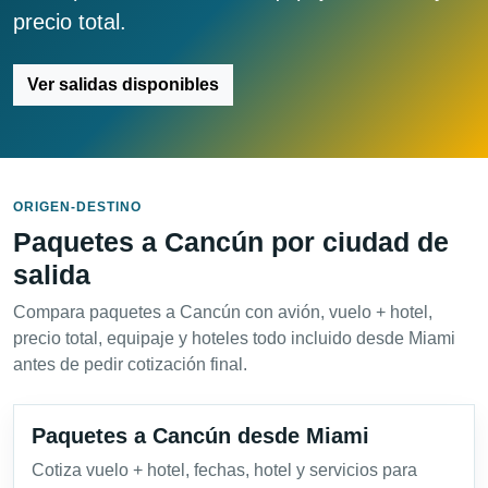
precio total.
Ver salidas disponibles
ORIGEN-DESTINO
Paquetes a Cancún por ciudad de
salida
Compara paquetes a Cancún con avión, vuelo + hotel,
precio total, equipaje y hoteles todo incluido desde Miami
antes de pedir cotización final.
Paquetes a Cancún desde Miami
Cotiza vuelo + hotel, fechas, hotel y servicios para