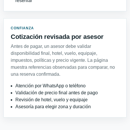
reservar
CONFIANZA
Cotización revisada por asesor
Antes de pagar, un asesor debe validar
disponibilidad final, hotel, vuelo, equipaje,
impuestos, políticas y precio vigente. La página
muestra referencias observadas para comparar, no
una reserva confirmada.
Atención por WhatsApp o teléfono
Validación de precio final antes de pago
Revisión de hotel, vuelo y equipaje
Asesoría para elegir zona y duración