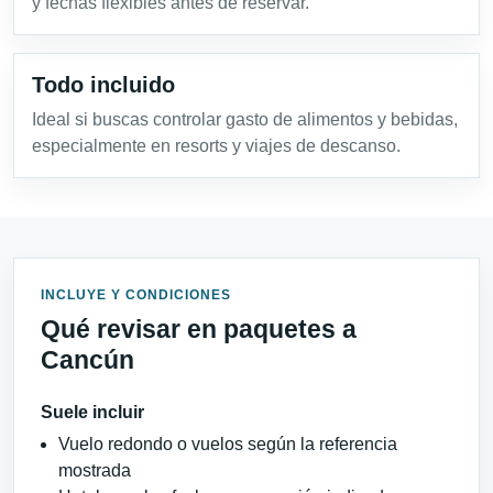
y fechas flexibles antes de reservar.
Todo incluido
Ideal si buscas controlar gasto de alimentos y bebidas,
especialmente en resorts y viajes de descanso.
INCLUYE Y CONDICIONES
Qué revisar en paquetes a
Cancún
Suele incluir
Vuelo redondo o vuelos según la referencia
mostrada