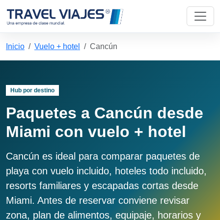
Inicio
Vuelo + hotel
Cancún
Hub por destino
Paquetes a Cancún desde
Miami con vuelo + hotel
Cancún es ideal para comparar paquetes de
playa con vuelo incluido, hoteles todo incluido,
resorts familiares y escapadas cortas desde
Miami. Antes de reservar conviene revisar
zona, plan de alimentos, equipaje, horarios y