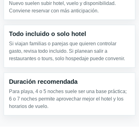
Nuevo suelen subir hotel, vuelo y disponibilidad.
Conviene reservar con más anticipación.
Todo incluido o solo hotel
Si viajan familias o parejas que quieren controlar
gasto, revisa todo incluido. Si planean salir a
restaurantes o tours, solo hospedaje puede convenir.
Duración recomendada
Para playa, 4 o 5 noches suele ser una base práctica;
6 o 7 noches permite aprovechar mejor el hotel y los
horarios de vuelo.