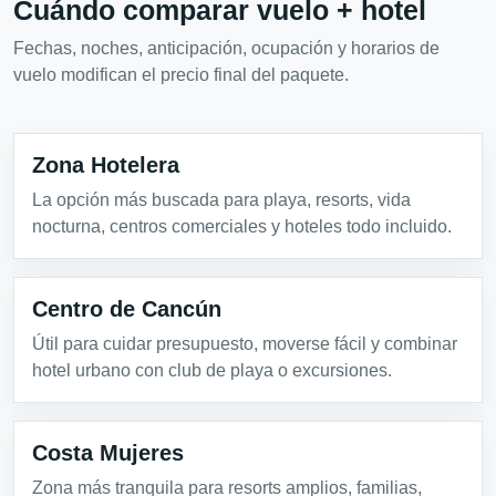
Cuándo comparar vuelo + hotel
Fechas, noches, anticipación, ocupación y horarios de
vuelo modifican el precio final del paquete.
Zona Hotelera
La opción más buscada para playa, resorts, vida
nocturna, centros comerciales y hoteles todo incluido.
Centro de Cancún
Útil para cuidar presupuesto, moverse fácil y combinar
hotel urbano con club de playa o excursiones.
Costa Mujeres
Zona más tranquila para resorts amplios, familias,