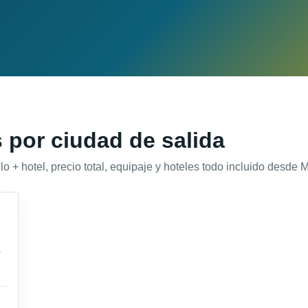
 por ciudad de salida
 hotel, precio total, equipaje y hoteles todo incluido desde Mi
s