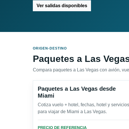
Ver salidas disponibles
ORIGEN-DESTINO
Paquetes a Las Vegas
Compara paquetes a Las Vegas con avión, vuelo +
Paquetes a Las Vegas desde
Miami
Cotiza vuelo + hotel, fechas, hotel y servicio
para viajar de Miami a Las Vegas.
PRECIO DE REFERENCIA