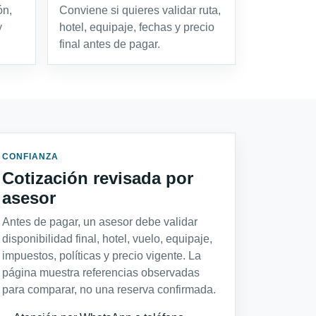
ón,
Conviene si quieres validar ruta,
y
hotel, equipaje, fechas y precio
final antes de pagar.
CONFIANZA
Cotización revisada por
asesor
Antes de pagar, un asesor debe validar
disponibilidad final, hotel, vuelo, equipaje,
impuestos, políticas y precio vigente. La
página muestra referencias observadas
para comparar, no una reserva confirmada.