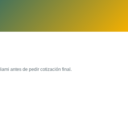
ami antes de pedir cotización final.