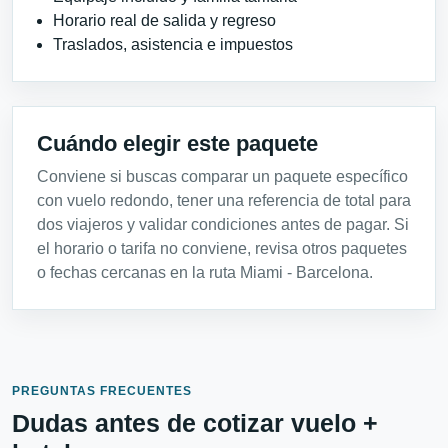
Horario real de salida y regreso
Traslados, asistencia e impuestos
Cuándo elegir este paquete
Conviene si buscas comparar un paquete específico
con vuelo redondo, tener una referencia de total para
dos viajeros y validar condiciones antes de pagar. Si
el horario o tarifa no conviene, revisa otros paquetes
o fechas cercanas en la ruta Miami - Barcelona.
PREGUNTAS FRECUENTES
Dudas antes de cotizar vuelo +