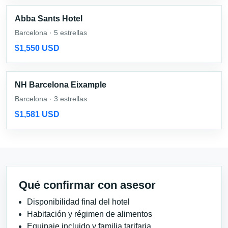
Abba Sants Hotel
Barcelona · 5 estrellas
$1,550 USD
NH Barcelona Eixample
Barcelona · 3 estrellas
$1,581 USD
Qué confirmar con asesor
Disponibilidad final del hotel
Habitación y régimen de alimentos
Equipaje incluido y familia tarifaria