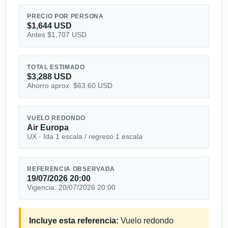
PRECIO POR PERSONA
$1,644 USD
Antes $1,707 USD
TOTAL ESTIMADO
$3,288 USD
Ahorro aprox. $63.60 USD
VUELO REDONDO
Air Europa
UX · Ida 1 escala / regreso 1 escala
REFERENCIA OBSERVADA
19/07/2026 20:00
Vigencia: 20/07/2026 20:00
Incluye esta referencia:
Vuelo redondo