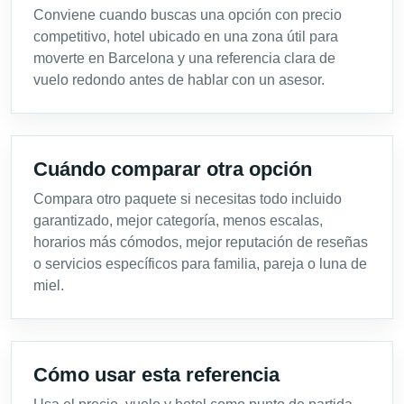
Conviene cuando buscas una opción con precio
competitivo, hotel ubicado en una zona útil para
moverte en Barcelona y una referencia clara de
vuelo redondo antes de hablar con un asesor.
Cuándo comparar otra opción
Compara otro paquete si necesitas todo incluido
garantizado, mejor categoría, menos escalas,
horarios más cómodos, mejor reputación de reseñas
o servicios específicos para familia, pareja o luna de
miel.
Cómo usar esta referencia