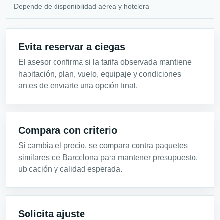
Depende de disponibilidad aérea y hotelera
Evita reservar a ciegas
El asesor confirma si la tarifa observada mantiene
habitación, plan, vuelo, equipaje y condiciones
antes de enviarte una opción final.
Compara con criterio
Si cambia el precio, se compara contra paquetes
similares de Barcelona para mantener presupuesto,
ubicación y calidad esperada.
Solicita ajuste