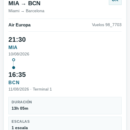
MIA → BCN
Miami → Barcelona
Air Europa
Vuelos 98_7703
21:30
MIA
10/08/2026
16:35
BCN
11/08/2026 · Terminal 1
DURACIÓN
13h 05m
ESCALAS
1 escala