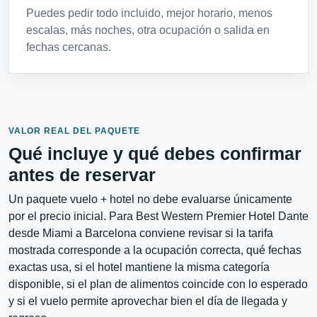
Puedes pedir todo incluido, mejor horario, menos
escalas, más noches, otra ocupación o salida en
fechas cercanas.
VALOR REAL DEL PAQUETE
Qué incluye y qué debes confirmar
antes de reservar
Un paquete vuelo + hotel no debe evaluarse únicamente
por el precio inicial. Para Best Western Premier Hotel Dante
desde Miami a Barcelona conviene revisar si la tarifa
mostrada corresponde a la ocupación correcta, qué fechas
exactas usa, si el hotel mantiene la misma categoría
disponible, si el plan de alimentos coincide con lo esperado
y si el vuelo permite aprovechar bien el día de llegada y