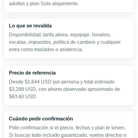
adultos y plan Solo alojamiento.
Lo que se revalida
Disponibilidad, tarifa aérea, equipaje, horarios,
escalas, impuestos, política de cambios y cualquier
extra como traslados o asistencia.
Precio de referencia
Desde $1,644 USD por persona y total estimado
$3,288 USD, con ahorro observado aproximado de
$63.60 USD.
Cuándo pedir confirmación
Pide confirmación si el precio, fechas y plan te sirven.
Si buscas todo incluido garantizado, vuelos directos o