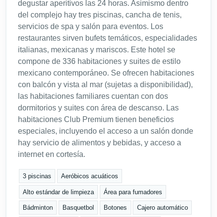
degustar aperitivos las 24 horas. Asimismo dentro
del complejo hay tres piscinas, cancha de tenis,
servicios de spa y salón para eventos. Los
restaurantes sirven bufets temáticos, especialidades
italianas, mexicanas y mariscos. Este hotel se
compone de 336 habitaciones y suites de estilo
mexicano contemporáneo. Se ofrecen habitaciones
con balcón y vista al mar (sujetas a disponibilidad),
las habitaciones familiares cuentan con dos
dormitorios y suites con área de descanso. Las
habitaciones Club Premium tienen beneficios
especiales, incluyendo el acceso a un salón donde
hay servicio de alimentos y bebidas, y acceso a
internet en cortesía.
3 piscinas
Aeróbicos acuáticos
Alto estándar de limpieza
Área para fumadores
Bádminton
Basquetbol
Botones
Cajero automático