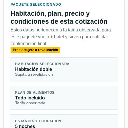
PAQUETE SELECCIONADO
Habitación, plan, precio y
condiciones de esta cotización
Estos datos pertenecen a la tarifa observada para
este paquete vuelo + hotel y sirven para solicitar
confirmación final.
Precio sujeto a revalidación
HABITACIÓN SELECCIONADA
Habitación doble
Sujeta a revalidación
PLAN DE ALIMENTOS
Todo incluido
Tarifa observada
ESTANCIA Y OCUPACIÓN
5 noches