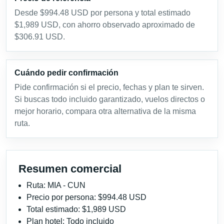
Desde $994.48 USD por persona y total estimado
$1,989 USD, con ahorro observado aproximado de
$306.91 USD.
Cuándo pedir confirmación
Pide confirmación si el precio, fechas y plan te sirven.
Si buscas todo incluido garantizado, vuelos directos o
mejor horario, compara otra alternativa de la misma
ruta.
Resumen comercial
Ruta: MIA - CUN
Precio por persona: $994.48 USD
Total estimado: $1,989 USD
Plan hotel: Todo incluido