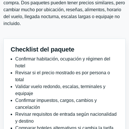
compra. Dos paquetes pueden tener precios similares, pero
cambiar mucho por ubicación, reseñas, alimentos, horario
del vuelo, llegada nocturna, escalas largas o equipaje no
incluido.
Checklist del paquete
Confirmar habitación, ocupación y régimen del
hotel
Revisar si el precio mostrado es por persona o
total
Validar vuelo redondo, escalas, terminales y
equipaje
Confirmar impuestos, cargos, cambios y
cancelación
Revisar requisitos de entrada según nacionalidad
y destino
Comparar hoteles alternativos si cambia la tarifa