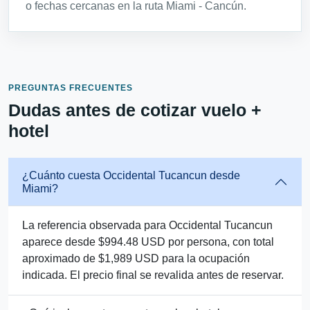
o fechas cercanas en la ruta Miami - Cancún.
PREGUNTAS FRECUENTES
Dudas antes de cotizar vuelo +
hotel
¿Cuánto cuesta Occidental Tucancun desde
Miami?
La referencia observada para Occidental Tucancun
aparece desde $994.48 USD por persona, con total
aproximado de $1,989 USD para la ocupación
indicada. El precio final se revalida antes de reservar.