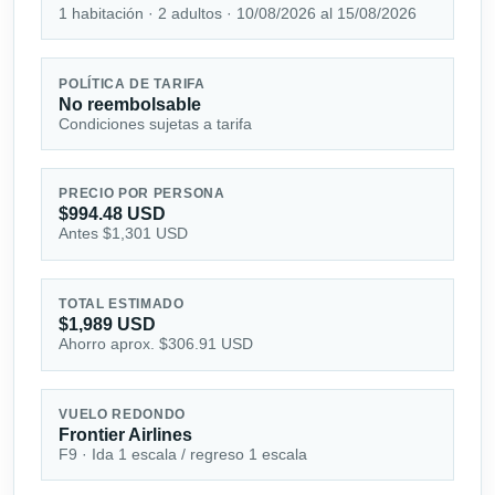
1 habitación · 2 adultos · 10/08/2026 al 15/08/2026
POLÍTICA DE TARIFA
No reembolsable
Condiciones sujetas a tarifa
PRECIO POR PERSONA
$994.48 USD
Antes $1,301 USD
TOTAL ESTIMADO
$1,989 USD
Ahorro aprox. $306.91 USD
VUELO REDONDO
Frontier Airlines
F9 · Ida 1 escala / regreso 1 escala