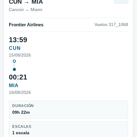
CUN → MIA
Cancún → Miami
Frontier Airlines
Vuelos 317_1068
13:59
CUN
15/08/2026
00:21
MIA
16/08/2026
DURACIÓN
09h 22m
ESCALAS
1 escala