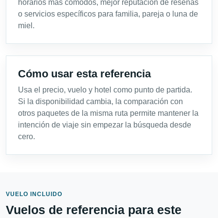
horarios más cómodos, mejor reputación de reseñas
o servicios específicos para familia, pareja o luna de
miel.
Cómo usar esta referencia
Usa el precio, vuelo y hotel como punto de partida.
Si la disponibilidad cambia, la comparación con
otros paquetes de la misma ruta permite mantener la
intención de viaje sin empezar la búsqueda desde
cero.
VUELO INCLUIDO
Vuelos de referencia para este