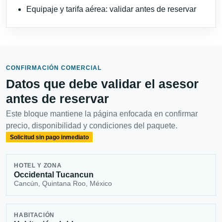
Equipaje y tarifa aérea: validar antes de reservar
CONFIRMACIÓN COMERCIAL
Datos que debe validar el asesor
antes de reservar
Este bloque mantiene la página enfocada en confirmar
precio, disponibilidad y condiciones del paquete.
Solicitud sin pago inmediato
HOTEL Y ZONA
Occidental Tucancun
Cancún, Quintana Roo, México
HABITACIÓN