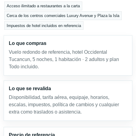
Acceso ilimitado a restaurantes a la carta
Cerca de los centros comerciales Luxury Avenue y Plaza la Isla
Impuestos de hotel incluidos en referencia
Lo que compras
Vuelo redondo de referencia, hotel Occidental
Tucancun, 5 noches, 1 habitación · 2 adultos y plan
Todo incluido.
Lo que se revalida
Disponibilidad, tarifa aérea, equipaje, horarios,
escalas, impuestos, política de cambios y cualquier
extra como traslados o asistencia.
Precio de referencia