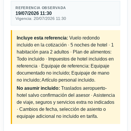
REFERENCIA OBSERVADA
19/07/2026 11:30
Vigencia: 20/07/2026 11:30
Incluye esta referencia:
Vuelo redondo
incluido en la cotización · 5 noches de hotel · 1
habitación para 2 adultos · Plan de alimentos:
Todo incluido · Impuestos de hotel incluidos en
referencia · Equipaje de referencia: Equipaje
documentado no incluido; Equipaje de mano
no incluido; Artículo personal incluido.
No asumir incluido:
Traslados aeropuerto-
hotel salvo confirmación del asesor · Asistencia
de viaje, seguros y servicios extra no indicados
· Cambios de fecha, selección de asiento o
equipaje adicional no incluido en tarifa.