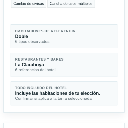
Cambio de divisas
Cancha de usos múltiples
HABITACIONES DE REFERENCIA
Doble
6 tipos observados
RESTAURANTES Y BARES
La Claraboya
6 referencias del hotel
TODO INCLUIDO DEL HOTEL
Incluye las habitaciones de tu elección.
Confirmar si aplica a la tarifa seleccionada