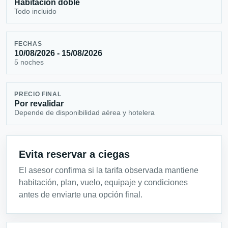
Habitación doble
Todo incluido
FECHAS
10/08/2026 - 15/08/2026
5 noches
PRECIO FINAL
Por revalidar
Depende de disponibilidad aérea y hotelera
Evita reservar a ciegas
El asesor confirma si la tarifa observada mantiene
habitación, plan, vuelo, equipaje y condiciones
antes de enviarte una opción final.