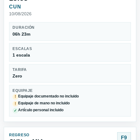
CUN
10/08/2026
DURACIÓN
06h 23m
ESCALAS
1 escala
TARIFA
Zero
EQUIPAJE
Equipaje documentado no incluido
!
Equipaje de mano no incluido
!
Artículo personal incluido
✓
REGRESO
F9