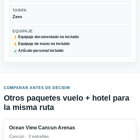
TARIFA
Zero
EQUIPAJE
Equipaje documentado no incluido
!
Equipaje de mano no incluido
!
Artículo personal incluido
✓
COMPARAR ANTES DE DECIDIR
Otros paquetes vuelo + hotel para
la misma ruta
Ocean View Cancun Arenas
Cancún · 3 estrellas