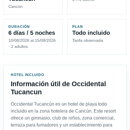
Cancún
DURACIÓN
PLAN
6 días / 5 noches
Todo incluido
10/08/2026 al 15/08/2026
Tarifa observada
· 2 adultos
HOTEL INCLUIDO
Información útil de Occidental
Tucancun
Occidental Tucancún es un hotel de playa todo
incluido en la zona hotelera de Cancún. Este resort
ofrece un gimnasio, club de niños, zona comercial,
terraza para fumadores y un establecimiento para