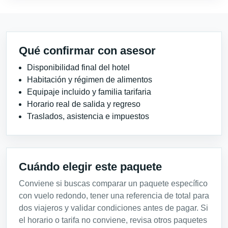
Qué confirmar con asesor
Disponibilidad final del hotel
Habitación y régimen de alimentos
Equipaje incluido y familia tarifaria
Horario real de salida y regreso
Traslados, asistencia e impuestos
Cuándo elegir este paquete
Conviene si buscas comparar un paquete específico
con vuelo redondo, tener una referencia de total para
dos viajeros y validar condiciones antes de pagar. Si
el horario o tarifa no conviene, revisa otros paquetes