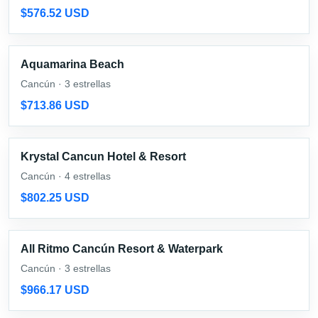
$576.52 USD
Aquamarina Beach
Cancún · 3 estrellas
$713.86 USD
Krystal Cancun Hotel & Resort
Cancún · 4 estrellas
$802.25 USD
All Ritmo Cancún Resort & Waterpark
Cancún · 3 estrellas
$966.17 USD