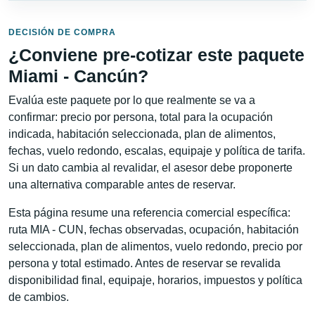
DECISIÓN DE COMPRA
¿Conviene pre-cotizar este paquete
Miami - Cancún?
Evalúa este paquete por lo que realmente se va a
confirmar: precio por persona, total para la ocupación
indicada, habitación seleccionada, plan de alimentos,
fechas, vuelo redondo, escalas, equipaje y política de tarifa.
Si un dato cambia al revalidar, el asesor debe proponerte
una alternativa comparable antes de reservar.
Esta página resume una referencia comercial específica:
ruta MIA - CUN, fechas observadas, ocupación, habitación
seleccionada, plan de alimentos, vuelo redondo, precio por
persona y total estimado. Antes de reservar se revalida
disponibilidad final, equipaje, horarios, impuestos y política
de cambios.