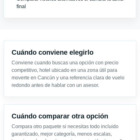
final
Cuándo conviene elegirlo
Conviene cuando buscas una opción con precio
competitivo, hotel ubicado en una zona útil para
moverte en Cancún y una referencia clara de vuelo
redondo antes de hablar con un asesor.
Cuándo comparar otra opción
Compara otro paquete si necesitas todo incluido
garantizado, mejor categoría, menos escalas,