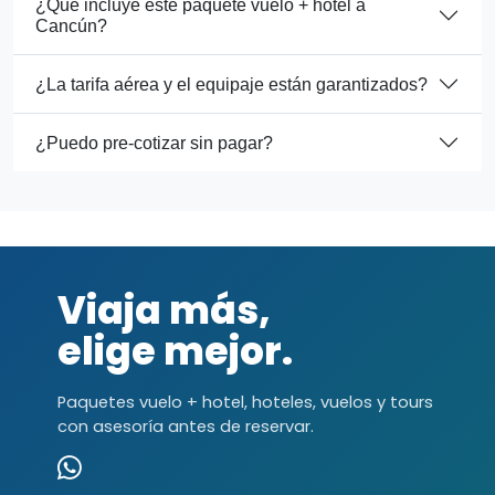
¿Qué incluye este paquete vuelo + hotel a
Cancún?
¿La tarifa aérea y el equipaje están garantizados?
¿Puedo pre-cotizar sin pagar?
Viaja más,
elige mejor.
Paquetes vuelo + hotel, hoteles, vuelos y tours
con asesoría antes de reservar.