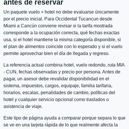
antes de reservar
Un paquete vuelo + hotel no debe evaluarse únicamente
por el precio inicial. Para Occidental Tucancun desde
Miami a Cancún conviene revisar si la tarifa mostrada
corresponde a la ocupación correcta, qué fechas exactas
usa, si el hotel mantiene la misma categoría disponible, si
el plan de alimentos coincide con lo esperado y si el vuelo
permite aprovechar bien el día de llegada y regreso.
La referencia actual combina hotel, vuelo redondo, ruta MIA
- CUN, fechas observadas y precio por persona. Antes de
pagar, un asesor debe revalidar disponibilidad en el
sistema, impuestos, cargos, equipaje, familia tarifaria,
horarios, escalas, penalidades de cambio, políticas del
hotel y cualquier servicio opcional como traslados o
asistencia de viaje.
Este tipo de página ayuda a comparar porque separa lo que
se ve en una tarjeta rápida de lo que realmente afecta la