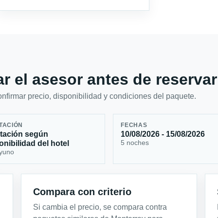
r el asesor antes de reservar
firmar precio, disponibilidad y condiciones del paquete.
TACIÓN
FECHAS
tación según
10/08/2026 - 15/08/2026
5 noches
onibilidad del hotel
yuno
Compara con criterio
Si cambia el precio, se compara contra