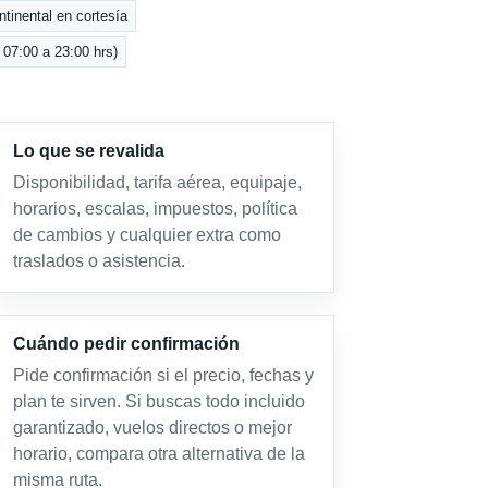
tinental en cortesía
 07:00 a 23:00 hrs)
Lo que se revalida
Disponibilidad, tarifa aérea, equipaje,
horarios, escalas, impuestos, política
de cambios y cualquier extra como
traslados o asistencia.
Cuándo pedir confirmación
Pide confirmación si el precio, fechas y
plan te sirven. Si buscas todo incluido
garantizado, vuelos directos o mejor
horario, compara otra alternativa de la
misma ruta.