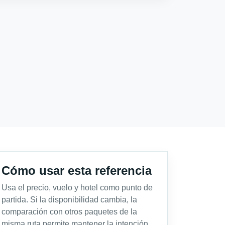
Cómo usar esta referencia
Usa el precio, vuelo y hotel como punto de
partida. Si la disponibilidad cambia, la
comparación con otros paquetes de la
misma ruta permite mantener la intención