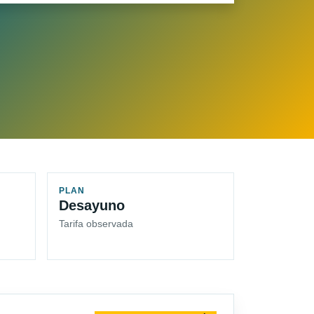
PLAN
Desayuno
Tarifa observada