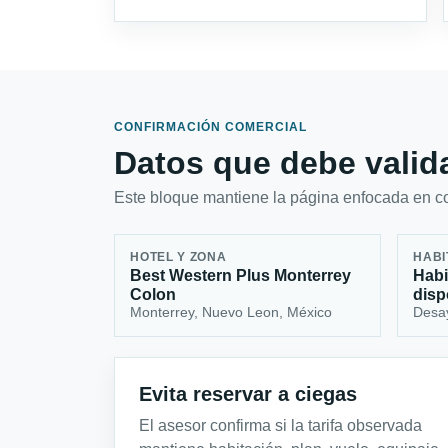
CONFIRMACIÓN COMERCIAL
Datos que debe valida
Este bloque mantiene la página enfocada en con
HOTEL Y ZONA
HABI
Best Western Plus Monterrey
Habi
Colon
disp
Monterrey, Nuevo Leon, México
Desa
Evita reservar a ciegas
El asesor confirma si la tarifa observada