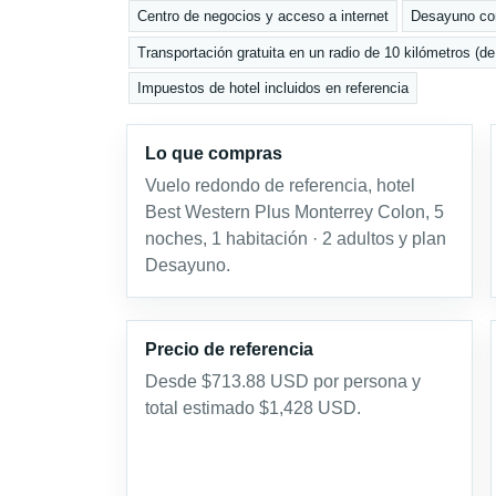
Centro de negocios y acceso a internet
Desayuno con
Transportación gratuita en un radio de 10 kilómetros (de
Impuestos de hotel incluidos en referencia
Lo que compras
Vuelo redondo de referencia, hotel
Best Western Plus Monterrey Colon, 5
noches, 1 habitación · 2 adultos y plan
Desayuno.
Precio de referencia
Desde $713.88 USD por persona y
total estimado $1,428 USD.