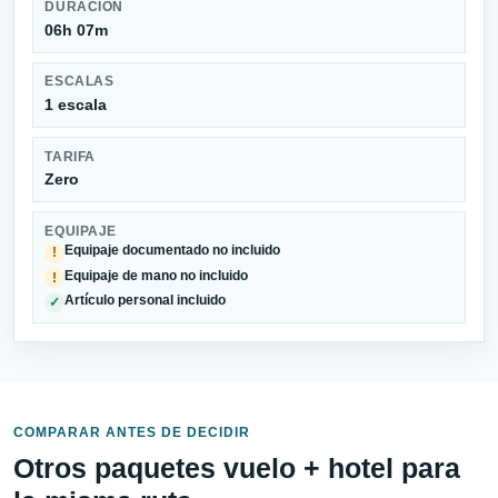
DURACIÓN
06h 07m
ESCALAS
1 escala
TARIFA
Zero
EQUIPAJE
Equipaje documentado no incluido
!
Equipaje de mano no incluido
!
Artículo personal incluido
✓
COMPARAR ANTES DE DECIDIR
Otros paquetes vuelo + hotel para