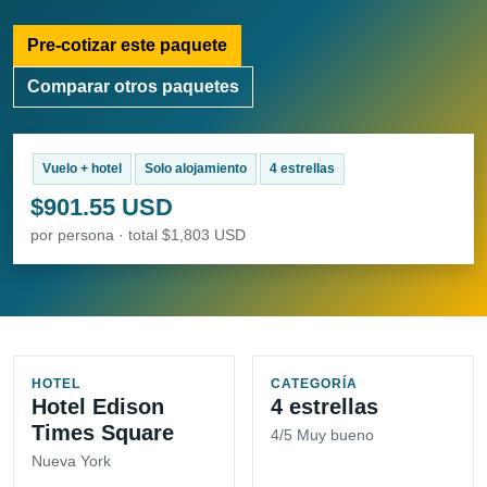
Pre-cotizar este paquete
Comparar otros paquetes
Vuelo + hotel
Solo alojamiento
4 estrellas
$901.55 USD
por persona · total $1,803 USD
HOTEL
CATEGORÍA
Hotel Edison
4 estrellas
Times Square
4/5 Muy bueno
Nueva York