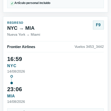
Artículo personal incluido
✓
REGRESO
F9
NYC → MIA
Nueva York → Miami
Frontier Airlines
Vuelos 3453_3442
16:59
NYC
14/08/2026
23:06
MIA
14/08/2026