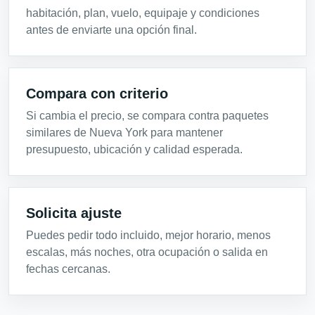
habitación, plan, vuelo, equipaje y condiciones
antes de enviarte una opción final.
Compara con criterio
Si cambia el precio, se compara contra paquetes
similares de Nueva York para mantener
presupuesto, ubicación y calidad esperada.
Solicita ajuste
Puedes pedir todo incluido, mejor horario, menos
escalas, más noches, otra ocupación o salida en
fechas cercanas.