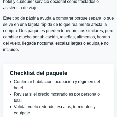
hotel y cualquier servicio opcional como traslados o
asistencia de viaje.
Este tipo de página ayuda a comparar porque separa lo que
se ve en una tarjeta rápida de lo que realmente afecta la
compra. Dos paquetes pueden tener precios similares, pero
cambiar mucho por ubicación, reseñas, alimentos, horario
del vuelo, llegada nocturna, escalas largas o equipaje no
incluido.
Checklist del paquete
Confirmar habitación, ocupación y régimen del
hotel
Revisar si el precio mostrado es por persona o
total
Validar vuelo redondo, escalas, terminales y
equipaje