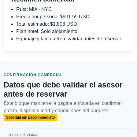
Ruta: MIA - NYC
Precio por persona: $901.55 USD
Total estimado: $1,803 USD
Plan hotel: Solo alojamiento
Equipaje y tarifa aérea: validar antes de reservar
CONFIRMACIÓN COMERCIAL
Datos que debe validar el asesor
antes de reservar
Este bloque mantiene la página enfocada en confirmar
precio, disponibilidad y condiciones del paquete.
Solicitud sin pago inmediato
HOTEL Y ZONA