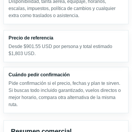
Disponibilidad, tarifa aérea, equipaje, horarios,
escalas, impuestos, política de cambios y cualquier
extra como traslados o asistencia.
Precio de referencia
Desde $901.55 USD por persona y total estimado
$1,803 USD.
Cuándo pedir confirmación
Pide confirmación si el precio, fechas y plan te sirven.
Si buscas todo incluido garantizado, vuelos directos o
mejor horario, compara otra alternativa de la misma
ruta.
Resumen comercial