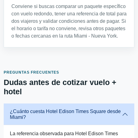
Conviene si buscas comparar un paquete específico
con vuelo redondo, tener una referencia de total para
dos viajeros y validar condiciones antes de pagar. Si
el horario o tarifa no conviene, revisa otros paquetes
o fechas cercanas en la ruta Miami - Nueva York.
PREGUNTAS FRECUENTES
Dudas antes de cotizar vuelo +
hotel
¿Cuánto cuesta Hotel Edison Times Square desde
Miami?
La referencia observada para Hotel Edison Times