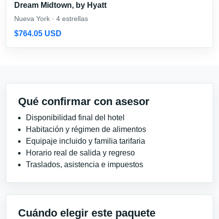
Dream Midtown, by Hyatt
Nueva York · 4 estrellas
$764.05 USD
Qué confirmar con asesor
Disponibilidad final del hotel
Habitación y régimen de alimentos
Equipaje incluido y familia tarifaria
Horario real de salida y regreso
Traslados, asistencia e impuestos
Cuándo elegir este paquete