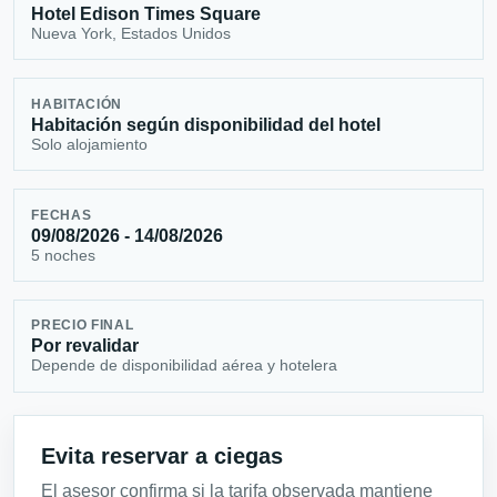
Hotel Edison Times Square
Nueva York, Estados Unidos
HABITACIÓN
Habitación según disponibilidad del hotel
Solo alojamiento
FECHAS
09/08/2026 - 14/08/2026
5 noches
PRECIO FINAL
Por revalidar
Depende de disponibilidad aérea y hotelera
Evita reservar a ciegas
El asesor confirma si la tarifa observada mantiene