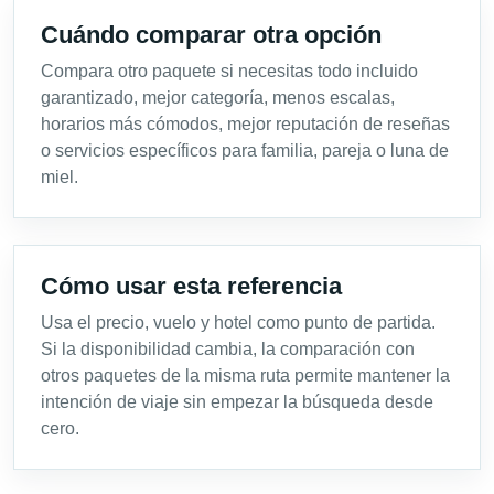
Cuándo comparar otra opción
Compara otro paquete si necesitas todo incluido
garantizado, mejor categoría, menos escalas,
horarios más cómodos, mejor reputación de reseñas
o servicios específicos para familia, pareja o luna de
miel.
Cómo usar esta referencia
Usa el precio, vuelo y hotel como punto de partida.
Si la disponibilidad cambia, la comparación con
otros paquetes de la misma ruta permite mantener la
intención de viaje sin empezar la búsqueda desde
cero.