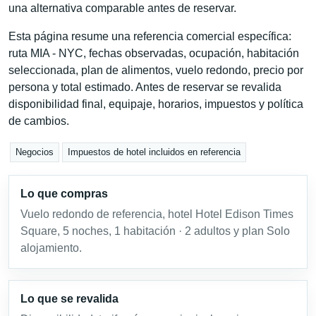
una alternativa comparable antes de reservar.
Esta página resume una referencia comercial específica:
ruta MIA - NYC, fechas observadas, ocupación, habitación
seleccionada, plan de alimentos, vuelo redondo, precio por
persona y total estimado. Antes de reservar se revalida
disponibilidad final, equipaje, horarios, impuestos y política
de cambios.
Negocios
Impuestos de hotel incluidos en referencia
Lo que compras
Vuelo redondo de referencia, hotel Hotel Edison Times
Square, 5 noches, 1 habitación · 2 adultos y plan Solo
alojamiento.
Lo que se revalida