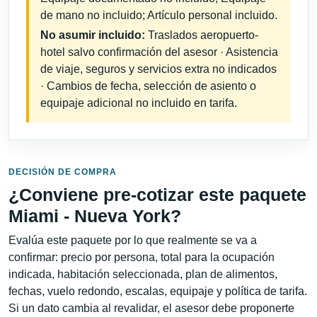
de mano no incluido; Artículo personal incluido.
No asumir incluido:
Traslados aeropuerto-
hotel salvo confirmación del asesor · Asistencia
de viaje, seguros y servicios extra no indicados
· Cambios de fecha, selección de asiento o
equipaje adicional no incluido en tarifa.
DECISIÓN DE COMPRA
¿Conviene pre-cotizar este paquete
Miami - Nueva York?
Evalúa este paquete por lo que realmente se va a
confirmar: precio por persona, total para la ocupación
indicada, habitación seleccionada, plan de alimentos,
fechas, vuelo redondo, escalas, equipaje y política de tarifa.
Si un dato cambia al revalidar, el asesor debe proponerte