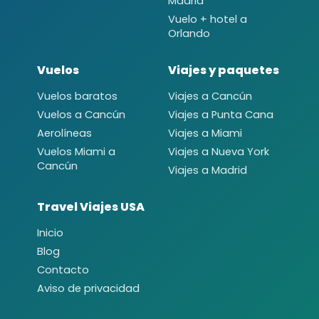
Madrid
Vuelo + hotel a
Orlando
Vuelos
Viajes y paquetes
Vuelos baratos
Viajes a Cancún
Vuelos a Cancún
Viajes a Punta Cana
Aerolíneas
Viajes a Miami
Vuelos Miami a
Viajes a Nueva York
Cancún
Viajes a Madrid
Travel Viajes USA
Inicio
Blog
Contacto
Aviso de privacidad