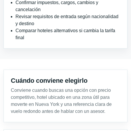
Confirmar impuestos, cargos, cambios y
cancelación
Revisar requisitos de entrada según nacionalidad
y destino
Comparar hoteles alternativos si cambia la tarifa
final
Cuándo conviene elegirlo
Conviene cuando buscas una opción con precio
competitivo, hotel ubicado en una zona útil para
moverte en Nueva York y una referencia clara de
vuelo redondo antes de hablar con un asesor.