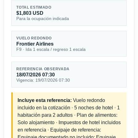
TOTAL ESTIMADO
$1,803 USD
Para la ocupación indicada
VUELO REDONDO
Frontier Airlines
F9 · Ida 1 escala / regreso 1 escala
REFERENCIA OBSERVADA
18/07/2026 07:30
Vigencia: 19/07/2026 07:30
Incluye esta referencia:
Vuelo redondo
incluido en la cotización · 5 noches de hotel · 1
habitación para 2 adultos · Plan de alimentos:
Solo alojamiento · Impuestos de hotel incluidos
en referencia · Equipaje de referencia:
Equipaje documentado no incluido; Equipaje