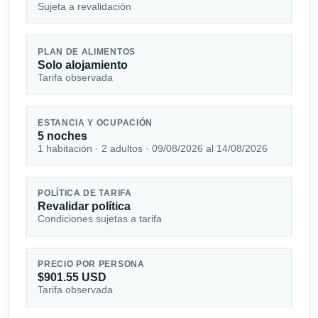
Sujeta a revalidación
PLAN DE ALIMENTOS
Solo alojamiento
Tarifa observada
ESTANCIA Y OCUPACIÓN
5 noches
1 habitación · 2 adultos · 09/08/2026 al 14/08/2026
POLÍTICA DE TARIFA
Revalidar política
Condiciones sujetas a tarifa
PRECIO POR PERSONA
$901.55 USD
Tarifa observada