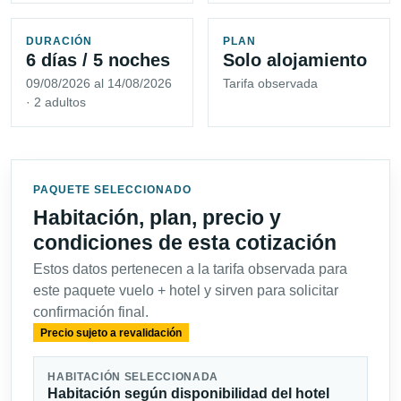
DURACIÓN
PLAN
6 días / 5 noches
Solo alojamiento
09/08/2026 al 14/08/2026
Tarifa observada
· 2 adultos
PAQUETE SELECCIONADO
Habitación, plan, precio y
condiciones de esta cotización
Estos datos pertenecen a la tarifa observada para
este paquete vuelo + hotel y sirven para solicitar
confirmación final.
Precio sujeto a revalidación
HABITACIÓN SELECCIONADA
Habitación según disponibilidad del hotel