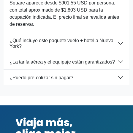
Square aparece desde $901.55 USD por persona,
con total aproximado de $1,803 USD para la
ocupación indicada. El precio final se revalida antes
de reservar.
¿Qué incluye este paquete vuelo + hotel a Nueva
York?
¿La tarifa aérea y el equipaje están garantizados?
¿Puedo pre-cotizar sin pagar?
Viaja más,