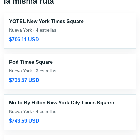
la misma ruta
YOTEL New York Times Square
Nueva York · 4 estrellas
$706.11 USD
Pod Times Square
Nueva York · 3 estrellas
$735.57 USD
Motto By Hilton New York City Times Square
Nueva York · 4 estrellas
$743.59 USD