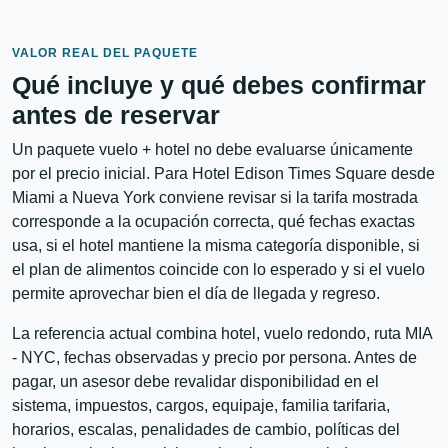
VALOR REAL DEL PAQUETE
Qué incluye y qué debes confirmar
antes de reservar
Un paquete vuelo + hotel no debe evaluarse únicamente
por el precio inicial. Para Hotel Edison Times Square desde
Miami a Nueva York conviene revisar si la tarifa mostrada
corresponde a la ocupación correcta, qué fechas exactas
usa, si el hotel mantiene la misma categoría disponible, si
el plan de alimentos coincide con lo esperado y si el vuelo
permite aprovechar bien el día de llegada y regreso.
La referencia actual combina hotel, vuelo redondo, ruta MIA
- NYC, fechas observadas y precio por persona. Antes de
pagar, un asesor debe revalidar disponibilidad en el
sistema, impuestos, cargos, equipaje, familia tarifaria,
horarios, escalas, penalidades de cambio, políticas del