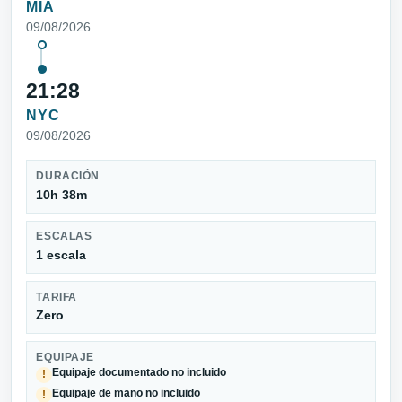
MIA
09/08/2026
21:28
NYC
09/08/2026
DURACIÓN
10h 38m
ESCALAS
1 escala
TARIFA
Zero
EQUIPAJE
Equipaje documentado no incluido
!
Equipaje de mano no incluido
!