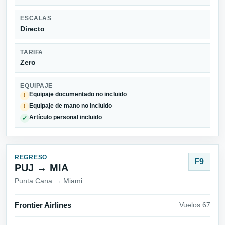
ESCALAS
Directo
TARIFA
Zero
EQUIPAJE
Equipaje documentado no incluido
!
Equipaje de mano no incluido
!
Artículo personal incluido
✓
REGRESO
F9
PUJ → MIA
Punta Cana → Miami
Frontier Airlines
Vuelos 67