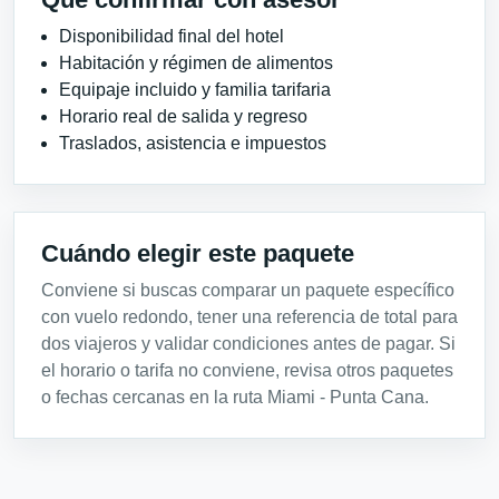
Disponibilidad final del hotel
Habitación y régimen de alimentos
Equipaje incluido y familia tarifaria
Horario real de salida y regreso
Traslados, asistencia e impuestos
Cuándo elegir este paquete
Conviene si buscas comparar un paquete específico
con vuelo redondo, tener una referencia de total para
dos viajeros y validar condiciones antes de pagar. Si
el horario o tarifa no conviene, revisa otros paquetes
o fechas cercanas en la ruta Miami - Punta Cana.