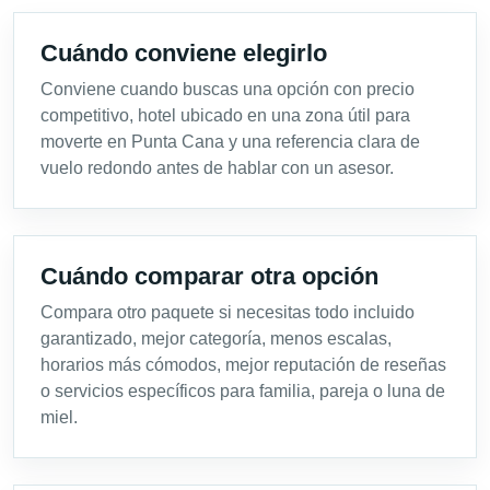
Cuándo conviene elegirlo
Conviene cuando buscas una opción con precio
competitivo, hotel ubicado en una zona útil para
moverte en Punta Cana y una referencia clara de
vuelo redondo antes de hablar con un asesor.
Cuándo comparar otra opción
Compara otro paquete si necesitas todo incluido
garantizado, mejor categoría, menos escalas,
horarios más cómodos, mejor reputación de reseñas
o servicios específicos para familia, pareja o luna de
miel.