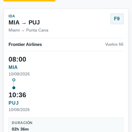
IDA
F9
MIA → PUJ
Miami → Punta Cana
Frontier Airlines
Vuelos 66
08:00
MIA
10/08/2026
10:36
PUJ
10/08/2026
DURACIÓN
02h 36m