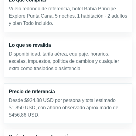
Vuelo redondo de referencia, hotel Bahia Principe
Explore Punta Cana, 5 noches, 1 habitación · 2 adultos
y plan Todo Incluido.
Lo que se revalida
Disponibilidad, tarifa aérea, equipaje, horarios,
escalas, impuestos, política de cambios y cualquier
extra como traslados o asistencia.
Precio de referencia
Desde $924.88 USD por persona y total estimado
$1,850 USD, con ahorro observado aproximado de
$456.86 USD.