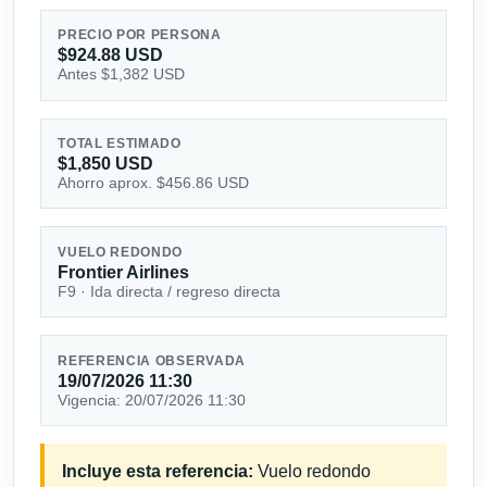
PRECIO POR PERSONA
$924.88 USD
Antes $1,382 USD
TOTAL ESTIMADO
$1,850 USD
Ahorro aprox. $456.86 USD
VUELO REDONDO
Frontier Airlines
F9 · Ida directa / regreso directa
REFERENCIA OBSERVADA
19/07/2026 11:30
Vigencia: 20/07/2026 11:30
Incluye esta referencia:
Vuelo redondo