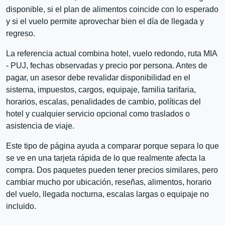
disponible, si el plan de alimentos coincide con lo esperado
y si el vuelo permite aprovechar bien el día de llegada y
regreso.
La referencia actual combina hotel, vuelo redondo, ruta MIA
- PUJ, fechas observadas y precio por persona. Antes de
pagar, un asesor debe revalidar disponibilidad en el
sistema, impuestos, cargos, equipaje, familia tarifaria,
horarios, escalas, penalidades de cambio, políticas del
hotel y cualquier servicio opcional como traslados o
asistencia de viaje.
Este tipo de página ayuda a comparar porque separa lo que
se ve en una tarjeta rápida de lo que realmente afecta la
compra. Dos paquetes pueden tener precios similares, pero
cambiar mucho por ubicación, reseñas, alimentos, horario
del vuelo, llegada nocturna, escalas largas o equipaje no
incluido.