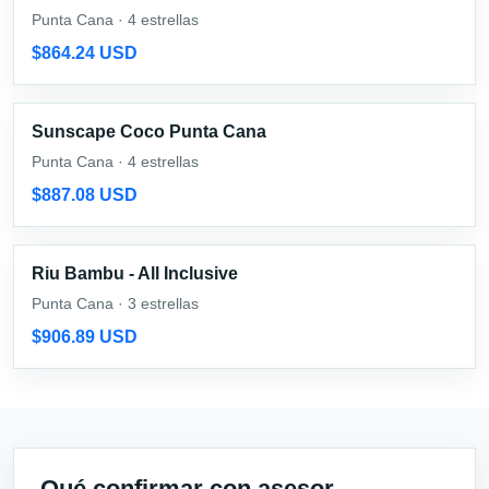
Punta Cana · 4 estrellas
$864.24 USD
Sunscape Coco Punta Cana
Punta Cana · 4 estrellas
$887.08 USD
Riu Bambu - All Inclusive
Punta Cana · 3 estrellas
$906.89 USD
Qué confirmar con asesor