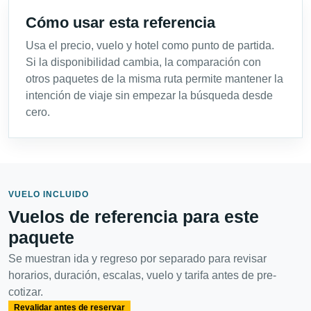
Cómo usar esta referencia
Usa el precio, vuelo y hotel como punto de partida.
Si la disponibilidad cambia, la comparación con
otros paquetes de la misma ruta permite mantener la
intención de viaje sin empezar la búsqueda desde
cero.
VUELO INCLUIDO
Vuelos de referencia para este
paquete
Se muestran ida y regreso por separado para revisar
horarios, duración, escalas, vuelo y tarifa antes de pre-
cotizar.
Revalidar antes de reservar