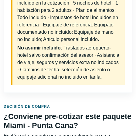
incluido en la cotización · 5 noches de hotel · 1
habitación para 2 adultos · Plan de alimentos:
Todo Incluido · Impuestos de hotel incluidos en
referencia · Equipaje de referencia: Equipaje
documentado no incluido; Equipaje de mano
no incluido; Artículo personal incluido.
No asumir incluido:
Traslados aeropuerto-
hotel salvo confirmación del asesor · Asistencia
de viaje, seguros y servicios extra no indicados
· Cambios de fecha, selección de asiento o
equipaje adicional no incluido en tarifa.
DECISIÓN DE COMPRA
¿Conviene pre-cotizar este paquete
Miami - Punta Cana?
Evalúa este paquete por lo que realmente se va a