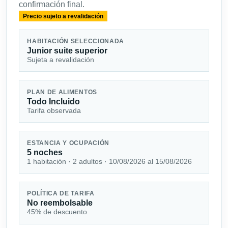
confirmación final.
Precio sujeto a revalidación
HABITACIÓN SELECCIONADA
Junior suite superior
Sujeta a revalidación
PLAN DE ALIMENTOS
Todo Incluido
Tarifa observada
ESTANCIA Y OCUPACIÓN
5 noches
1 habitación · 2 adultos · 10/08/2026 al 15/08/2026
POLÍTICA DE TARIFA
No reembolsable
45% de descuento