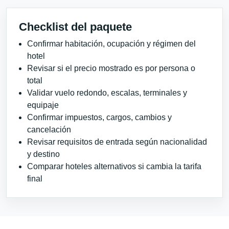
Checklist del paquete
Confirmar habitación, ocupación y régimen del
hotel
Revisar si el precio mostrado es por persona o
total
Validar vuelo redondo, escalas, terminales y
equipaje
Confirmar impuestos, cargos, cambios y
cancelación
Revisar requisitos de entrada según nacionalidad
y destino
Comparar hoteles alternativos si cambia la tarifa
final