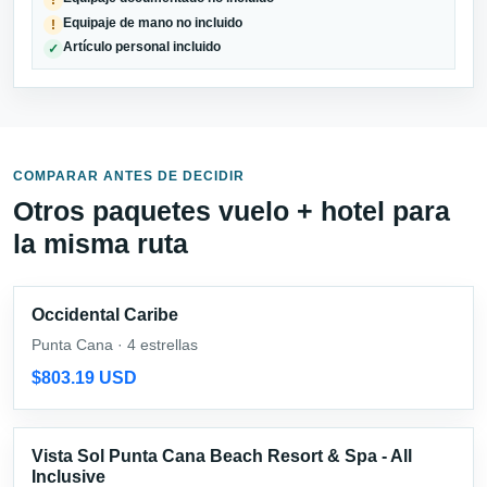
!
Equipaje de mano no incluido
!
Artículo personal incluido
✓
COMPARAR ANTES DE DECIDIR
Otros paquetes vuelo + hotel para
la misma ruta
Occidental Caribe
Punta Cana · 4 estrellas
$803.19 USD
Vista Sol Punta Cana Beach Resort & Spa - All
Inclusive