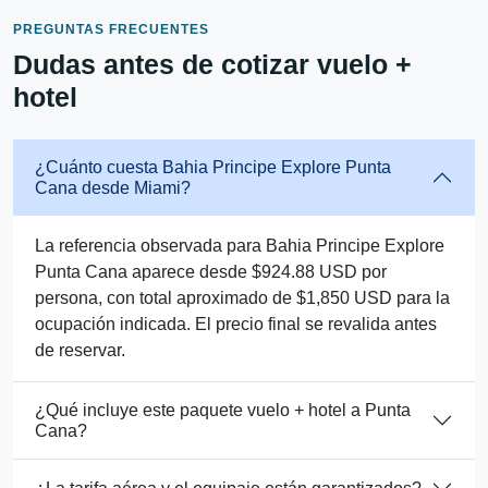
PREGUNTAS FRECUENTES
Dudas antes de cotizar vuelo +
hotel
¿Cuánto cuesta Bahia Principe Explore Punta
Cana desde Miami?
La referencia observada para Bahia Principe Explore
Punta Cana aparece desde $924.88 USD por
persona, con total aproximado de $1,850 USD para la
ocupación indicada. El precio final se revalida antes
de reservar.
¿Qué incluye este paquete vuelo + hotel a Punta
Cana?