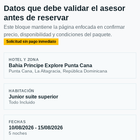
Datos que debe validar el asesor
antes de reservar
Este bloque mantiene la página enfocada en confirmar
precio, disponibilidad y condiciones del paquete.
Solicitud sin pago inmediato
HOTEL Y ZONA
Bahia Principe Explore Punta Cana
Punta Cana, La Altagracia, República Dominicana
HABITACIÓN
Junior suite superior
Todo Incluido
FECHAS
10/08/2026 - 15/08/2026
5 noches