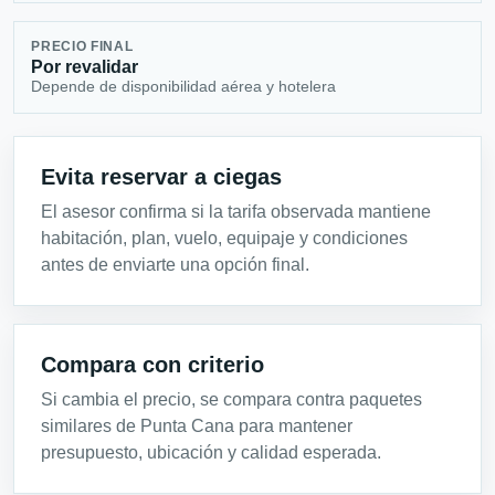
PRECIO FINAL
Por revalidar
Depende de disponibilidad aérea y hotelera
Evita reservar a ciegas
El asesor confirma si la tarifa observada mantiene
habitación, plan, vuelo, equipaje y condiciones
antes de enviarte una opción final.
Compara con criterio
Si cambia el precio, se compara contra paquetes
similares de Punta Cana para mantener
presupuesto, ubicación y calidad esperada.