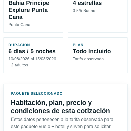
Bahia Principe
4 estrellas
Explore Punta
3.5/5 Bueno
Cana
Punta Cana
DURACIÓN
PLAN
6 días / 5 noches
Todo Incluido
10/08/2026 al 15/08/2026
Tarifa observada
· 2 adultos
PAQUETE SELECCIONADO
Habitación, plan, precio y
condiciones de esta cotización
Estos datos pertenecen a la tarifa observada para
este paquete vuelo + hotel y sirven para solicitar