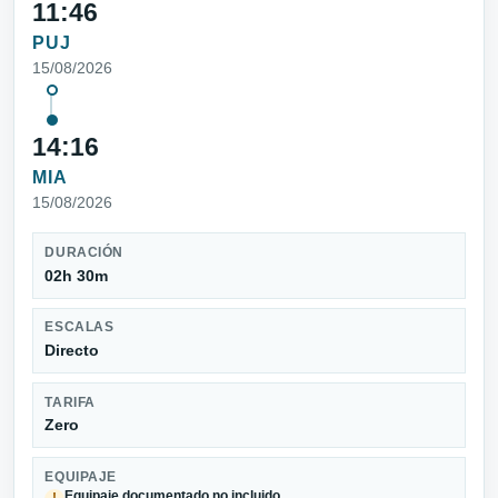
11:46
PUJ
15/08/2026
14:16
MIA
15/08/2026
DURACIÓN
02h 30m
ESCALAS
Directo
TARIFA
Zero
EQUIPAJE
Equipaje documentado no incluido