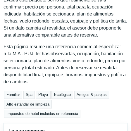
confirmar: precio por persona, total para la ocupación
indicada, habitación seleccionada, plan de alimentos,
fechas, vuelo redondo, escalas, equipaje y política de tarifa.
Si un dato cambia al revalidar, el asesor debe proponerte
una alternativa comparable antes de reservar.
Esta página resume una referencia comercial específica:
ruta MIA - PUJ, fechas observadas, ocupación, habitación
seleccionada, plan de alimentos, vuelo redondo, precio por
persona y total estimado. Antes de reservar se revalida
disponibilidad final, equipaje, horarios, impuestos y política
de cambios.
Familiar
Spa
Playa
Ecológico
Amigos & parejas
Alto estándar de limpieza
Impuestos de hotel incluidos en referencia
Lo que compras