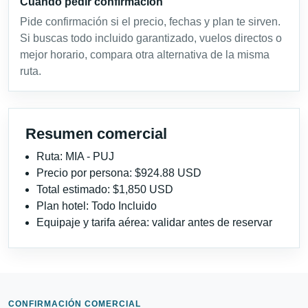
Cuándo pedir confirmación
Pide confirmación si el precio, fechas y plan te sirven.
Si buscas todo incluido garantizado, vuelos directos o
mejor horario, compara otra alternativa de la misma
ruta.
Resumen comercial
Ruta: MIA - PUJ
Precio por persona: $924.88 USD
Total estimado: $1,850 USD
Plan hotel: Todo Incluido
Equipaje y tarifa aérea: validar antes de reservar
CONFIRMACIÓN COMERCIAL