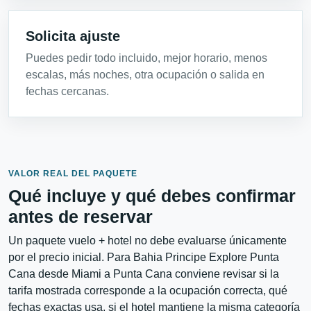
Solicita ajuste
Puedes pedir todo incluido, mejor horario, menos
escalas, más noches, otra ocupación o salida en
fechas cercanas.
VALOR REAL DEL PAQUETE
Qué incluye y qué debes confirmar
antes de reservar
Un paquete vuelo + hotel no debe evaluarse únicamente
por el precio inicial. Para Bahia Principe Explore Punta
Cana desde Miami a Punta Cana conviene revisar si la
tarifa mostrada corresponde a la ocupación correcta, qué
fechas exactas usa, si el hotel mantiene la misma categoría