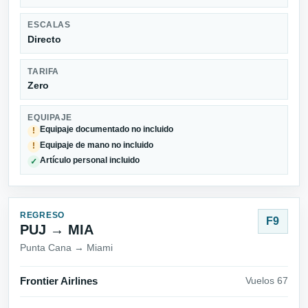
ESCALAS
Directo
TARIFA
Zero
EQUIPAJE
Equipaje documentado no incluido
!
Equipaje de mano no incluido
!
Artículo personal incluido
✓
REGRESO
F9
PUJ → MIA
Punta Cana → Miami
Frontier Airlines
Vuelos 67