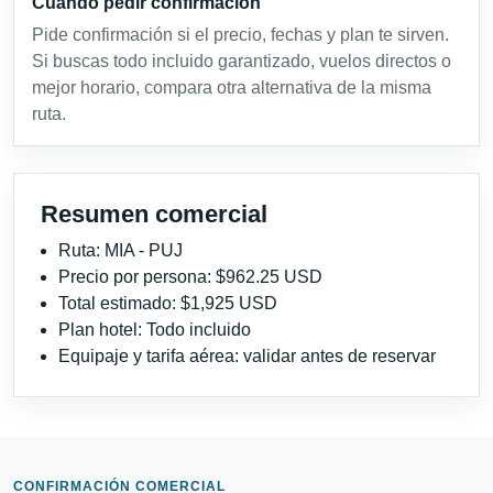
Cuándo pedir confirmación
Pide confirmación si el precio, fechas y plan te sirven.
Si buscas todo incluido garantizado, vuelos directos o
mejor horario, compara otra alternativa de la misma
ruta.
Resumen comercial
Ruta: MIA - PUJ
Precio por persona: $962.25 USD
Total estimado: $1,925 USD
Plan hotel: Todo incluido
Equipaje y tarifa aérea: validar antes de reservar
CONFIRMACIÓN COMERCIAL