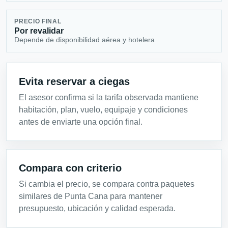
PRECIO FINAL
Por revalidar
Depende de disponibilidad aérea y hotelera
Evita reservar a ciegas
El asesor confirma si la tarifa observada mantiene
habitación, plan, vuelo, equipaje y condiciones
antes de enviarte una opción final.
Compara con criterio
Si cambia el precio, se compara contra paquetes
similares de Punta Cana para mantener
presupuesto, ubicación y calidad esperada.