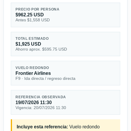
PRECIO POR PERSONA
$962.25 USD
Antes $1,558 USD
TOTAL ESTIMADO
$1,925 USD
Ahorro aprox. $595.75 USD
VUELO REDONDO
Frontier Airlines
F9 · Ida directa / regreso directa
REFERENCIA OBSERVADA
19/07/2026 11:30
Vigencia: 20/07/2026 11:30
Incluye esta referencia:
Vuelo redondo