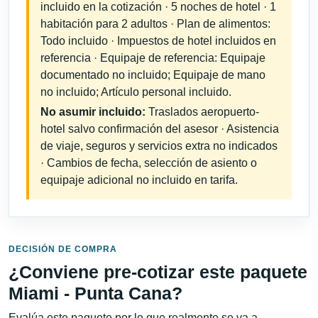
incluido en la cotización · 5 noches de hotel · 1
habitación para 2 adultos · Plan de alimentos:
Todo incluido · Impuestos de hotel incluidos en
referencia · Equipaje de referencia: Equipaje
documentado no incluido; Equipaje de mano
no incluido; Artículo personal incluido.
No asumir incluido:
Traslados aeropuerto-
hotel salvo confirmación del asesor · Asistencia
de viaje, seguros y servicios extra no indicados
· Cambios de fecha, selección de asiento o
equipaje adicional no incluido en tarifa.
DECISIÓN DE COMPRA
¿Conviene pre-cotizar este paquete
Miami - Punta Cana?
Evalúa este paquete por lo que realmente se va a