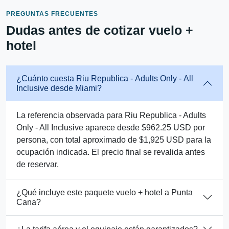
PREGUNTAS FRECUENTES
Dudas antes de cotizar vuelo +
hotel
¿Cuánto cuesta Riu Republica - Adults Only - All
Inclusive desde Miami?
La referencia observada para Riu Republica - Adults
Only - All Inclusive aparece desde $962.25 USD por
persona, con total aproximado de $1,925 USD para la
ocupación indicada. El precio final se revalida antes
de reservar.
¿Qué incluye este paquete vuelo + hotel a Punta
Cana?