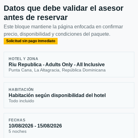
Datos que debe validar el asesor
antes de reservar
Este bloque mantiene la página enfocada en confirmar
precio, disponibilidad y condiciones del paquete.
Solicitud sin pago inmediato
HOTEL Y ZONA
Riu Republica - Adults Only - All Inclusive
Punta Cana, La Altagracia, República Dominicana
HABITACIÓN
Habitación según disponibilidad del hotel
Todo incluido
FECHAS
10/08/2026 - 15/08/2026
5 noches