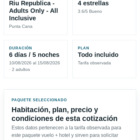
Riu Republica -
4 estrellas
Adults Only - All
3.6/5 Bueno
Inclusive
Punta Cana
DURACIÓN
PLAN
6 días / 5 noches
Todo incluido
10/08/2026 al 15/08/2026
Tarifa observada
· 2 adultos
PAQUETE SELECCIONADO
Habitación, plan, precio y
condiciones de esta cotización
Estos datos pertenecen a la tarifa observada para
este paquete vuelo + hotel y sirven para solicitar