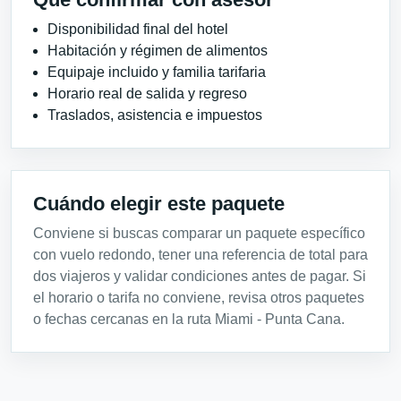
Disponibilidad final del hotel
Habitación y régimen de alimentos
Equipaje incluido y familia tarifaria
Horario real de salida y regreso
Traslados, asistencia e impuestos
Cuándo elegir este paquete
Conviene si buscas comparar un paquete específico
con vuelo redondo, tener una referencia de total para
dos viajeros y validar condiciones antes de pagar. Si
el horario o tarifa no conviene, revisa otros paquetes
o fechas cercanas en la ruta Miami - Punta Cana.