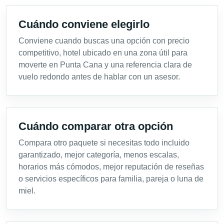
Cuándo conviene elegirlo
Conviene cuando buscas una opción con precio
competitivo, hotel ubicado en una zona útil para
moverte en Punta Cana y una referencia clara de
vuelo redondo antes de hablar con un asesor.
Cuándo comparar otra opción
Compara otro paquete si necesitas todo incluido
garantizado, mejor categoría, menos escalas,
horarios más cómodos, mejor reputación de reseñas
o servicios específicos para familia, pareja o luna de
miel.