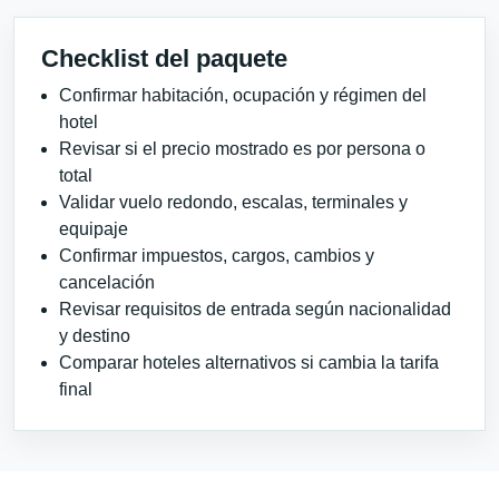
Checklist del paquete
Confirmar habitación, ocupación y régimen del
hotel
Revisar si el precio mostrado es por persona o
total
Validar vuelo redondo, escalas, terminales y
equipaje
Confirmar impuestos, cargos, cambios y
cancelación
Revisar requisitos de entrada según nacionalidad
y destino
Comparar hoteles alternativos si cambia la tarifa
final