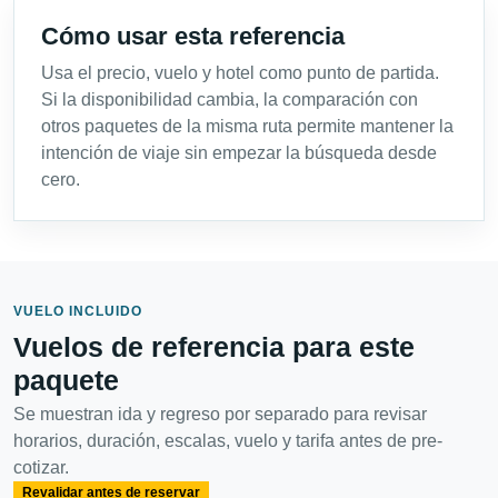
Cómo usar esta referencia
Usa el precio, vuelo y hotel como punto de partida.
Si la disponibilidad cambia, la comparación con
otros paquetes de la misma ruta permite mantener la
intención de viaje sin empezar la búsqueda desde
cero.
VUELO INCLUIDO
Vuelos de referencia para este
paquete
Se muestran ida y regreso por separado para revisar
horarios, duración, escalas, vuelo y tarifa antes de pre-
cotizar.
Revalidar antes de reservar