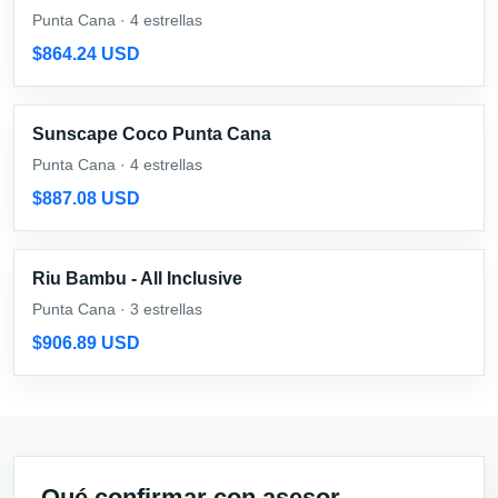
Punta Cana · 4 estrellas
$864.24 USD
Sunscape Coco Punta Cana
Punta Cana · 4 estrellas
$887.08 USD
Riu Bambu - All Inclusive
Punta Cana · 3 estrellas
$906.89 USD
Qué confirmar con asesor