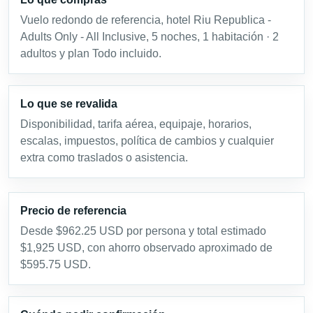
Vuelo redondo de referencia, hotel Riu Republica -
Adults Only - All Inclusive, 5 noches, 1 habitación · 2
adultos y plan Todo incluido.
Lo que se revalida
Disponibilidad, tarifa aérea, equipaje, horarios,
escalas, impuestos, política de cambios y cualquier
extra como traslados o asistencia.
Precio de referencia
Desde $962.25 USD por persona y total estimado
$1,925 USD, con ahorro observado aproximado de
$595.75 USD.