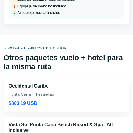
!
Equipaje de mano no incluido
!
Artículo personal incluido
✓
COMPARAR ANTES DE DECIDIR
Otros paquetes vuelo + hotel para
la misma ruta
Occidental Caribe
Punta Cana · 4 estrellas
$803.19 USD
Vista Sol Punta Cana Beach Resort & Spa - All
Inclusive