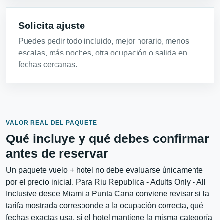
Solicita ajuste
Puedes pedir todo incluido, mejor horario, menos
escalas, más noches, otra ocupación o salida en
fechas cercanas.
VALOR REAL DEL PAQUETE
Qué incluye y qué debes confirmar
antes de reservar
Un paquete vuelo + hotel no debe evaluarse únicamente
por el precio inicial. Para Riu Republica - Adults Only - All
Inclusive desde Miami a Punta Cana conviene revisar si la
tarifa mostrada corresponde a la ocupación correcta, qué
fechas exactas usa, si el hotel mantiene la misma categoría