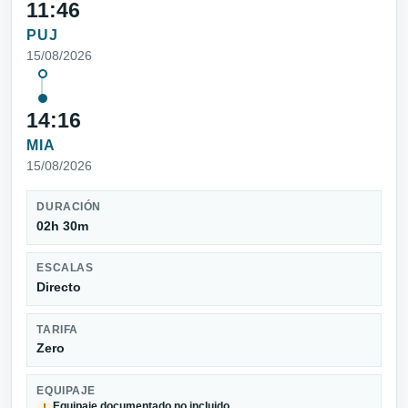
11:46
PUJ
15/08/2026
14:16
MIA
15/08/2026
DURACIÓN
02h 30m
ESCALAS
Directo
TARIFA
Zero
EQUIPAJE
Equipaje documentado no incluido