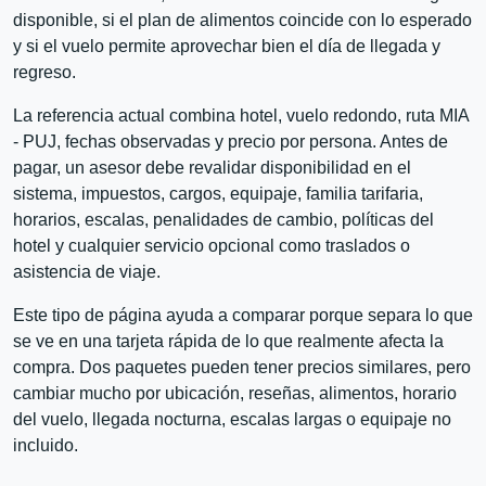
disponible, si el plan de alimentos coincide con lo esperado
y si el vuelo permite aprovechar bien el día de llegada y
regreso.
La referencia actual combina hotel, vuelo redondo, ruta MIA
- PUJ, fechas observadas y precio por persona. Antes de
pagar, un asesor debe revalidar disponibilidad en el
sistema, impuestos, cargos, equipaje, familia tarifaria,
horarios, escalas, penalidades de cambio, políticas del
hotel y cualquier servicio opcional como traslados o
asistencia de viaje.
Este tipo de página ayuda a comparar porque separa lo que
se ve en una tarjeta rápida de lo que realmente afecta la
compra. Dos paquetes pueden tener precios similares, pero
cambiar mucho por ubicación, reseñas, alimentos, horario
del vuelo, llegada nocturna, escalas largas o equipaje no
incluido.