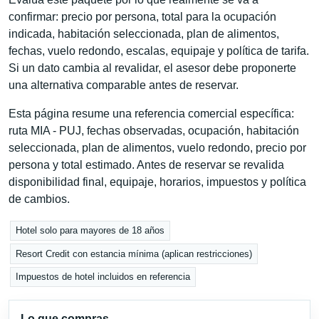
confirmar: precio por persona, total para la ocupación
indicada, habitación seleccionada, plan de alimentos,
fechas, vuelo redondo, escalas, equipaje y política de tarifa.
Si un dato cambia al revalidar, el asesor debe proponerte
una alternativa comparable antes de reservar.
Esta página resume una referencia comercial específica:
ruta MIA - PUJ, fechas observadas, ocupación, habitación
seleccionada, plan de alimentos, vuelo redondo, precio por
persona y total estimado. Antes de reservar se revalida
disponibilidad final, equipaje, horarios, impuestos y política
de cambios.
Hotel solo para mayores de 18 años
Resort Credit con estancia mínima (aplican restricciones)
Impuestos de hotel incluidos en referencia
Lo que compras