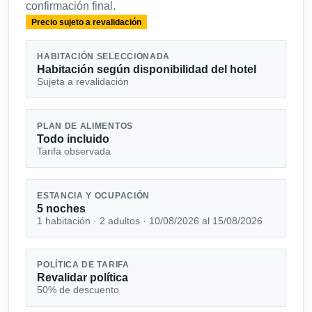
confirmación final.
Precio sujeto a revalidación
HABITACIÓN SELECCIONADA
Habitación según disponibilidad del hotel
Sujeta a revalidación
PLAN DE ALIMENTOS
Todo incluido
Tarifa observada
ESTANCIA Y OCUPACIÓN
5 noches
1 habitación · 2 adultos · 10/08/2026 al 15/08/2026
POLÍTICA DE TARIFA
Revalidar política
50% de descuento