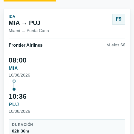
IDA
F9
MIA → PUJ
Miami → Punta Cana
Frontier Airlines
Vuelos 66
08:00
MIA
10/08/2026
10:36
PUJ
10/08/2026
DURACIÓN
02h 36m