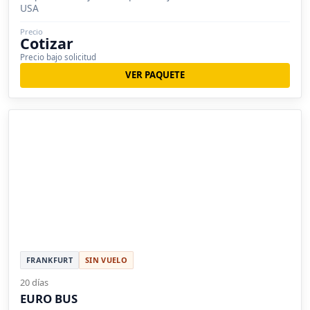
USA
Precio
Cotizar
Precio bajo solicitud
VER PAQUETE
FRANKFURT
SIN VUELO
20 días
EURO BUS