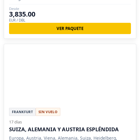
Desde
3,835.00
EUR / DBL
VER PAQUETE
FRANKFURT
SIN VUELO
17 días
SUIZA, ALEMANIA Y AUSTRIA ESPLÉNDIDA
Europa, Austria, Viena, Alemania, Suiza, Heidelberg,