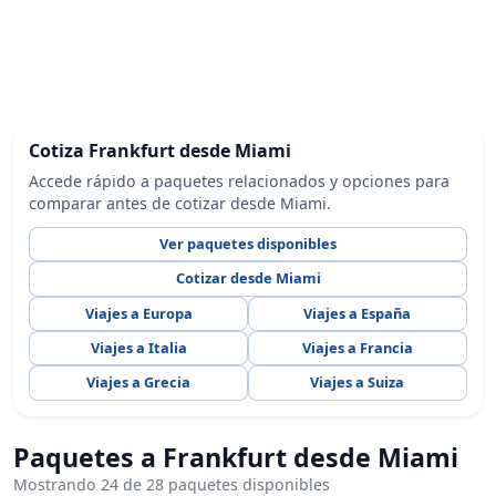
Cotiza Frankfurt desde Miami
Accede rápido a paquetes relacionados y opciones para
comparar antes de cotizar desde Miami.
Ver paquetes disponibles
Cotizar desde Miami
Viajes a Europa
Viajes a España
Viajes a Italia
Viajes a Francia
Viajes a Grecia
Viajes a Suiza
Paquetes a Frankfurt desde Miami
Mostrando 24 de 28 paquetes disponibles