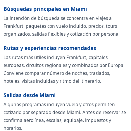
Búsquedas principales en Miami
La intención de búsqueda se concentra en viajes a
Frankfurt, paquetes con vuelo incluido, precios, tours
organizados, salidas flexibles y cotización por persona.
Rutas y experiencias recomendadas
Las rutas más útiles incluyen Frankfurt, capitales
europeas, circuitos regionales y combinados por Europa.
Conviene comparar número de noches, traslados,
hoteles, visitas incluidas y ritmo del itinerario.
Salidas desde Miami
Algunos programas incluyen vuelo y otros permiten
cotizarlo por separado desde Miami. Antes de reservar se
confirma aerolínea, escalas, equipaje, impuestos y
horarios.