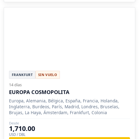
FRANKFURT
SIN VUELO
14 días
EUROPA COSMOPOLITA
Europa, Alemania, Bélgica, España, Francia, Holanda,
Inglaterra, Burdeos, París, Madrid, Londres, Bruselas,
Brujas, La Haya, Ámsterdam, Frankfurt, Colonia
Desde
1,710.00
USD / DBL