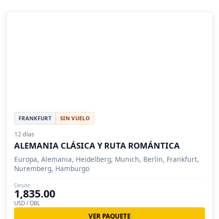
FRANKFURT
SIN VUELO
12 días
ALEMANIA CLÁSICA Y RUTA ROMÁNTICA
Europa, Alemania, Heidelberg, Munich, Berlin, Frankfurt,
Nuremberg, Hamburgo
Desde
1,835.00
USD / DBL
VER PAQUETE