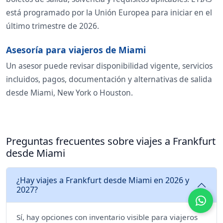
está programado por la Unión Europea para iniciar en el
último trimestre de 2026.
Asesoría para viajeros de Miami
Un asesor puede revisar disponibilidad vigente, servicios
incluidos, pagos, documentación y alternativas de salida
desde Miami, New York o Houston.
Preguntas frecuentes sobre viajes a Frankfurt
desde Miami
¿Hay viajes a Frankfurt desde Miami en 2026 y
2027?
Sí, hay opciones con inventario visible para viajeros