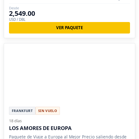
Madrid.
Desde
2,549.00
USD / DBL
VER PAQUETE
FRANKFURT
SIN VUELO
18 días
LOS AMORES DE EUROPA
Paquete de Viaje a Europa al Mejor Precio saliendo desde