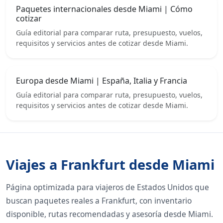
Paquetes internacionales desde Miami | Cómo
cotizar
Guía editorial para comparar ruta, presupuesto, vuelos,
requisitos y servicios antes de cotizar desde Miami.
Europa desde Miami | España, Italia y Francia
Guía editorial para comparar ruta, presupuesto, vuelos,
requisitos y servicios antes de cotizar desde Miami.
Viajes a Frankfurt desde Miami
Página optimizada para viajeros de Estados Unidos que
buscan paquetes reales a Frankfurt, con inventario
disponible, rutas recomendadas y asesoría desde Miami.