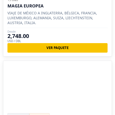
MAGIA EUROPEA
VIAJE DE MÉXICO A INGLATERRA, BÉLGICA, FRANCIA,
LUXEMBURGO, ALEMANIA, SUIZA, LIECHTENSTEIN,
AUSTRIA, ITALIA.
Desde
2,748.00
USD / DBL
VER PAQUETE