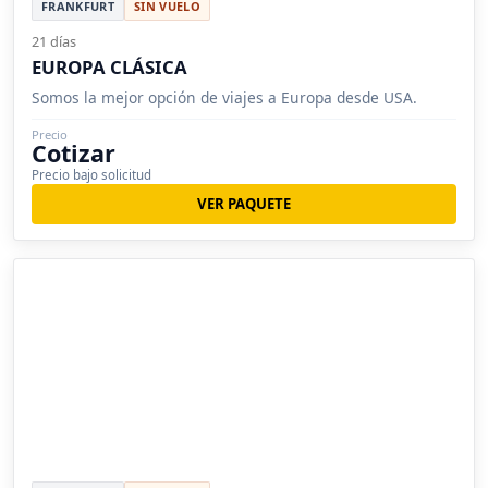
FRANKFURT
SIN VUELO
21 días
EUROPA CLÁSICA
Somos la mejor opción de viajes a Europa desde USA.
Precio
Cotizar
Precio bajo solicitud
VER PAQUETE