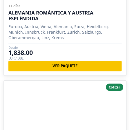
11 días
ALEMANIA ROMÁNTICA Y AUSTRIA
ESPLÉNDIDA
Europa, Austria, Viena, Alemania, Suiza, Heidelberg,
Munich, Innsbruck, Frankfurt, Zurich, Salzburgo,
Oberammergau, Linz, Krems
Desde
1,838.00
EUR / DBL
VER PAQUETE
Cotizar