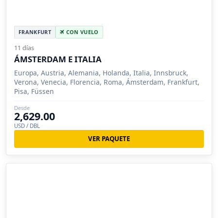
FRANKFURT
CON VUELO
11 días
ÁMSTERDAM E ITALIA
Europa, Austria, Alemania, Holanda, Italia, Innsbruck,
Verona, Venecia, Florencia, Roma, Ámsterdam, Frankfurt,
Pisa, Füssen
Desde
2,629.00
USD / DBL
VER PAQUETE