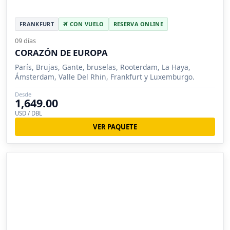
FRANKFURT
CON VUELO
RESERVA ONLINE
09 días
CORAZÓN DE EUROPA
París, Brujas, Gante, bruselas, Rooterdam, La Haya,
Ámsterdam, Valle Del Rhin, Frankfurt y Luxemburgo.
Desde
1,649.00
USD / DBL
VER PAQUETE