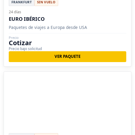
FRANKFURT
SIN VUELO
24 días
EURO IBÉRICO
Paquetes de viajes a Europa desde USA
Precio
Cotizar
Precio bajo solicitud
VER PAQUETE