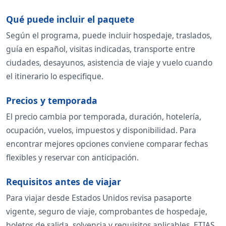
Qué puede incluir el paquete
Según el programa, puede incluir hospedaje, traslados,
guía en español, visitas indicadas, transporte entre
ciudades, desayunos, asistencia de viaje y vuelo cuando
el itinerario lo especifique.
Precios y temporada
El precio cambia por temporada, duración, hotelería,
ocupación, vuelos, impuestos y disponibilidad. Para
encontrar mejores opciones conviene comparar fechas
flexibles y reservar con anticipación.
Requisitos antes de viajar
Para viajar desde Estados Unidos revisa pasaporte
vigente, seguro de viaje, comprobantes de hospedaje,
boletos de salida, solvencia y requisitos aplicables. ETIAS