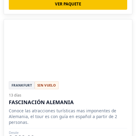
VER PAQUETE
FRANKFURT
SIN VUELO
13 días
FASCINACIÓN ALEMANIA
Conoce las atracciones turísticas mas imponentes de
Alemania, el tour es con guía en español a partir de 2
personas.
Desde