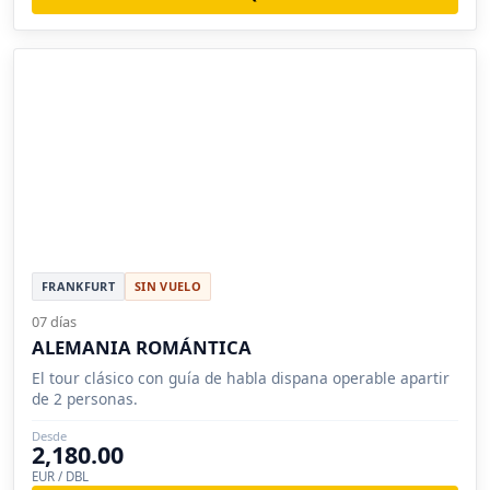
FRANKFURT
SIN VUELO
07 días
ALEMANIA ROMÁNTICA
El tour clásico con guía de habla dispana operable apartir
de 2 personas.
Desde
2,180.00
EUR / DBL