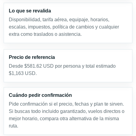
Lo que se revalida
Disponibilidad, tarifa aérea, equipaje, horarios,
escalas, impuestos, política de cambios y cualquier
extra como traslados o asistencia.
Precio de referencia
Desde $581.62 USD por persona y total estimado
$1,163 USD.
Cuándo pedir confirmación
Pide confirmación si el precio, fechas y plan te sirven.
Si buscas todo incluido garantizado, vuelos directos o
mejor horario, compara otra alternativa de la misma
ruta.