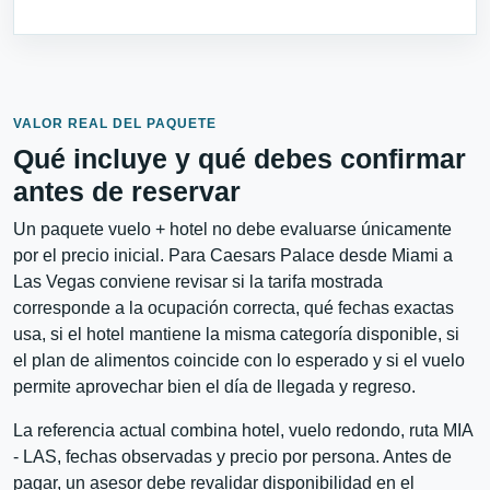
VALOR REAL DEL PAQUETE
Qué incluye y qué debes confirmar
antes de reservar
Un paquete vuelo + hotel no debe evaluarse únicamente
por el precio inicial. Para Caesars Palace desde Miami a
Las Vegas conviene revisar si la tarifa mostrada
corresponde a la ocupación correcta, qué fechas exactas
usa, si el hotel mantiene la misma categoría disponible, si
el plan de alimentos coincide con lo esperado y si el vuelo
permite aprovechar bien el día de llegada y regreso.
La referencia actual combina hotel, vuelo redondo, ruta MIA
- LAS, fechas observadas y precio por persona. Antes de
pagar, un asesor debe revalidar disponibilidad en el