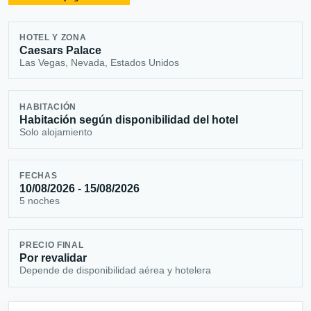
HOTEL Y ZONA
Caesars Palace
Las Vegas, Nevada, Estados Unidos
HABITACIÓN
Habitación según disponibilidad del hotel
Solo alojamiento
FECHAS
10/08/2026 - 15/08/2026
5 noches
PRECIO FINAL
Por revalidar
Depende de disponibilidad aérea y hotelera