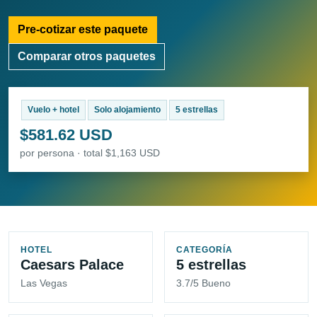
Pre-cotizar este paquete
Comparar otros paquetes
Vuelo + hotel
Solo alojamiento
5 estrellas
$581.62 USD
por persona · total $1,163 USD
HOTEL
CATEGORÍA
Caesars Palace
5 estrellas
Las Vegas
3.7/5 Bueno