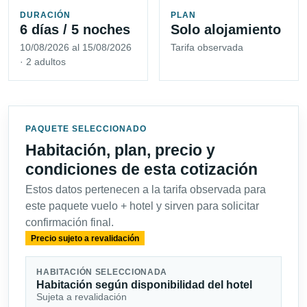
DURACIÓN
PLAN
6 días / 5 noches
Solo alojamiento
10/08/2026 al 15/08/2026
Tarifa observada
· 2 adultos
PAQUETE SELECCIONADO
Habitación, plan, precio y
condiciones de esta cotización
Estos datos pertenecen a la tarifa observada para
este paquete vuelo + hotel y sirven para solicitar
confirmación final.
Precio sujeto a revalidación
HABITACIÓN SELECCIONADA
Habitación según disponibilidad del hotel
Sujeta a revalidación