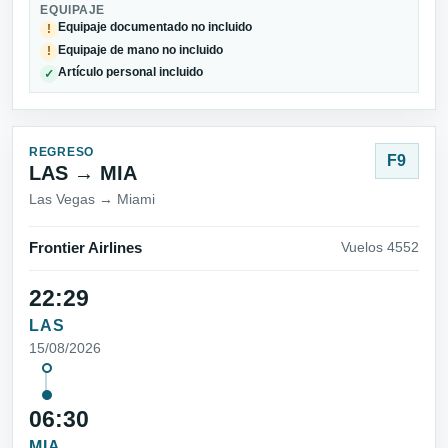
EQUIPAJE
Equipaje documentado no incluido
!
Equipaje de mano no incluido
!
Artículo personal incluido
✓
REGRESO
F9
LAS → MIA
Las Vegas → Miami
Frontier Airlines
Vuelos 4552
22:29
LAS
15/08/2026
06:30
MIA