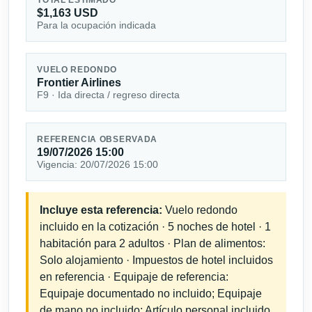
$1,163 USD
Para la ocupación indicada
VUELO REDONDO
Frontier Airlines
F9 · Ida directa / regreso directa
REFERENCIA OBSERVADA
19/07/2026 15:00
Vigencia: 20/07/2026 15:00
Incluye esta referencia:
Vuelo redondo
incluido en la cotización · 5 noches de hotel · 1
habitación para 2 adultos · Plan de alimentos:
Solo alojamiento · Impuestos de hotel incluidos
en referencia · Equipaje de referencia:
Equipaje documentado no incluido; Equipaje
de mano no incluido; Artículo personal incluido.