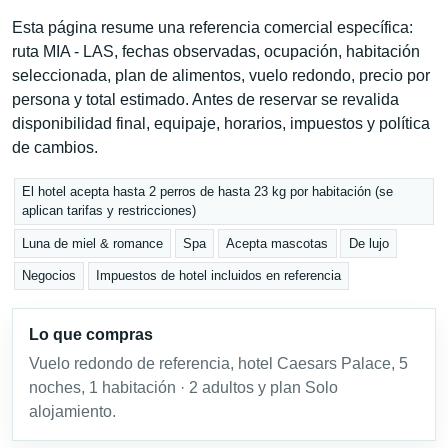
Esta página resume una referencia comercial específica:
ruta MIA - LAS, fechas observadas, ocupación, habitación
seleccionada, plan de alimentos, vuelo redondo, precio por
persona y total estimado. Antes de reservar se revalida
disponibilidad final, equipaje, horarios, impuestos y política
de cambios.
El hotel acepta hasta 2 perros de hasta 23 kg por habitación (se
aplican tarifas y restricciones)
Luna de miel & romance
Spa
Acepta mascotas
De lujo
Negocios
Impuestos de hotel incluidos en referencia
Lo que compras
Vuelo redondo de referencia, hotel Caesars Palace, 5
noches, 1 habitación · 2 adultos y plan Solo
alojamiento.