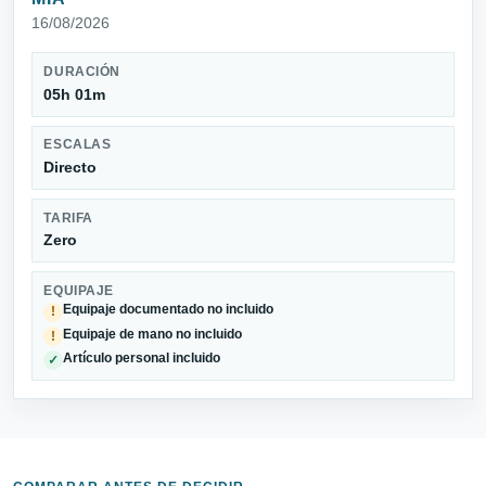
16/08/2026
DURACIÓN
05h 01m
ESCALAS
Directo
TARIFA
Zero
EQUIPAJE
Equipaje documentado no incluido
!
Equipaje de mano no incluido
!
Artículo personal incluido
✓