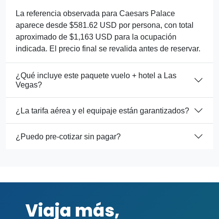
La referencia observada para Caesars Palace
aparece desde $581.62 USD por persona, con total
aproximado de $1,163 USD para la ocupación
indicada. El precio final se revalida antes de reservar.
¿Qué incluye este paquete vuelo + hotel a Las
Vegas?
¿La tarifa aérea y el equipaje están garantizados?
¿Puedo pre-cotizar sin pagar?
Viaja más,