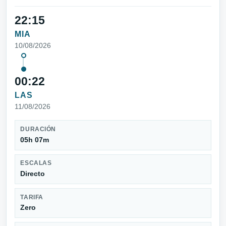
22:15
MIA
10/08/2026
00:22
LAS
11/08/2026
DURACIÓN
05h 07m
ESCALAS
Directo
TARIFA
Zero