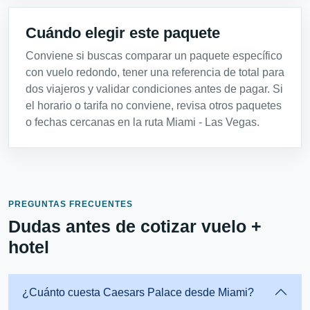
Cuándo elegir este paquete
Conviene si buscas comparar un paquete específico
con vuelo redondo, tener una referencia de total para
dos viajeros y validar condiciones antes de pagar. Si
el horario o tarifa no conviene, revisa otros paquetes
o fechas cercanas en la ruta Miami - Las Vegas.
PREGUNTAS FRECUENTES
Dudas antes de cotizar vuelo +
hotel
¿Cuánto cuesta Caesars Palace desde Miami?