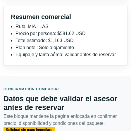
Resumen comercial
Ruta: MIA - LAS
Precio por persona: $581.62 USD
Total estimado: $1,163 USD
Plan hotel: Solo alojamiento
Equipaje y tarifa aérea: validar antes de reservar
CONFIRMACIÓN COMERCIAL
Datos que debe validar el asesor
antes de reservar
Este bloque mantiene la página enfocada en confirmar
precio, disponibilidad y condiciones del paquete.
Solicitud sin pago inmediato