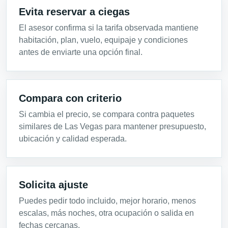
Evita reservar a ciegas
El asesor confirma si la tarifa observada mantiene
habitación, plan, vuelo, equipaje y condiciones
antes de enviarte una opción final.
Compara con criterio
Si cambia el precio, se compara contra paquetes
similares de Las Vegas para mantener presupuesto,
ubicación y calidad esperada.
Solicita ajuste
Puedes pedir todo incluido, mejor horario, menos
escalas, más noches, otra ocupación o salida en
fechas cercanas.