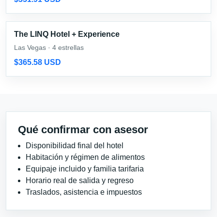
The LINQ Hotel + Experience
Las Vegas · 4 estrellas
$365.58 USD
Qué confirmar con asesor
Disponibilidad final del hotel
Habitación y régimen de alimentos
Equipaje incluido y familia tarifaria
Horario real de salida y regreso
Traslados, asistencia e impuestos