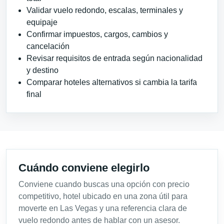
Validar vuelo redondo, escalas, terminales y
equipaje
Confirmar impuestos, cargos, cambios y
cancelación
Revisar requisitos de entrada según nacionalidad
y destino
Comparar hoteles alternativos si cambia la tarifa
final
Cuándo conviene elegirlo
Conviene cuando buscas una opción con precio
competitivo, hotel ubicado en una zona útil para
moverte en Las Vegas y una referencia clara de
vuelo redondo antes de hablar con un asesor.