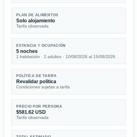
PLAN DE ALIMENTOS
Solo alojamiento
Tarifa observada
ESTANCIA Y OCUPACIÓN
5 noches
1 habitación · 2 adultos · 10/08/2026 al 15/08/2026
POLÍTICA DE TARIFA
Revalidar política
Condiciones sujetas a tarifa
PRECIO POR PERSONA
$581.62 USD
Tarifa observada
TOTAL ESTIMADO