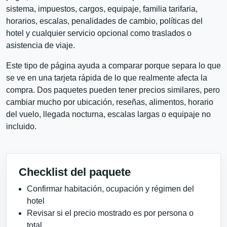
sistema, impuestos, cargos, equipaje, familia tarifaria,
horarios, escalas, penalidades de cambio, políticas del
hotel y cualquier servicio opcional como traslados o
asistencia de viaje.
Este tipo de página ayuda a comparar porque separa lo que
se ve en una tarjeta rápida de lo que realmente afecta la
compra. Dos paquetes pueden tener precios similares, pero
cambiar mucho por ubicación, reseñas, alimentos, horario
del vuelo, llegada nocturna, escalas largas o equipaje no
incluido.
Checklist del paquete
Confirmar habitación, ocupación y régimen del
hotel
Revisar si el precio mostrado es por persona o
total