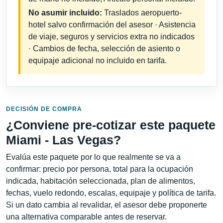
No asumir incluido:
Traslados aeropuerto-
hotel salvo confirmación del asesor · Asistencia
de viaje, seguros y servicios extra no indicados
· Cambios de fecha, selección de asiento o
equipaje adicional no incluido en tarifa.
DECISIÓN DE COMPRA
¿Conviene pre-cotizar este paquete
Miami - Las Vegas?
Evalúa este paquete por lo que realmente se va a
confirmar: precio por persona, total para la ocupación
indicada, habitación seleccionada, plan de alimentos,
fechas, vuelo redondo, escalas, equipaje y política de tarifa.
Si un dato cambia al revalidar, el asesor debe proponerte
una alternativa comparable antes de reservar.