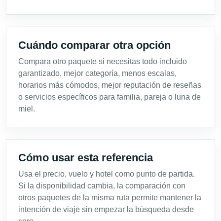
Cuándo comparar otra opción
Compara otro paquete si necesitas todo incluido
garantizado, mejor categoría, menos escalas,
horarios más cómodos, mejor reputación de reseñas
o servicios específicos para familia, pareja o luna de
miel.
Cómo usar esta referencia
Usa el precio, vuelo y hotel como punto de partida.
Si la disponibilidad cambia, la comparación con
otros paquetes de la misma ruta permite mantener la
intención de viaje sin empezar la búsqueda desde