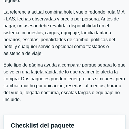
regreso.
La referencia actual combina hotel, vuelo redondo, ruta MIA
- LAS, fechas observadas y precio por persona. Antes de
pagar, un asesor debe revalidar disponibilidad en el
sistema, impuestos, cargos, equipaje, familia tarifaria,
horarios, escalas, penalidades de cambio, políticas del
hotel y cualquier servicio opcional como traslados o
asistencia de viaje.
Este tipo de página ayuda a comparar porque separa lo que
se ve en una tarjeta rápida de lo que realmente afecta la
compra. Dos paquetes pueden tener precios similares, pero
cambiar mucho por ubicación, reseñas, alimentos, horario
del vuelo, llegada nocturna, escalas largas o equipaje no
incluido.
Checklist del paquete