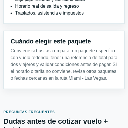
Horario real de salida y regreso
Traslados, asistencia e impuestos
Cuándo elegir este paquete
Conviene si buscas comparar un paquete específico
con vuelo redondo, tener una referencia de total para
dos viajeros y validar condiciones antes de pagar. Si
el horario o tarifa no conviene, revisa otros paquetes
o fechas cercanas en la ruta Miami - Las Vegas.
PREGUNTAS FRECUENTES
Dudas antes de cotizar vuelo +