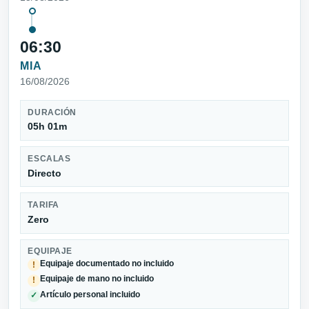
06:30
MIA
16/08/2026
DURACIÓN
05h 01m
ESCALAS
Directo
TARIFA
Zero
EQUIPAJE
Equipaje documentado no incluido
!
Equipaje de mano no incluido
!
Artículo personal incluido
✓