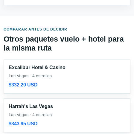
COMPARAR ANTES DE DECIDIR
Otros paquetes vuelo + hotel para
la misma ruta
Excalibur Hotel & Casino
Las Vegas · 4 estrellas
$332.20 USD
Harrah's Las Vegas
Las Vegas · 4 estrellas
$343.95 USD