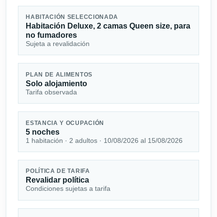
HABITACIÓN SELECCIONADA
Habitación Deluxe, 2 camas Queen size, para
no fumadores
Sujeta a revalidación
PLAN DE ALIMENTOS
Solo alojamiento
Tarifa observada
ESTANCIA Y OCUPACIÓN
5 noches
1 habitación · 2 adultos · 10/08/2026 al 15/08/2026
POLÍTICA DE TARIFA
Revalidar política
Condiciones sujetas a tarifa