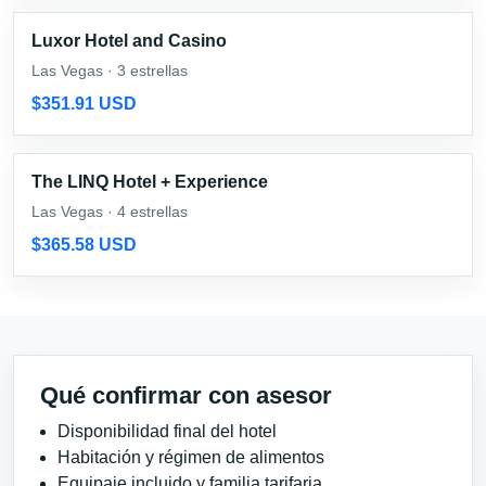
Luxor Hotel and Casino
Las Vegas · 3 estrellas
$351.91 USD
The LINQ Hotel + Experience
Las Vegas · 4 estrellas
$365.58 USD
Qué confirmar con asesor
Disponibilidad final del hotel
Habitación y régimen de alimentos
Equipaje incluido y familia tarifaria