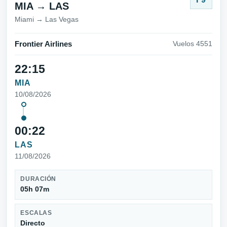
MIA → LAS
Miami → Las Vegas
Frontier Airlines
Vuelos 4551
22:15
MIA
10/08/2026
00:22
LAS
11/08/2026
DURACIÓN
05h 07m
ESCALAS
Directo