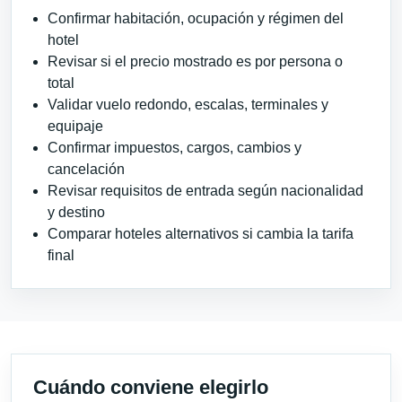
Confirmar habitación, ocupación y régimen del
hotel
Revisar si el precio mostrado es por persona o
total
Validar vuelo redondo, escalas, terminales y
equipaje
Confirmar impuestos, cargos, cambios y
cancelación
Revisar requisitos de entrada según nacionalidad
y destino
Comparar hoteles alternativos si cambia la tarifa
final
Cuándo conviene elegirlo