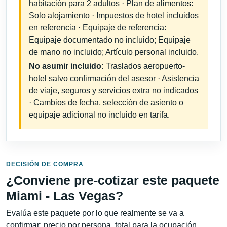
habitación para 2 adultos · Plan de alimentos:
Solo alojamiento · Impuestos de hotel incluidos
en referencia · Equipaje de referencia:
Equipaje documentado no incluido; Equipaje
de mano no incluido; Artículo personal incluido.
No asumir incluido:
Traslados aeropuerto-
hotel salvo confirmación del asesor · Asistencia
de viaje, seguros y servicios extra no indicados
· Cambios de fecha, selección de asiento o
equipaje adicional no incluido en tarifa.
DECISIÓN DE COMPRA
¿Conviene pre-cotizar este paquete
Miami - Las Vegas?
Evalúa este paquete por lo que realmente se va a
confirmar: precio por persona, total para la ocupación