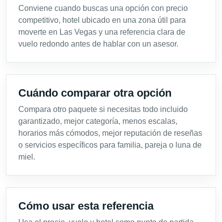
Conviene cuando buscas una opción con precio
competitivo, hotel ubicado en una zona útil para
moverte en Las Vegas y una referencia clara de
vuelo redondo antes de hablar con un asesor.
Cuándo comparar otra opción
Compara otro paquete si necesitas todo incluido
garantizado, mejor categoría, menos escalas,
horarios más cómodos, mejor reputación de reseñas
o servicios específicos para familia, pareja o luna de
miel.
Cómo usar esta referencia