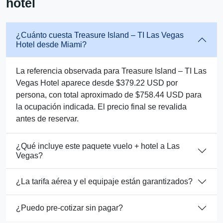
hotel
¿Cuánto cuesta Treasure Island – TI Las Vegas
Hotel desde Miami?
La referencia observada para Treasure Island – TI Las
Vegas Hotel aparece desde $379.22 USD por
persona, con total aproximado de $758.44 USD para
la ocupación indicada. El precio final se revalida
antes de reservar.
¿Qué incluye este paquete vuelo + hotel a Las
Vegas?
¿La tarifa aérea y el equipaje están garantizados?
¿Puedo pre-cotizar sin pagar?