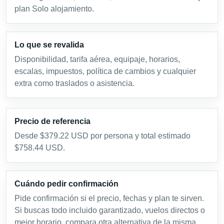
plan Solo alojamiento.
Lo que se revalida
Disponibilidad, tarifa aérea, equipaje, horarios,
escalas, impuestos, política de cambios y cualquier
extra como traslados o asistencia.
Precio de referencia
Desde $379.22 USD por persona y total estimado
$758.44 USD.
Cuándo pedir confirmación
Pide confirmación si el precio, fechas y plan te sirven.
Si buscas todo incluido garantizado, vuelos directos o
mejor horario, compara otra alternativa de la misma