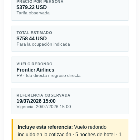
PRECIO POR PERSONA
$379.22 USD
Tarifa observada
TOTAL ESTIMADO
$758.44 USD
Para la ocupación indicada
VUELO REDONDO
Frontier Airlines
F9 · Ida directa / regreso directa
REFERENCIA OBSERVADA
19/07/2026 15:00
Vigencia: 20/07/2026 15:00
Incluye esta referencia:
Vuelo redondo
incluido en la cotización · 5 noches de hotel · 1