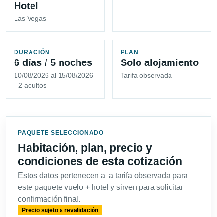
Hotel
Las Vegas
DURACIÓN
PLAN
6 días / 5 noches
Solo alojamiento
10/08/2026 al 15/08/2026
Tarifa observada
· 2 adultos
PAQUETE SELECCIONADO
Habitación, plan, precio y
condiciones de esta cotización
Estos datos pertenecen a la tarifa observada para
este paquete vuelo + hotel y sirven para solicitar
confirmación final.
Precio sujeto a revalidación