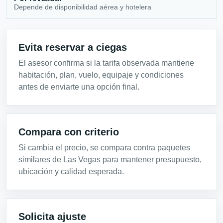
Depende de disponibilidad aérea y hotelera
Evita reservar a ciegas
El asesor confirma si la tarifa observada mantiene
habitación, plan, vuelo, equipaje y condiciones
antes de enviarte una opción final.
Compara con criterio
Si cambia el precio, se compara contra paquetes
similares de Las Vegas para mantener presupuesto,
ubicación y calidad esperada.
Solicita ajuste