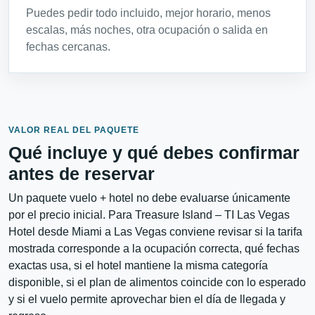
Puedes pedir todo incluido, mejor horario, menos
escalas, más noches, otra ocupación o salida en
fechas cercanas.
VALOR REAL DEL PAQUETE
Qué incluye y qué debes confirmar
antes de reservar
Un paquete vuelo + hotel no debe evaluarse únicamente
por el precio inicial. Para Treasure Island – TI Las Vegas
Hotel desde Miami a Las Vegas conviene revisar si la tarifa
mostrada corresponde a la ocupación correcta, qué fechas
exactas usa, si el hotel mantiene la misma categoría
disponible, si el plan de alimentos coincide con lo esperado
y si el vuelo permite aprovechar bien el día de llegada y