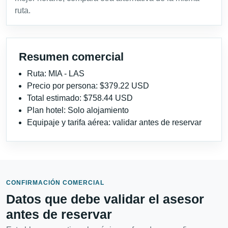
ruta.
Resumen comercial
Ruta: MIA - LAS
Precio por persona: $379.22 USD
Total estimado: $758.44 USD
Plan hotel: Solo alojamiento
Equipaje y tarifa aérea: validar antes de reservar
CONFIRMACIÓN COMERCIAL
Datos que debe validar el asesor
antes de reservar