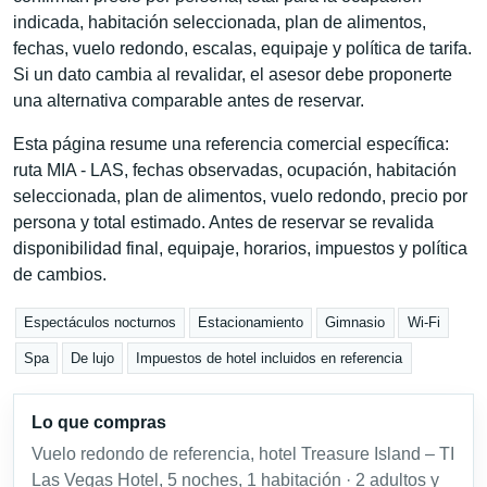
indicada, habitación seleccionada, plan de alimentos,
fechas, vuelo redondo, escalas, equipaje y política de tarifa.
Si un dato cambia al revalidar, el asesor debe proponerte
una alternativa comparable antes de reservar.
Esta página resume una referencia comercial específica:
ruta MIA - LAS, fechas observadas, ocupación, habitación
seleccionada, plan de alimentos, vuelo redondo, precio por
persona y total estimado. Antes de reservar se revalida
disponibilidad final, equipaje, horarios, impuestos y política
de cambios.
Espectáculos nocturnos
Estacionamiento
Gimnasio
Wi-Fi
Spa
De lujo
Impuestos de hotel incluidos en referencia
Lo que compras
Vuelo redondo de referencia, hotel Treasure Island – TI
Las Vegas Hotel, 5 noches, 1 habitación · 2 adultos y