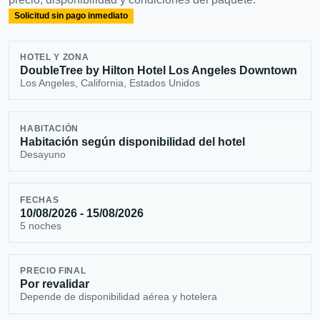
Solicitud sin pago inmediato
HOTEL Y ZONA
DoubleTree by Hilton Hotel Los Angeles Downtown
Los Angeles, California, Estados Unidos
HABITACIÓN
Habitación según disponibilidad del hotel
Desayuno
FECHAS
10/08/2026 - 15/08/2026
5 noches
PRECIO FINAL
Por revalidar
Depende de disponibilidad aérea y hotelera