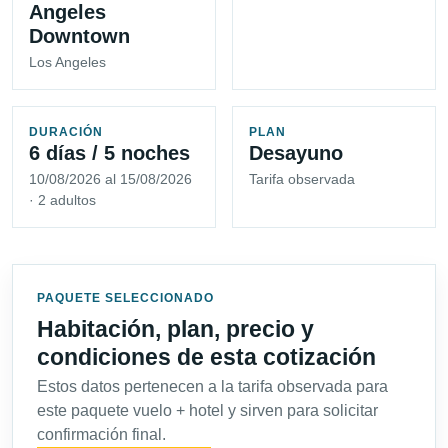
Angeles
Downtown
Los Angeles
DURACIÓN
PLAN
6 días / 5 noches
Desayuno
10/08/2026 al 15/08/2026
Tarifa observada
· 2 adultos
PAQUETE SELECCIONADO
Habitación, plan, precio y
condiciones de esta cotización
Estos datos pertenecen a la tarifa observada para
este paquete vuelo + hotel y sirven para solicitar
confirmación final.