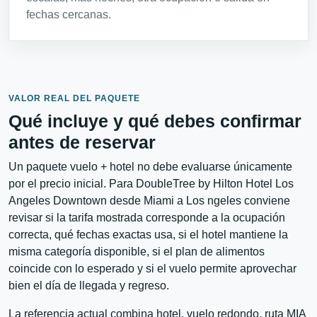
fechas cercanas.
VALOR REAL DEL PAQUETE
Qué incluye y qué debes confirmar
antes de reservar
Un paquete vuelo + hotel no debe evaluarse únicamente
por el precio inicial. Para DoubleTree by Hilton Hotel Los
Angeles Downtown desde Miami a Los ngeles conviene
revisar si la tarifa mostrada corresponde a la ocupación
correcta, qué fechas exactas usa, si el hotel mantiene la
misma categoría disponible, si el plan de alimentos
coincide con lo esperado y si el vuelo permite aprovechar
bien el día de llegada y regreso.
La referencia actual combina hotel, vuelo redondo, ruta MIA