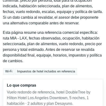
confirmar: precio por persona, total para la ocupación
indicada, habitación seleccionada, plan de alimentos,
fechas, vuelo redondo, escalas, equipaje y política de tarifa.
Si un dato cambia al revalidar, el asesor debe proponerte
una alternativa comparable antes de reservar.
Esta página resume una referencia comercial específica:
ruta MIA - LAX, fechas observadas, ocupación, habitación
seleccionada, plan de alimentos, vuelo redondo, precio por
persona y total estimado. Antes de reservar se revalida
disponibilidad final, equipaje, horarios, impuestos y política
de cambios.
Wi-Fi
Impuestos de hotel incluidos en referencia
Lo que compras
Vuelo redondo de referencia, hotel DoubleTree by
Hilton Hotel Los Angeles Downtown, 5 noches, 1
habitación · 2 adultos y plan Desayuno.