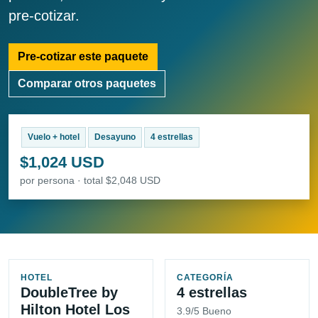
pre-cotizar.
Pre-cotizar este paquete
Comparar otros paquetes
Vuelo + hotel
Desayuno
4 estrellas
$1,024 USD
por persona · total $2,048 USD
HOTEL
CATEGORÍA
DoubleTree by
4 estrellas
Hilton Hotel Los
3.9/5 Bueno