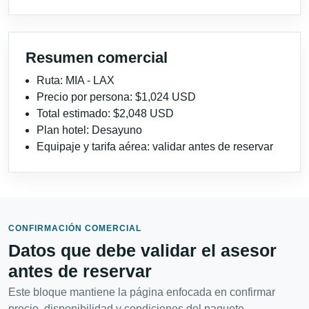
Resumen comercial
Ruta: MIA - LAX
Precio por persona: $1,024 USD
Total estimado: $2,048 USD
Plan hotel: Desayuno
Equipaje y tarifa aérea: validar antes de reservar
CONFIRMACIÓN COMERCIAL
Datos que debe validar el asesor
antes de reservar
Este bloque mantiene la página enfocada en confirmar
precio, disponibilidad y condiciones del paquete.