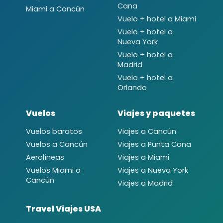
Cana
Miami a Cancún
Vuelo + hotel a Miami
Vuelo + hotel a
Nueva York
Vuelo + hotel a
Madrid
Vuelo + hotel a
Orlando
Vuelos
Viajes y paquetes
Vuelos baratos
Viajes a Cancún
Vuelos a Cancún
Viajes a Punta Cana
Aerolíneas
Viajes a Miami
Vuelos Miami a
Viajes a Nueva York
Cancún
Viajes a Madrid
Travel Viajes USA