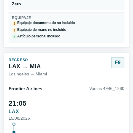
Zero
EQUIPAJE
Equipaje documentado no incluido
!
Equipaje de mano no incluido
!
Artículo personal incluido
✓
REGRESO
F9
LAX → MIA
Los ngeles → Miami
Frontier Airlines
Vuelos 4946_1280
21:05
LAX
15/08/2026