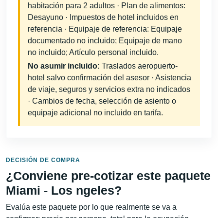
habitación para 2 adultos · Plan de alimentos:
Desayuno · Impuestos de hotel incluidos en
referencia · Equipaje de referencia: Equipaje
documentado no incluido; Equipaje de mano
no incluido; Artículo personal incluido.
No asumir incluido:
Traslados aeropuerto-
hotel salvo confirmación del asesor · Asistencia
de viaje, seguros y servicios extra no indicados
· Cambios de fecha, selección de asiento o
equipaje adicional no incluido en tarifa.
DECISIÓN DE COMPRA
¿Conviene pre-cotizar este paquete
Miami - Los ngeles?
Evalúa este paquete por lo que realmente se va a