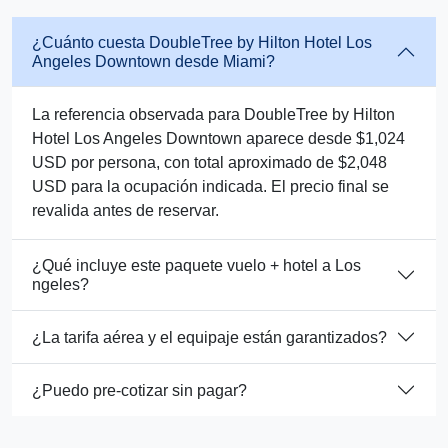
¿Cuánto cuesta DoubleTree by Hilton Hotel Los
Angeles Downtown desde Miami?
La referencia observada para DoubleTree by Hilton
Hotel Los Angeles Downtown aparece desde $1,024
USD por persona, con total aproximado de $2,048
USD para la ocupación indicada. El precio final se
revalida antes de reservar.
¿Qué incluye este paquete vuelo + hotel a Los
ngeles?
¿La tarifa aérea y el equipaje están garantizados?
¿Puedo pre-cotizar sin pagar?