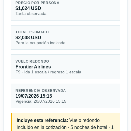
PRECIO POR PERSONA
$1,024 USD
Tarifa observada
TOTAL ESTIMADO
$2,048 USD
Para la ocupación indicada
VUELO REDONDO
Frontier Airlines
F9 · Ida 1 escala / regreso 1 escala
REFERENCIA OBSERVADA
19/07/2026 15:15
Vigencia: 20/07/2026 15:15
Incluye esta referencia:
Vuelo redondo
incluido en la cotización · 5 noches de hotel · 1