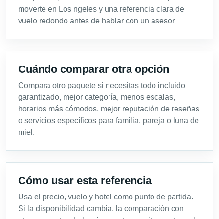
moverte en Los ngeles y una referencia clara de
vuelo redondo antes de hablar con un asesor.
Cuándo comparar otra opción
Compara otro paquete si necesitas todo incluido
garantizado, mejor categoría, menos escalas,
horarios más cómodos, mejor reputación de reseñas
o servicios específicos para familia, pareja o luna de
miel.
Cómo usar esta referencia
Usa el precio, vuelo y hotel como punto de partida.
Si la disponibilidad cambia, la comparación con