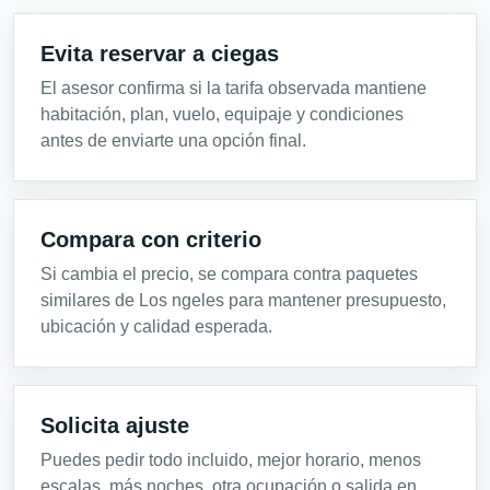
Evita reservar a ciegas
El asesor confirma si la tarifa observada mantiene
habitación, plan, vuelo, equipaje y condiciones
antes de enviarte una opción final.
Compara con criterio
Si cambia el precio, se compara contra paquetes
similares de Los ngeles para mantener presupuesto,
ubicación y calidad esperada.
Solicita ajuste
Puedes pedir todo incluido, mejor horario, menos
escalas, más noches, otra ocupación o salida en