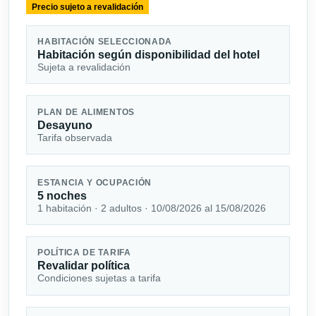
Precio sujeto a revalidación
HABITACIÓN SELECCIONADA
Habitación según disponibilidad del hotel
Sujeta a revalidación
PLAN DE ALIMENTOS
Desayuno
Tarifa observada
ESTANCIA Y OCUPACIÓN
5 noches
1 habitación · 2 adultos · 10/08/2026 al 15/08/2026
POLÍTICA DE TARIFA
Revalidar política
Condiciones sujetas a tarifa