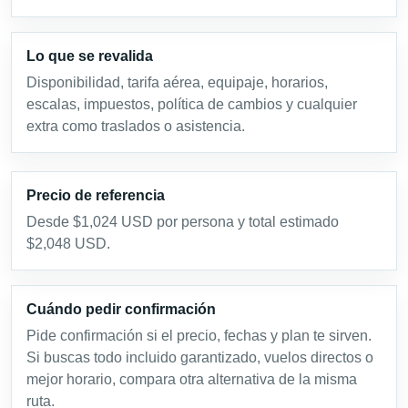
Lo que se revalida
Disponibilidad, tarifa aérea, equipaje, horarios,
escalas, impuestos, política de cambios y cualquier
extra como traslados o asistencia.
Precio de referencia
Desde $1,024 USD por persona y total estimado
$2,048 USD.
Cuándo pedir confirmación
Pide confirmación si el precio, fechas y plan te sirven.
Si buscas todo incluido garantizado, vuelos directos o
mejor horario, compara otra alternativa de la misma
ruta.