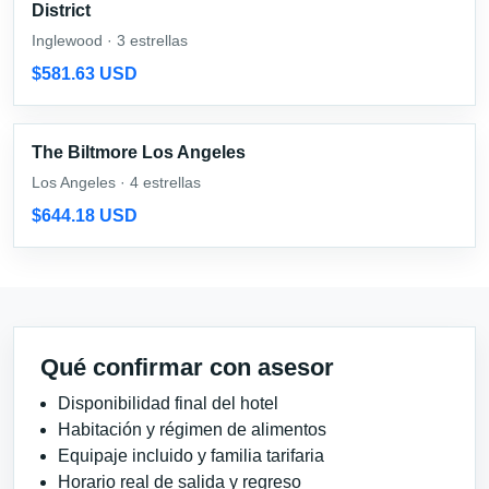
District
Inglewood · 3 estrellas
$581.63 USD
The Biltmore Los Angeles
Los Angeles · 4 estrellas
$644.18 USD
Qué confirmar con asesor
Disponibilidad final del hotel
Habitación y régimen de alimentos
Equipaje incluido y familia tarifaria
Horario real de salida y regreso