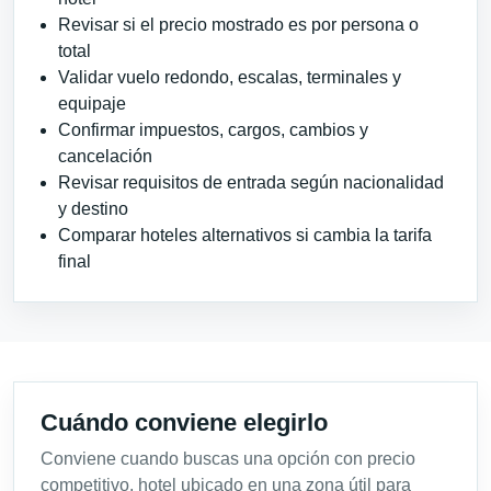
Revisar si el precio mostrado es por persona o
total
Validar vuelo redondo, escalas, terminales y
equipaje
Confirmar impuestos, cargos, cambios y
cancelación
Revisar requisitos de entrada según nacionalidad
y destino
Comparar hoteles alternativos si cambia la tarifa
final
Cuándo conviene elegirlo
Conviene cuando buscas una opción con precio
competitivo, hotel ubicado en una zona útil para