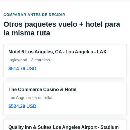
COMPARAR ANTES DE DECIDIR
Otros paquetes vuelo + hotel para
la misma ruta
Motel 6 Los Angeles, CA - Los Angeles - LAX
Inglewood · 2 estrellas
$514.76 USD
The Commerce Casino & Hotel
Los Angeles · 5 estrellas
$524.29 USD
Quality Inn & Suites Los Angeles Airport - Stadium