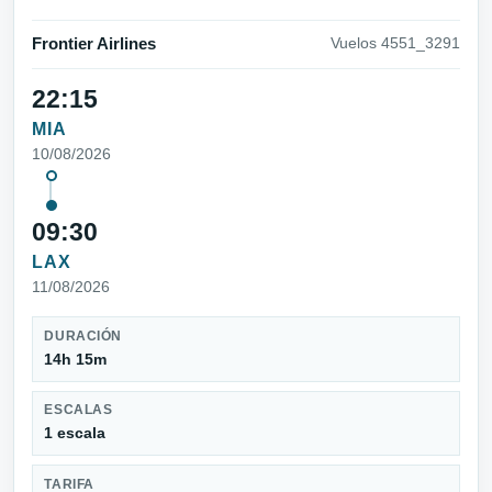
Frontier Airlines
Vuelos 4551_3291
22:15
MIA
10/08/2026
09:30
LAX
11/08/2026
DURACIÓN
14h 15m
ESCALAS
1 escala
TARIFA