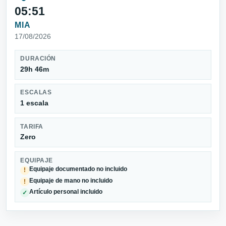
05:51
MIA
17/08/2026
DURACIÓN
29h 46m
ESCALAS
1 escala
TARIFA
Zero
EQUIPAJE
Equipaje documentado no incluido
!
Equipaje de mano no incluido
!
Artículo personal incluido
✓