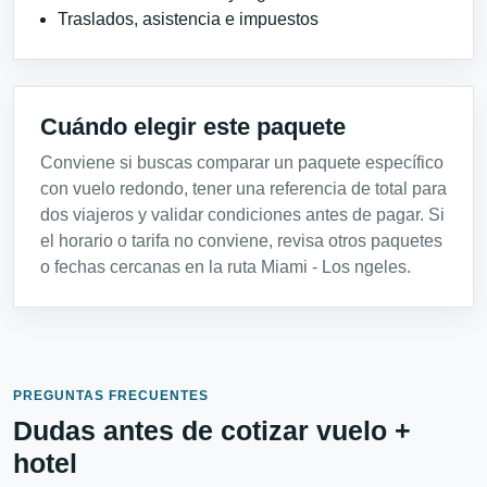
Traslados, asistencia e impuestos
Cuándo elegir este paquete
Conviene si buscas comparar un paquete específico
con vuelo redondo, tener una referencia de total para
dos viajeros y validar condiciones antes de pagar. Si
el horario o tarifa no conviene, revisa otros paquetes
o fechas cercanas en la ruta Miami - Los ngeles.
PREGUNTAS FRECUENTES
Dudas antes de cotizar vuelo +
hotel