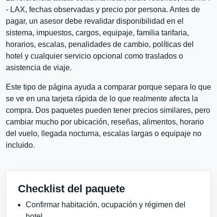
- LAX, fechas observadas y precio por persona. Antes de
pagar, un asesor debe revalidar disponibilidad en el
sistema, impuestos, cargos, equipaje, familia tarifaria,
horarios, escalas, penalidades de cambio, políticas del
hotel y cualquier servicio opcional como traslados o
asistencia de viaje.
Este tipo de página ayuda a comparar porque separa lo que
se ve en una tarjeta rápida de lo que realmente afecta la
compra. Dos paquetes pueden tener precios similares, pero
cambiar mucho por ubicación, reseñas, alimentos, horario
del vuelo, llegada nocturna, escalas largas o equipaje no
incluido.
Checklist del paquete
Confirmar habitación, ocupación y régimen del
hotel