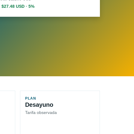
. $27.48 USD · 5%
PLAN
Desayuno
Tarifa observada