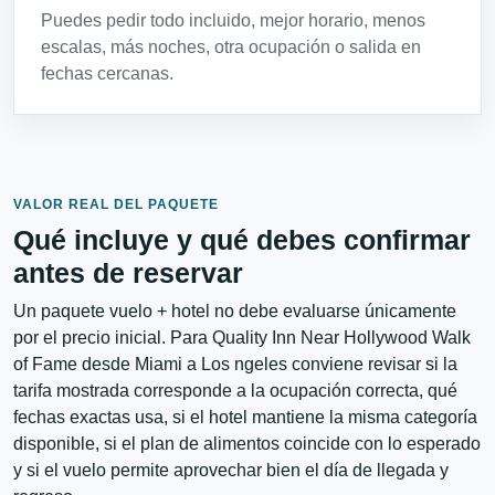
Puedes pedir todo incluido, mejor horario, menos
escalas, más noches, otra ocupación o salida en
fechas cercanas.
VALOR REAL DEL PAQUETE
Qué incluye y qué debes confirmar
antes de reservar
Un paquete vuelo + hotel no debe evaluarse únicamente
por el precio inicial. Para Quality Inn Near Hollywood Walk
of Fame desde Miami a Los ngeles conviene revisar si la
tarifa mostrada corresponde a la ocupación correcta, qué
fechas exactas usa, si el hotel mantiene la misma categoría
disponible, si el plan de alimentos coincide con lo esperado
y si el vuelo permite aprovechar bien el día de llegada y