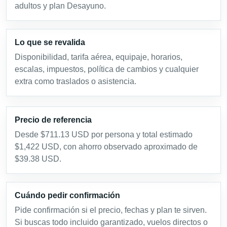
adultos y plan Desayuno.
Lo que se revalida
Disponibilidad, tarifa aérea, equipaje, horarios,
escalas, impuestos, política de cambios y cualquier
extra como traslados o asistencia.
Precio de referencia
Desde $711.13 USD por persona y total estimado
$1,422 USD, con ahorro observado aproximado de
$39.38 USD.
Cuándo pedir confirmación
Pide confirmación si el precio, fechas y plan te sirven.
Si buscas todo incluido garantizado, vuelos directos o