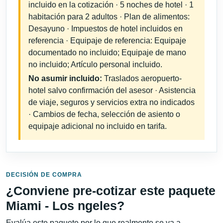
incluido en la cotización · 5 noches de hotel · 1
habitación para 2 adultos · Plan de alimentos:
Desayuno · Impuestos de hotel incluidos en
referencia · Equipaje de referencia: Equipaje
documentado no incluido; Equipaje de mano
no incluido; Artículo personal incluido.
No asumir incluido:
Traslados aeropuerto-
hotel salvo confirmación del asesor · Asistencia
de viaje, seguros y servicios extra no indicados
· Cambios de fecha, selección de asiento o
equipaje adicional no incluido en tarifa.
DECISIÓN DE COMPRA
¿Conviene pre-cotizar este paquete
Miami - Los ngeles?
Evalúa este paquete por lo que realmente se va a