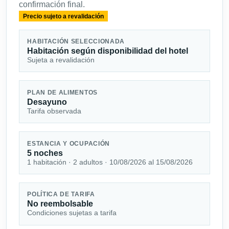
confirmación final.
Precio sujeto a revalidación
HABITACIÓN SELECCIONADA
Habitación según disponibilidad del hotel
Sujeta a revalidación
PLAN DE ALIMENTOS
Desayuno
Tarifa observada
ESTANCIA Y OCUPACIÓN
5 noches
1 habitación · 2 adultos · 10/08/2026 al 15/08/2026
POLÍTICA DE TARIFA
No reembolsable
Condiciones sujetas a tarifa