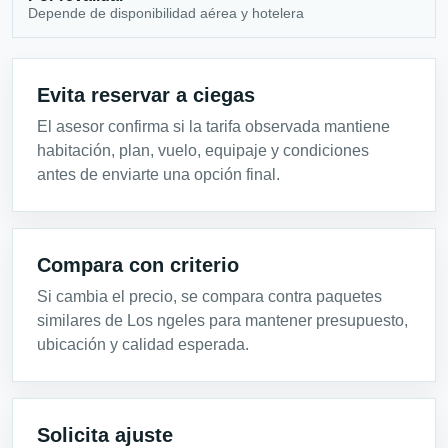
Depende de disponibilidad aérea y hotelera
Evita reservar a ciegas
El asesor confirma si la tarifa observada mantiene
habitación, plan, vuelo, equipaje y condiciones
antes de enviarte una opción final.
Compara con criterio
Si cambia el precio, se compara contra paquetes
similares de Los ngeles para mantener presupuesto,
ubicación y calidad esperada.
Solicita ajuste