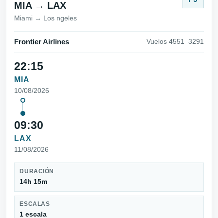
MIA → LAX
Miami → Los ngeles
Frontier Airlines
Vuelos 4551_3291
22:15
MIA
10/08/2026
09:30
LAX
11/08/2026
DURACIÓN
14h 15m
ESCALAS
1 escala