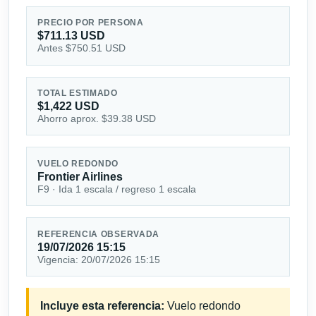
PRECIO POR PERSONA
$711.13 USD
Antes $750.51 USD
TOTAL ESTIMADO
$1,422 USD
Ahorro aprox. $39.38 USD
VUELO REDONDO
Frontier Airlines
F9 · Ida 1 escala / regreso 1 escala
REFERENCIA OBSERVADA
19/07/2026 15:15
Vigencia: 20/07/2026 15:15
Incluye esta referencia:
Vuelo redondo