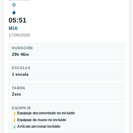
05:51
MIA
17/08/2026
DURACIÓN
29h 46m
ESCALAS
1 escala
TARIFA
Zero
EQUIPAJE
Equipaje documentado no incluido
!
Equipaje de mano no incluido
!
Artículo personal incluido
✓