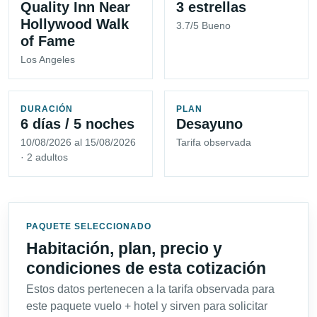
Quality Inn Near
3 estrellas
Hollywood Walk
3.7/5 Bueno
of Fame
Los Angeles
DURACIÓN
PLAN
6 días / 5 noches
Desayuno
10/08/2026 al 15/08/2026
Tarifa observada
· 2 adultos
PAQUETE SELECCIONADO
Habitación, plan, precio y
condiciones de esta cotización
Estos datos pertenecen a la tarifa observada para
este paquete vuelo + hotel y sirven para solicitar