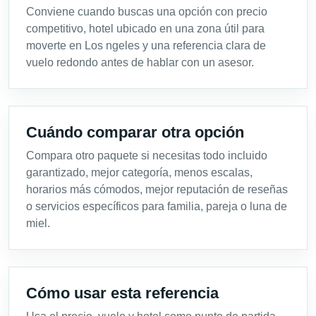
Conviene cuando buscas una opción con precio
competitivo, hotel ubicado en una zona útil para
moverte en Los ngeles y una referencia clara de
vuelo redondo antes de hablar con un asesor.
Cuándo comparar otra opción
Compara otro paquete si necesitas todo incluido
garantizado, mejor categoría, menos escalas,
horarios más cómodos, mejor reputación de reseñas
o servicios específicos para familia, pareja o luna de
miel.
Cómo usar esta referencia