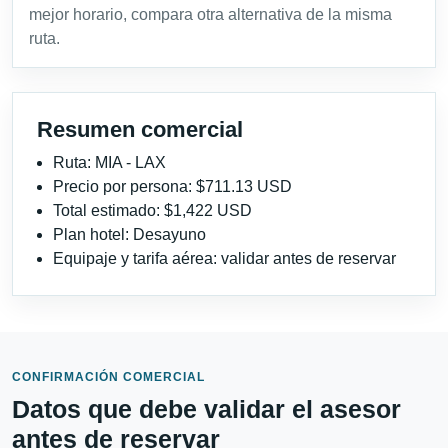
mejor horario, compara otra alternativa de la misma
ruta.
Resumen comercial
Ruta: MIA - LAX
Precio por persona: $711.13 USD
Total estimado: $1,422 USD
Plan hotel: Desayuno
Equipaje y tarifa aérea: validar antes de reservar
CONFIRMACIÓN COMERCIAL
Datos que debe validar el asesor
antes de reservar