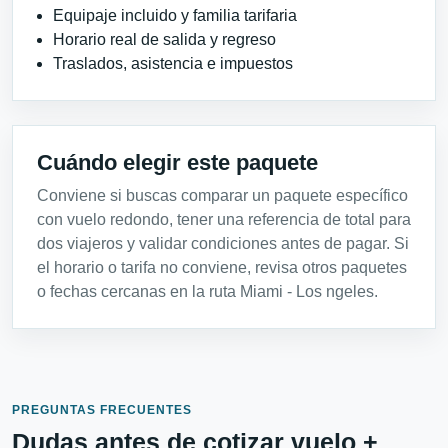
Equipaje incluido y familia tarifaria
Horario real de salida y regreso
Traslados, asistencia e impuestos
Cuándo elegir este paquete
Conviene si buscas comparar un paquete específico
con vuelo redondo, tener una referencia de total para
dos viajeros y validar condiciones antes de pagar. Si
el horario o tarifa no conviene, revisa otros paquetes
o fechas cercanas en la ruta Miami - Los ngeles.
PREGUNTAS FRECUENTES
Dudas antes de cotizar vuelo +