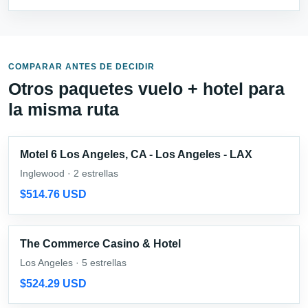
COMPARAR ANTES DE DECIDIR
Otros paquetes vuelo + hotel para
la misma ruta
Motel 6 Los Angeles, CA - Los Angeles - LAX
Inglewood · 2 estrellas
$514.76 USD
The Commerce Casino & Hotel
Los Angeles · 5 estrellas
$524.29 USD