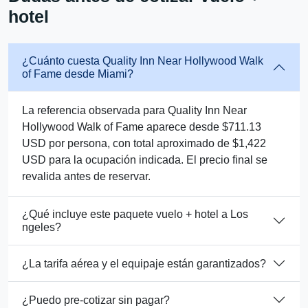
hotel
¿Cuánto cuesta Quality Inn Near Hollywood Walk
of Fame desde Miami?
La referencia observada para Quality Inn Near
Hollywood Walk of Fame aparece desde $711.13
USD por persona, con total aproximado de $1,422
USD para la ocupación indicada. El precio final se
revalida antes de reservar.
¿Qué incluye este paquete vuelo + hotel a Los
ngeles?
¿La tarifa aérea y el equipaje están garantizados?
¿Puedo pre-cotizar sin pagar?