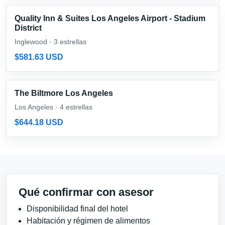
Quality Inn & Suites Los Angeles Airport - Stadium
District
Inglewood · 3 estrellas
$581.63 USD
The Biltmore Los Angeles
Los Angeles · 4 estrellas
$644.18 USD
Qué confirmar con asesor
Disponibilidad final del hotel
Habitación y régimen de alimentos