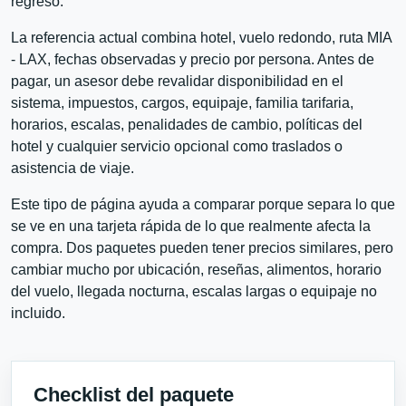
regreso.
La referencia actual combina hotel, vuelo redondo, ruta MIA
- LAX, fechas observadas y precio por persona. Antes de
pagar, un asesor debe revalidar disponibilidad en el
sistema, impuestos, cargos, equipaje, familia tarifaria,
horarios, escalas, penalidades de cambio, políticas del
hotel y cualquier servicio opcional como traslados o
asistencia de viaje.
Este tipo de página ayuda a comparar porque separa lo que
se ve en una tarjeta rápida de lo que realmente afecta la
compra. Dos paquetes pueden tener precios similares, pero
cambiar mucho por ubicación, reseñas, alimentos, horario
del vuelo, llegada nocturna, escalas largas o equipaje no
incluido.
Checklist del paquete