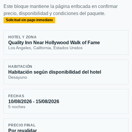
Este bloque mantiene la página enfocada en confirmar
precio, disponibilidad y condiciones del paquete.
Solicitud sin pago inmediato
HOTEL Y ZONA
Quality Inn Near Hollywood Walk of Fame
Los Angeles, California, Estados Unidos
HABITACIÓN
Habitación según disponibilidad del hotel
Desayuno
FECHAS
10/08/2026 - 15/08/2026
5 noches
PRECIO FINAL
Por revalidar