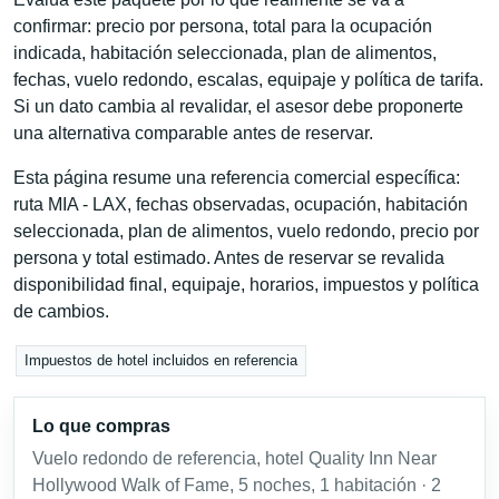
confirmar: precio por persona, total para la ocupación
indicada, habitación seleccionada, plan de alimentos,
fechas, vuelo redondo, escalas, equipaje y política de tarifa.
Si un dato cambia al revalidar, el asesor debe proponerte
una alternativa comparable antes de reservar.
Esta página resume una referencia comercial específica:
ruta MIA - LAX, fechas observadas, ocupación, habitación
seleccionada, plan de alimentos, vuelo redondo, precio por
persona y total estimado. Antes de reservar se revalida
disponibilidad final, equipaje, horarios, impuestos y política
de cambios.
Impuestos de hotel incluidos en referencia
Lo que compras
Vuelo redondo de referencia, hotel Quality Inn Near
Hollywood Walk of Fame, 5 noches, 1 habitación · 2