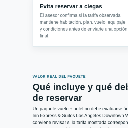
Evita reservar a ciegas
El asesor confirma si la tarifa observada
mantiene habitación, plan, vuelo, equipaje
y condiciones antes de enviarte una opción
final.
VALOR REAL DEL PAQUETE
Qué incluye y qué de
de reservar
Un paquete vuelo + hotel no debe evaluarse úni
Inn Express & Suites Los Angeles Downtown W
conviene revisar si la tarifa mostrada correspo