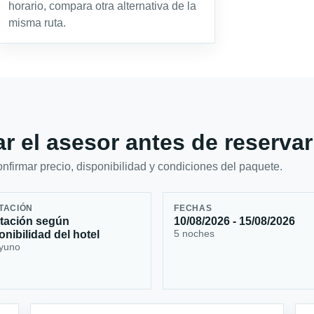
horario, compara otra alternativa de la
misma ruta.
r el asesor antes de reservar
firmar precio, disponibilidad y condiciones del paquete.
TACIÓN
FECHAS
tación según
10/08/2026 - 15/08/2026
5 noches
onibilidad del hotel
yuno