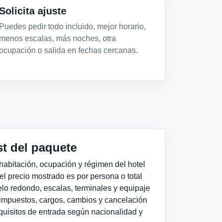
Solicita ajuste
Puedes pedir todo incluido, mejor horario,
menos escalas, más noches, otra
ocupación o salida en fechas cercanas.
st del paquete
habitación, ocupación y régimen del hotel
 el precio mostrado es por persona o total
elo redondo, escalas, terminales y equipaje
impuestos, cargos, cambios y cancelación
quisitos de entrada según nacionalidad y