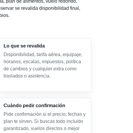
a, plan de alimentos, vuelo redondo,
servar se revalida disponibilidad final,
bios.
Lo que se revalida
Disponibilidad, tarifa aérea, equipaje,
horarios, escalas, impuestos, política
de cambios y cualquier extra como
traslados o asistencia.
Cuándo pedir confirmación
Pide confirmación si el precio, fechas y
plan te sirven. Si buscas todo incluido
garantizado, vuelos directos o mejor