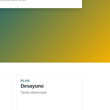
PLAN
Desayuno
Tarifa observada