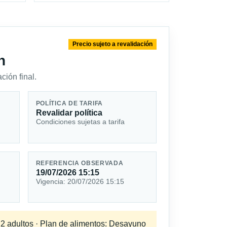
Precio sujeto a revalidación
n
ción final.
POLÍTICA DE TARIFA
Revalidar política
Condiciones sujetas a tarifa
REFERENCIA OBSERVADA
19/07/2026 15:15
Vigencia: 20/07/2026 15:15
a 2 adultos · Plan de alimentos: Desayuno