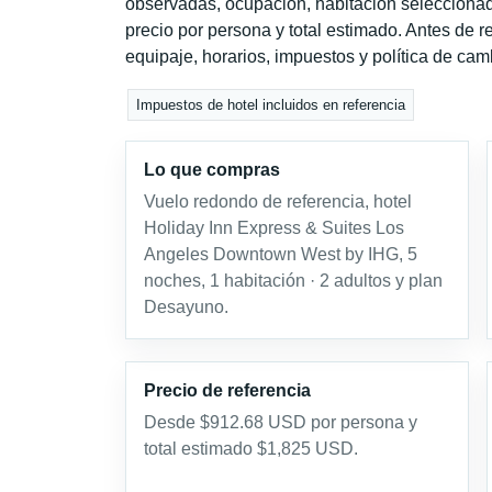
observadas, ocupación, habitación seleccionad
precio por persona y total estimado. Antes de re
equipaje, horarios, impuestos y política de cam
Impuestos de hotel incluidos en referencia
Lo que compras
Vuelo redondo de referencia, hotel
Holiday Inn Express & Suites Los
Angeles Downtown West by IHG, 5
noches, 1 habitación · 2 adultos y plan
Desayuno.
Precio de referencia
Desde $912.68 USD por persona y
total estimado $1,825 USD.