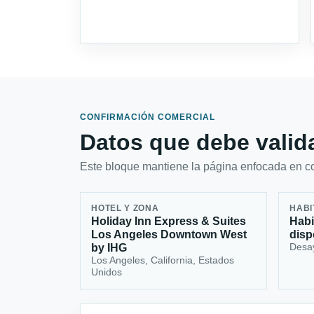
CONFIRMACIÓN COMERCIAL
Datos que debe valida
Este bloque mantiene la página enfocada en con
HOTEL Y ZONA
HABI
Holiday Inn Express & Suites
Habi
Los Angeles Downtown West
disp
Desa
by IHG
Los Angeles, California, Estados
Unidos