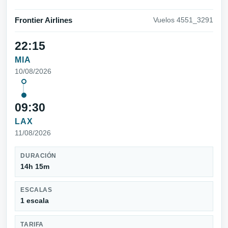
Frontier Airlines
Vuelos 4551_3291
22:15
MIA
10/08/2026
09:30
LAX
11/08/2026
DURACIÓN
14h 15m
ESCALAS
1 escala
TARIFA