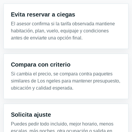
Evita reservar a ciegas
El asesor confirma si la tarifa observada mantiene
habitación, plan, vuelo, equipaje y condiciones
antes de enviarte una opción final.
Compara con criterio
Si cambia el precio, se compara contra paquetes
similares de Los ngeles para mantener presupuesto,
ubicación y calidad esperada.
Solicita ajuste
Puedes pedir todo incluido, mejor horario, menos
escalas, más noches, otra ocupación o salida en