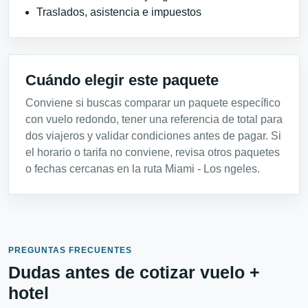
Traslados, asistencia e impuestos
Cuándo elegir este paquete
Conviene si buscas comparar un paquete específico
con vuelo redondo, tener una referencia de total para
dos viajeros y validar condiciones antes de pagar. Si
el horario o tarifa no conviene, revisa otros paquetes
o fechas cercanas en la ruta Miami - Los ngeles.
PREGUNTAS FRECUENTES
Dudas antes de cotizar vuelo +
hotel