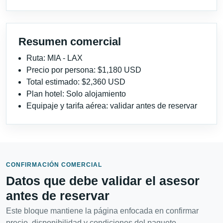
Resumen comercial
Ruta: MIA - LAX
Precio por persona: $1,180 USD
Total estimado: $2,360 USD
Plan hotel: Solo alojamiento
Equipaje y tarifa aérea: validar antes de reservar
CONFIRMACIÓN COMERCIAL
Datos que debe validar el asesor
antes de reservar
Este bloque mantiene la página enfocada en confirmar
precio, disponibilidad y condiciones del paquete.