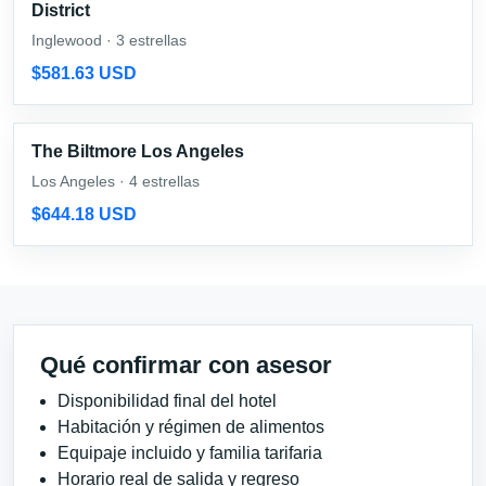
District
Inglewood · 3 estrellas
$581.63 USD
The Biltmore Los Angeles
Los Angeles · 4 estrellas
$644.18 USD
Qué confirmar con asesor
Disponibilidad final del hotel
Habitación y régimen de alimentos
Equipaje incluido y familia tarifaria
Horario real de salida y regreso