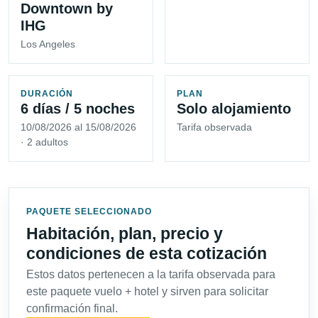
Downtown by
IHG
Los Angeles
DURACIÓN
PLAN
6 días / 5 noches
Solo alojamiento
10/08/2026 al 15/08/2026
Tarifa observada
· 2 adultos
PAQUETE SELECCIONADO
Habitación, plan, precio y
condiciones de esta cotización
Estos datos pertenecen a la tarifa observada para
este paquete vuelo + hotel y sirven para solicitar
confirmación final.