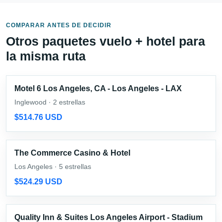
COMPARAR ANTES DE DECIDIR
Otros paquetes vuelo + hotel para
la misma ruta
Motel 6 Los Angeles, CA - Los Angeles - LAX
Inglewood · 2 estrellas
$514.76 USD
The Commerce Casino & Hotel
Los Angeles · 5 estrellas
$524.29 USD
Quality Inn & Suites Los Angeles Airport - Stadium