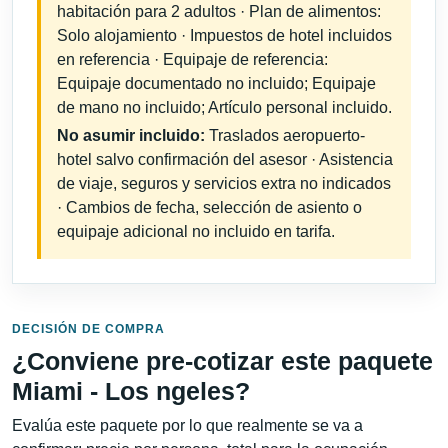
habitación para 2 adultos · Plan de alimentos:
Solo alojamiento · Impuestos de hotel incluidos
en referencia · Equipaje de referencia:
Equipaje documentado no incluido; Equipaje
de mano no incluido; Artículo personal incluido.
No asumir incluido:
Traslados aeropuerto-
hotel salvo confirmación del asesor · Asistencia
de viaje, seguros y servicios extra no indicados
· Cambios de fecha, selección de asiento o
equipaje adicional no incluido en tarifa.
DECISIÓN DE COMPRA
¿Conviene pre-cotizar este paquete
Miami - Los ngeles?
Evalúa este paquete por lo que realmente se va a