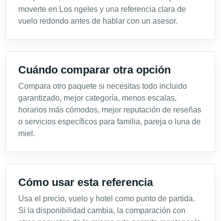
moverte en Los ngeles y una referencia clara de
vuelo redondo antes de hablar con un asesor.
Cuándo comparar otra opción
Compara otro paquete si necesitas todo incluido
garantizado, mejor categoría, menos escalas,
horarios más cómodos, mejor reputación de reseñas
o servicios específicos para familia, pareja o luna de
miel.
Cómo usar esta referencia
Usa el precio, vuelo y hotel como punto de partida.
Si la disponibilidad cambia, la comparación con