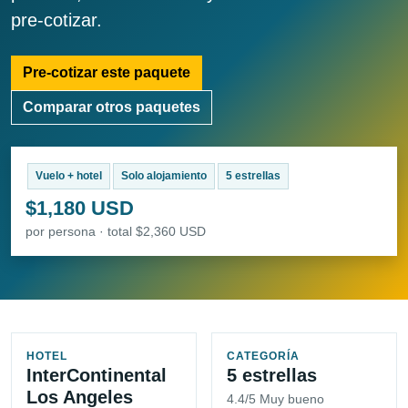
pre-cotizar.
Pre-cotizar este paquete
Comparar otros paquetes
Vuelo + hotel
Solo alojamiento
5 estrellas
$1,180 USD
por persona · total $2,360 USD
HOTEL
CATEGORÍA
InterContinental
5 estrellas
Los Angeles
4.4/5 Muy bueno