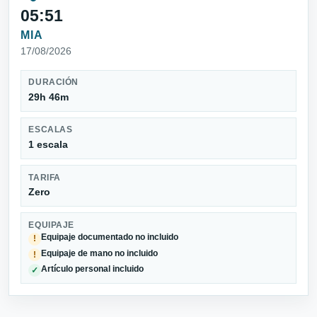
05:51
MIA
17/08/2026
DURACIÓN
29h 46m
ESCALAS
1 escala
TARIFA
Zero
EQUIPAJE
Equipaje documentado no incluido
!
Equipaje de mano no incluido
!
Artículo personal incluido
✓