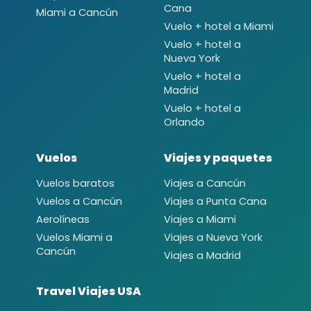
Cana
Miami a Cancún
Vuelo + hotel a Miami
Vuelo + hotel a
Nueva York
Vuelo + hotel a
Madrid
Vuelo + hotel a
Orlando
Vuelos
Viajes y paquetes
Vuelos baratos
Viajes a Cancún
Vuelos a Cancún
Viajes a Punta Cana
Aerolíneas
Viajes a Miami
Vuelos Miami a
Viajes a Nueva York
Cancún
Viajes a Madrid
Travel Viajes USA