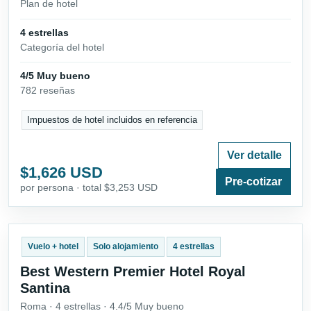
Plan de hotel
4 estrellas
Categoría del hotel
4/5 Muy bueno
782 reseñas
Impuestos de hotel incluidos en referencia
Ver detalle
$1,626 USD
Pre-cotizar
por persona · total $3,253 USD
Vuelo + hotel
Solo alojamiento
4 estrellas
Best Western Premier Hotel Royal
Santina
Roma · 4 estrellas · 4.4/5 Muy bueno