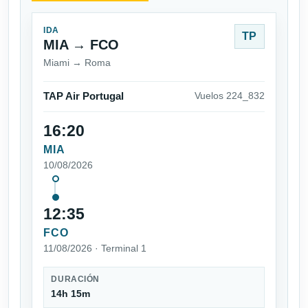
IDA
TP
MIA → FCO
Miami → Roma
TAP Air Portugal
Vuelos 224_832
16:20
MIA
10/08/2026
12:35
FCO
11/08/2026 · Terminal 1
DURACIÓN
14h 15m