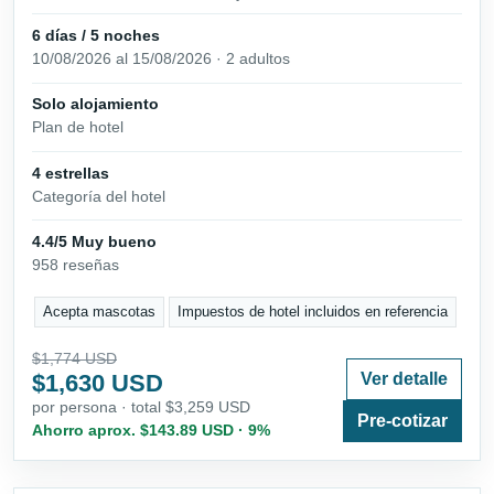
6 días / 5 noches
10/08/2026 al 15/08/2026 · 2 adultos
Solo alojamiento
Plan de hotel
4 estrellas
Categoría del hotel
4.4/5 Muy bueno
958 reseñas
Acepta mascotas
Impuestos de hotel incluidos en referencia
$1,774 USD
$1,630 USD
Ver detalle
por persona · total $3,259 USD
Pre-cotizar
Ahorro aprox. $143.89 USD · 9%