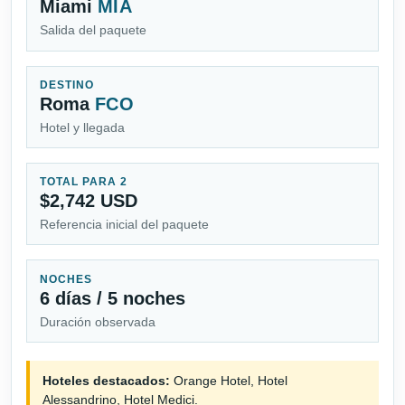
Miami
MIA
Salida del paquete
DESTINO
Roma
FCO
Hotel y llegada
TOTAL PARA 2
$2,742 USD
Referencia inicial del paquete
NOCHES
6 días / 5 noches
Duración observada
Hoteles destacados:
Orange Hotel, Hotel
Alessandrino, Hotel Medici.