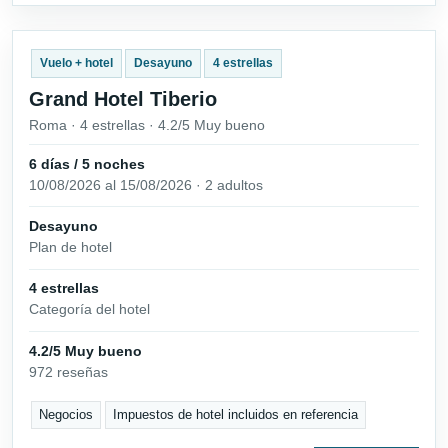
Vuelo + hotel
Desayuno
4 estrellas
Grand Hotel Tiberio
Roma · 4 estrellas · 4.2/5 Muy bueno
6 días / 5 noches
10/08/2026 al 15/08/2026 · 2 adultos
Desayuno
Plan de hotel
4 estrellas
Categoría del hotel
4.2/5 Muy bueno
972 reseñas
Negocios
Impuestos de hotel incluidos en referencia