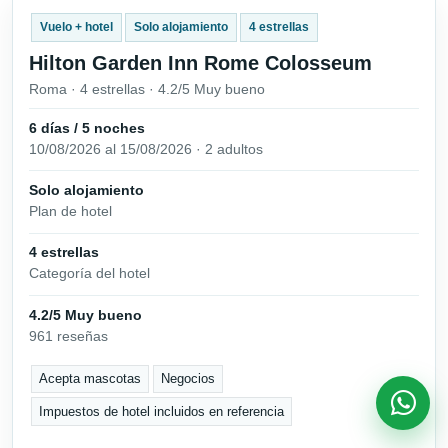
Vuelo + hotel
Solo alojamiento
4 estrellas
Hilton Garden Inn Rome Colosseum
Roma · 4 estrellas · 4.2/5 Muy bueno
6 días / 5 noches
10/08/2026 al 15/08/2026 · 2 adultos
Solo alojamiento
Plan de hotel
4 estrellas
Categoría del hotel
4.2/5 Muy bueno
961 reseñas
Acepta mascotas
Negocios
Impuestos de hotel incluidos en referencia