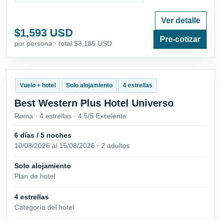
Ver detalle
$1,593 USD
Pre-cotizar
por persona · total $3,185 USD
Vuelo + hotel
Solo alojamiento
4 estrellas
Best Western Plus Hotel Universo
Roma · 4 estrellas · 4.5/5 Excelente
6 días / 5 noches
10/08/2026 al 15/08/2026 · 2 adultos
Solo alojamiento
Plan de hotel
4 estrellas
Categoría del hotel