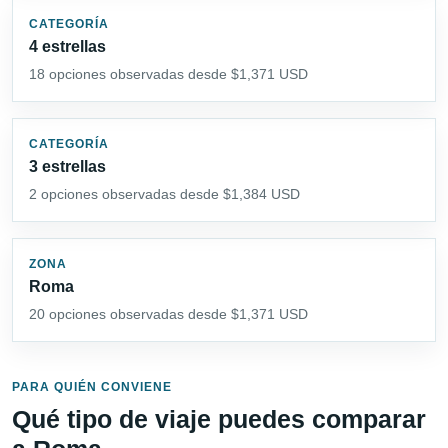
CATEGORÍA
4 estrellas
18 opciones observadas desde $1,371 USD
CATEGORÍA
3 estrellas
2 opciones observadas desde $1,384 USD
ZONA
Roma
20 opciones observadas desde $1,371 USD
PARA QUIÉN CONVIENE
Qué tipo de viaje puedes comparar