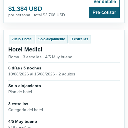
Ver detalle
$1,384 USD
Pre-cotizar
por persona · total $2,768 USD
Vuelo + hotel
Solo alojamiento
3 estrellas
Hotel Medici
Roma · 3 estrellas · 4/5 Muy bueno
6 días / 5 noches
10/08/2026 al 15/08/2026 · 2 adultos
Solo alojamiento
Plan de hotel
3 estrellas
Categoría del hotel
4/5 Muy bueno
948 reseñas