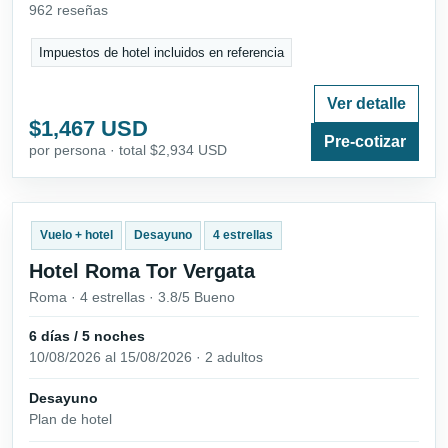
962 reseñas
Impuestos de hotel incluidos en referencia
Ver detalle
$1,467 USD
Pre-cotizar
por persona · total $2,934 USD
Vuelo + hotel
Desayuno
4 estrellas
Hotel Roma Tor Vergata
Roma · 4 estrellas · 3.8/5 Bueno
6 días / 5 noches
10/08/2026 al 15/08/2026 · 2 adultos
Desayuno
Plan de hotel