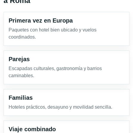
a Roma
Primera vez en Europa
Paquetes con hotel bien ubicado y vuelos
coordinados.
Parejas
Escapadas culturales, gastronomía y barrios
caminables.
Familias
Hoteles prácticos, desayuno y movilidad sencilla.
Viaje combinado