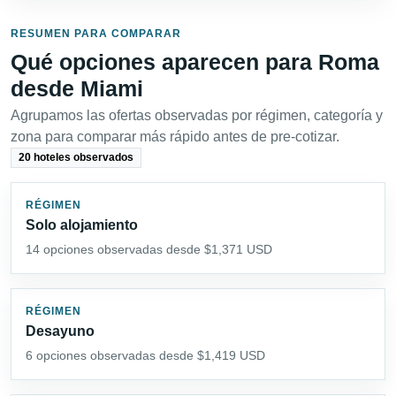
RESUMEN PARA COMPARAR
Qué opciones aparecen para Roma
desde Miami
Agrupamos las ofertas observadas por régimen, categoría y
zona para comparar más rápido antes de pre-cotizar.
20 hoteles observados
RÉGIMEN
Solo alojamiento
14 opciones observadas desde $1,371 USD
RÉGIMEN
Desayuno
6 opciones observadas desde $1,419 USD