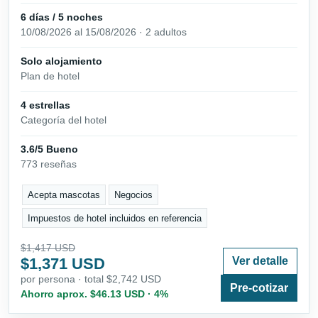
6 días / 5 noches
10/08/2026 al 15/08/2026 · 2 adultos
Solo alojamiento
Plan de hotel
4 estrellas
Categoría del hotel
3.6/5 Bueno
773 reseñas
Acepta mascotas
Negocios
Impuestos de hotel incluidos en referencia
$1,417 USD
$1,371 USD
Ver detalle
por persona · total $2,742 USD
Pre-cotizar
Ahorro aprox. $46.13 USD · 4%