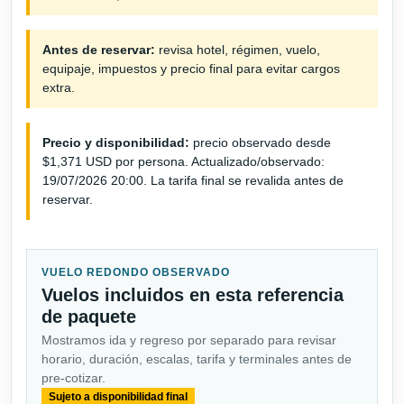
Antes de reservar:
revisa hotel, régimen, vuelo,
equipaje, impuestos y precio final para evitar cargos
extra.
Precio y disponibilidad:
precio observado desde
$1,371 USD por persona. Actualizado/observado:
19/07/2026 20:00. La tarifa final se revalida antes de
reservar.
VUELO REDONDO OBSERVADO
Vuelos incluidos en esta referencia
de paquete
Mostramos ida y regreso por separado para revisar
horario, duración, escalas, tarifa y terminales antes de
pre-cotizar.
Sujeto a disponibilidad final