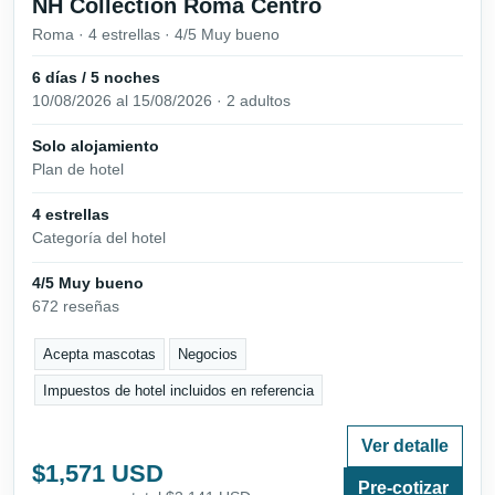
NH Collection Roma Centro
Roma · 4 estrellas · 4/5 Muy bueno
6 días / 5 noches
10/08/2026 al 15/08/2026 · 2 adultos
Solo alojamiento
Plan de hotel
4 estrellas
Categoría del hotel
4/5 Muy bueno
672 reseñas
Acepta mascotas
Negocios
Impuestos de hotel incluidos en referencia
Ver detalle
$1,571 USD
Pre-cotizar