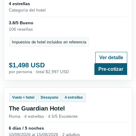
4 estrellas
Categoría del hotel
3.8/5 Bueno
106 reseñas
Impuestos de hotel incluidos en referencia
Ver detalle
$1,498 USD
Pre-cotizar
por persona · total $2,997 USD
Vuelo + hotel
Desayuno
4 estrellas
The Guardian Hotel
Roma · 4 estrellas · 4.5/5 Excelente
6 días / 5 noches
10/08/2026 al 15/08/2026 · 2 adultos