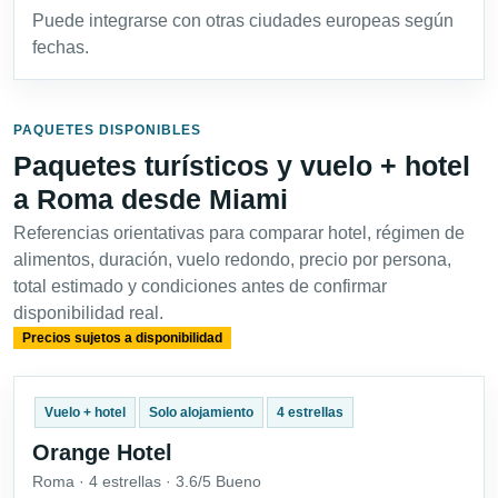
Puede integrarse con otras ciudades europeas según
fechas.
PAQUETES DISPONIBLES
Paquetes turísticos y vuelo + hotel
a Roma desde Miami
Referencias orientativas para comparar hotel, régimen de
alimentos, duración, vuelo redondo, precio por persona,
total estimado y condiciones antes de confirmar
disponibilidad real.
Precios sujetos a disponibilidad
Vuelo + hotel
Solo alojamiento
4 estrellas
Orange Hotel
Roma · 4 estrellas · 3.6/5 Bueno