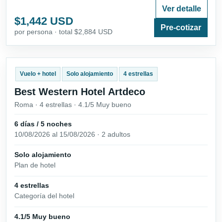
Ver detalle
$1,442 USD
Pre-cotizar
por persona · total $2,884 USD
Vuelo + hotel
Solo alojamiento
4 estrellas
Best Western Hotel Artdeco
Roma · 4 estrellas · 4.1/5 Muy bueno
6 días / 5 noches
10/08/2026 al 15/08/2026 · 2 adultos
Solo alojamiento
Plan de hotel
4 estrellas
Categoría del hotel
4.1/5 Muy bueno