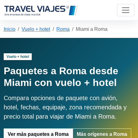
Inicio
Vuelo + hotel
Roma
Miami a Roma
Vuelo + hotel
Paquetes a Roma desde
Miami con vuelo + hotel
Compara opciones de paquete con avión,
hotel, fechas, equipaje, zona recomendada y
precio total para viajar de Miami a Roma.
Ver más paquetes a Roma
Más orígenes a Roma