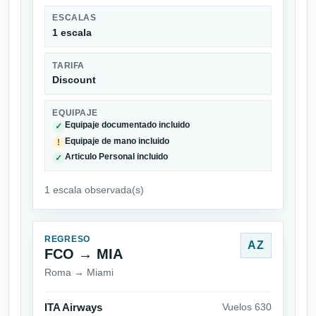
ESCALAS
1 escala
TARIFA
Discount
EQUIPAJE
Equipaje documentado incluido
✓
Equipaje de mano incluido
!
Articulo Personal incluido
✓
1 escala observada(s)
REGRESO
AZ
FCO → MIA
Roma → Miami
ITA Airways
Vuelos 630