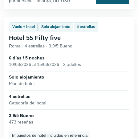
por persona · total $3,141 USD
Vuelo + hotel
Solo alojamiento
4 estrellas
Hotel 55 Fifty five
Roma · 4 estrellas · 3.9/5 Bueno
6 días / 5 noches
10/08/2026 al 15/08/2026 · 2 adultos
Solo alojamiento
Plan de hotel
4 estrellas
Categoría del hotel
3.9/5 Bueno
473 reseñas
Impuestos de hotel incluidos en referencia