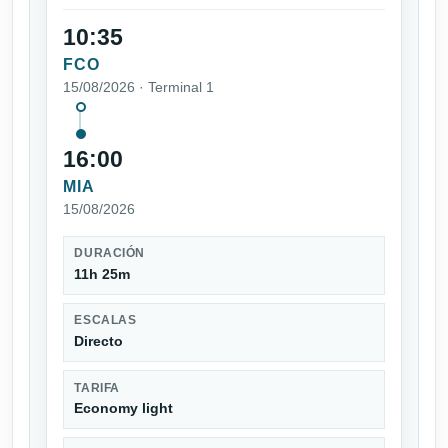
10:35
FCO
15/08/2026 · Terminal 1
16:00
MIA
15/08/2026
DURACIÓN
11h 25m
ESCALAS
Directo
TARIFA
Economy light