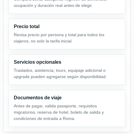
ocupación y duración real antes de elegir.
Precio total
Revisa precio por persona y total para todos los
viajeros, no solo la tarifa inicial.
Servicios opcionales
Traslados, asistencia, tours, equipaje adicional o
upgrade pueden agregarse según disponibilidad.
Documentos de viaje
Antes de pagar, valida pasaporte, requisitos
migratorios, reserva de hotel, boleto de salida y
condiciones de entrada a Roma.