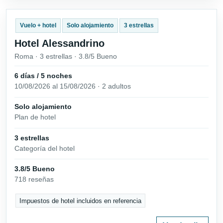
Vuelo + hotel
Solo alojamiento
3 estrellas
Hotel Alessandrino
Roma · 3 estrellas · 3.8/5 Bueno
6 días / 5 noches
10/08/2026 al 15/08/2026 · 2 adultos
Solo alojamiento
Plan de hotel
3 estrellas
Categoría del hotel
3.8/5 Bueno
718 reseñas
Impuestos de hotel incluidos en referencia