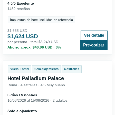
4.5/5 Excelente
1462 reseñas
Impuestos de hotel incluidos en referencia
$1,665 USD
$1,624 USD
Ver detalle
por persona · total $3,249 USD
Pre-cotizar
Ahorro aprox. $40.96 USD · 3%
Vuelo + hotel
Solo alojamiento
4 estrellas
Hotel Palladium Palace
Roma · 4 estrellas · 4/5 Muy bueno
6 días / 5 noches
10/08/2026 al 15/08/2026 · 2 adultos
Solo alojamiento