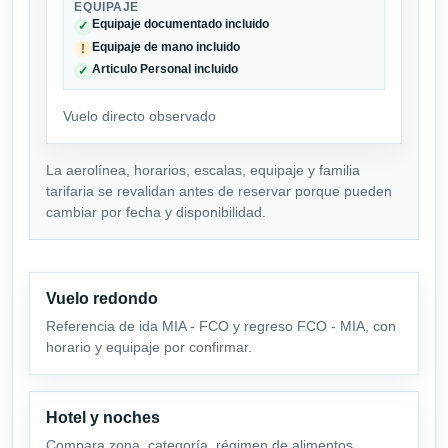
EQUIPAJE
Equipaje documentado incluido
✓
Equipaje de mano incluido
!
Articulo Personal incluido
✓
Vuelo directo observado
La aerolínea, horarios, escalas, equipaje y familia
tarifaria se revalidan antes de reservar porque pueden
cambiar por fecha y disponibilidad.
Vuelo redondo
Referencia de ida MIA - FCO y regreso FCO - MIA, con
horario y equipaje por confirmar.
Hotel y noches
Compara zona, categoría, régimen de alimentos,