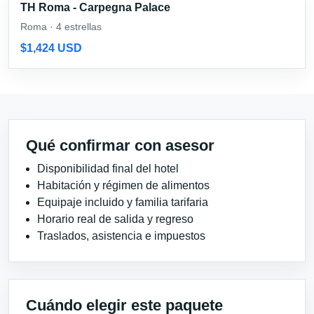
TH Roma - Carpegna Palace
Roma · 4 estrellas
$1,424 USD
Qué confirmar con asesor
Disponibilidad final del hotel
Habitación y régimen de alimentos
Equipaje incluido y familia tarifaria
Horario real de salida y regreso
Traslados, asistencia e impuestos
Cuándo elegir este paquete