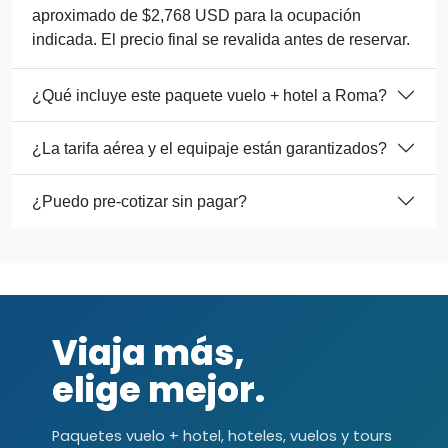
aproximado de $2,768 USD para la ocupación
indicada. El precio final se revalida antes de reservar.
¿Qué incluye este paquete vuelo + hotel a Roma?
¿La tarifa aérea y el equipaje están garantizados?
¿Puedo pre-cotizar sin pagar?
Viaja más,
elige mejor.
Paquetes vuelo + hotel, hoteles, vuelos y tours