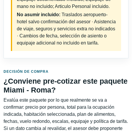
mano no incluido; Articulo Personal incluido.
No asumir incluido:
Traslados aeropuerto-
hotel salvo confirmación del asesor · Asistencia
de viaje, seguros y servicios extra no indicados
· Cambios de fecha, selección de asiento o
equipaje adicional no incluido en tarifa.
DECISIÓN DE COMPRA
¿Conviene pre-cotizar este paquete
Miami - Roma?
Evalúa este paquete por lo que realmente se va a
confirmar: precio por persona, total para la ocupación
indicada, habitación seleccionada, plan de alimentos,
fechas, vuelo redondo, escalas, equipaje y política de tarifa.
Si un dato cambia al revalidar, el asesor debe proponerte