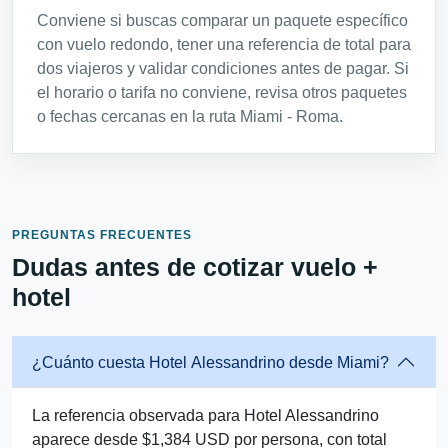
Conviene si buscas comparar un paquete específico
con vuelo redondo, tener una referencia de total para
dos viajeros y validar condiciones antes de pagar. Si
el horario o tarifa no conviene, revisa otros paquetes
o fechas cercanas en la ruta Miami - Roma.
PREGUNTAS FRECUENTES
Dudas antes de cotizar vuelo +
hotel
¿Cuánto cuesta Hotel Alessandrino desde Miami?
La referencia observada para Hotel Alessandrino
aparece desde $1,384 USD por persona, con total