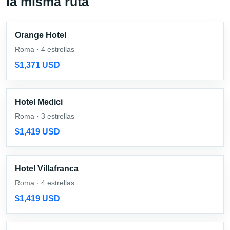
la misma ruta
Orange Hotel
Roma · 4 estrellas
$1,371 USD
Hotel Medici
Roma · 3 estrellas
$1,419 USD
Hotel Villafranca
Roma · 4 estrellas
$1,419 USD