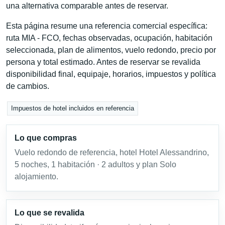
una alternativa comparable antes de reservar.
Esta página resume una referencia comercial específica:
ruta MIA - FCO, fechas observadas, ocupación, habitación
seleccionada, plan de alimentos, vuelo redondo, precio por
persona y total estimado. Antes de reservar se revalida
disponibilidad final, equipaje, horarios, impuestos y política
de cambios.
Impuestos de hotel incluidos en referencia
Lo que compras
Vuelo redondo de referencia, hotel Hotel Alessandrino,
5 noches, 1 habitación · 2 adultos y plan Solo
alojamiento.
Lo que se revalida