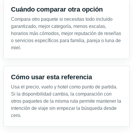
Cuándo comparar otra opción
Compara otro paquete si necesitas todo incluido
garantizado, mejor categoría, menos escalas,
horarios más cómodos, mejor reputación de reseñas
o servicios específicos para familia, pareja o luna de
miel.
Cómo usar esta referencia
Usa el precio, vuelo y hotel como punto de partida.
Si la disponibilidad cambia, la comparación con
otros paquetes de la misma ruta permite mantener la
intención de viaje sin empezar la búsqueda desde
cero.