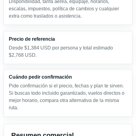
Disponibilidad, tarifa aérea, equipaje, horarios,
escalas, impuestos, política de cambios y cualquier
extra como traslados o asistencia.
Precio de referencia
Desde $1,384 USD por persona y total estimado
$2,768 USD.
Cuándo pedir confirmación
Pide confirmación si el precio, fechas y plan te sirven.
Si buscas todo incluido garantizado, vuelos directos o
mejor horario, compara otra alternativa de la misma
ruta.
Resumen comercial