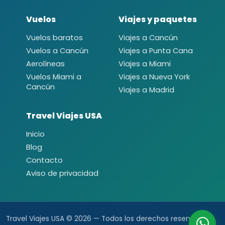
Vuelos
Viajes y paquetes
Vuelos baratos
Viajes a Cancún
Vuelos a Cancún
Viajes a Punta Cana
Aerolíneas
Viajes a Miami
Vuelos Miami a
Viajes a Nueva York
Cancún
Viajes a Madrid
Travel Viajes USA
Inicio
Blog
Contacto
Aviso de privacidad
Travel Viajes USA © 2026 — Todos los derechos reservados.