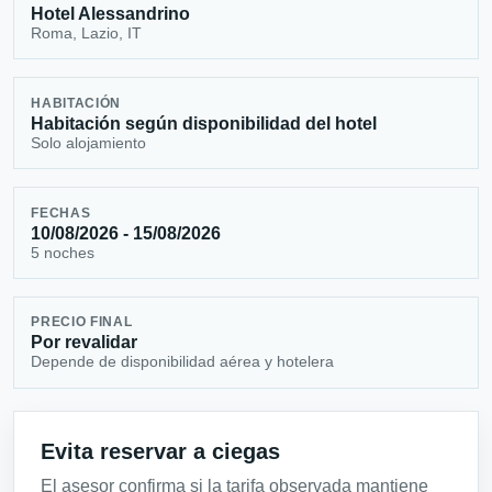
Hotel Alessandrino
Roma, Lazio, IT
HABITACIÓN
Habitación según disponibilidad del hotel
Solo alojamiento
FECHAS
10/08/2026 - 15/08/2026
5 noches
PRECIO FINAL
Por revalidar
Depende de disponibilidad aérea y hotelera
Evita reservar a ciegas
El asesor confirma si la tarifa observada mantiene