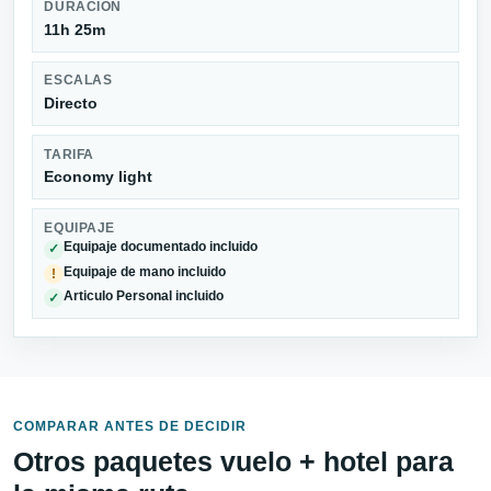
DURACIÓN
11h 25m
ESCALAS
Directo
TARIFA
Economy light
EQUIPAJE
Equipaje documentado incluido
✓
Equipaje de mano incluido
!
Articulo Personal incluido
✓
COMPARAR ANTES DE DECIDIR
Otros paquetes vuelo + hotel para