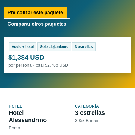
Pre-cotizar este paquete
Comparar otros paquetes
Vuelo + hotel
Solo alojamiento
3 estrellas
$1,384 USD
por persona · total $2,768 USD
HOTEL
CATEGORÍA
Hotel
3 estrellas
Alessandrino
3.8/5 Bueno
Roma