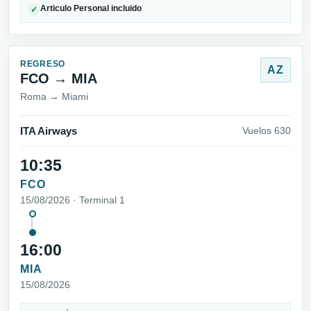
Articulo Personal incluido
✓
REGRESO
AZ
FCO → MIA
Roma → Miami
ITA Airways
Vuelos 630
10:35
FCO
15/08/2026 · Terminal 1
16:00
MIA
15/08/2026