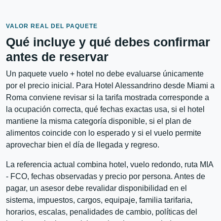
VALOR REAL DEL PAQUETE
Qué incluye y qué debes confirmar
antes de reservar
Un paquete vuelo + hotel no debe evaluarse únicamente
por el precio inicial. Para Hotel Alessandrino desde Miami a
Roma conviene revisar si la tarifa mostrada corresponde a
la ocupación correcta, qué fechas exactas usa, si el hotel
mantiene la misma categoría disponible, si el plan de
alimentos coincide con lo esperado y si el vuelo permite
aprovechar bien el día de llegada y regreso.
La referencia actual combina hotel, vuelo redondo, ruta MIA
- FCO, fechas observadas y precio por persona. Antes de
pagar, un asesor debe revalidar disponibilidad en el
sistema, impuestos, cargos, equipaje, familia tarifaria,
horarios, escalas, penalidades de cambio, políticas del