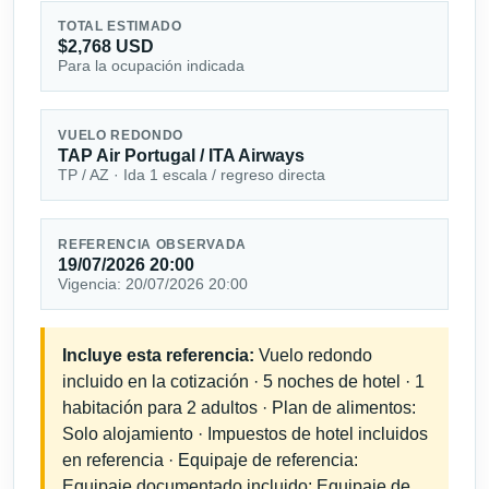
TOTAL ESTIMADO
$2,768 USD
Para la ocupación indicada
VUELO REDONDO
TAP Air Portugal / ITA Airways
TP / AZ · Ida 1 escala / regreso directa
REFERENCIA OBSERVADA
19/07/2026 20:00
Vigencia: 20/07/2026 20:00
Incluye esta referencia:
Vuelo redondo
incluido en la cotización · 5 noches de hotel · 1
habitación para 2 adultos · Plan de alimentos:
Solo alojamiento · Impuestos de hotel incluidos
en referencia · Equipaje de referencia:
Equipaje documentado incluido; Equipaje de