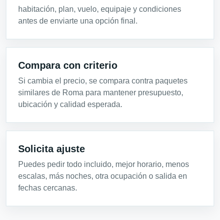
habitación, plan, vuelo, equipaje y condiciones
antes de enviarte una opción final.
Compara con criterio
Si cambia el precio, se compara contra paquetes
similares de Roma para mantener presupuesto,
ubicación y calidad esperada.
Solicita ajuste
Puedes pedir todo incluido, mejor horario, menos
escalas, más noches, otra ocupación o salida en
fechas cercanas.