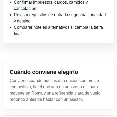
Confirmar impuestos, cargos, cambios y
cancelación
Revisar requisitos de entrada según nacionalidad
y destino
Comparar hoteles alternativos si cambia la tarifa
final
Cuándo conviene elegirlo
Conviene cuando buscas una opción con precio
competitivo, hotel ubicado en una zona útil para
moverte en Roma y una referencia clara de vuelo
redondo antes de hablar con un asesor.