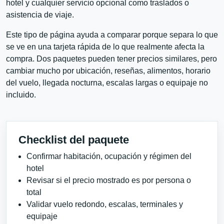
hotel y cualquier servicio opcional como traslados o
asistencia de viaje.
Este tipo de página ayuda a comparar porque separa lo que
se ve en una tarjeta rápida de lo que realmente afecta la
compra. Dos paquetes pueden tener precios similares, pero
cambiar mucho por ubicación, reseñas, alimentos, horario
del vuelo, llegada nocturna, escalas largas o equipaje no
incluido.
Checklist del paquete
Confirmar habitación, ocupación y régimen del
hotel
Revisar si el precio mostrado es por persona o
total
Validar vuelo redondo, escalas, terminales y
equipaje