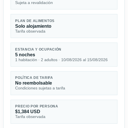
Sujeta a revalidación
PLAN DE ALIMENTOS
Solo alojamiento
Tarifa observada
ESTANCIA Y OCUPACIÓN
5 noches
1 habitación · 2 adultos · 10/08/2026 al 15/08/2026
POLÍTICA DE TARIFA
No reembolsable
Condiciones sujetas a tarifa
PRECIO POR PERSONA
$1,384 USD
Tarifa observada