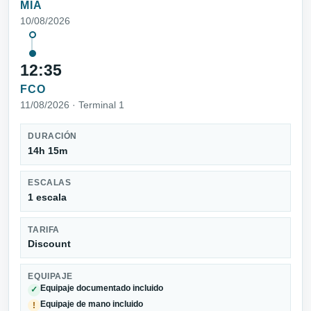
MIA
10/08/2026
12:35
FCO
11/08/2026 · Terminal 1
DURACIÓN
14h 15m
ESCALAS
1 escala
TARIFA
Discount
EQUIPAJE
Equipaje documentado incluido
✓
Equipaje de mano incluido
!