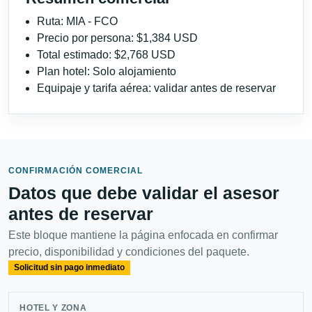
Ruta: MIA - FCO
Precio por persona: $1,384 USD
Total estimado: $2,768 USD
Plan hotel: Solo alojamiento
Equipaje y tarifa aérea: validar antes de reservar
CONFIRMACIÓN COMERCIAL
Datos que debe validar el asesor
antes de reservar
Este bloque mantiene la página enfocada en confirmar
precio, disponibilidad y condiciones del paquete.
Solicitud sin pago inmediato
HOTEL Y ZONA