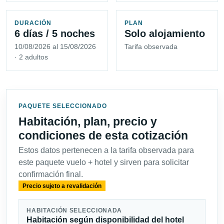
DURACIÓN
PLAN
6 días / 5 noches
Solo alojamiento
10/08/2026 al 15/08/2026
Tarifa observada
· 2 adultos
PAQUETE SELECCIONADO
Habitación, plan, precio y
condiciones de esta cotización
Estos datos pertenecen a la tarifa observada para
este paquete vuelo + hotel y sirven para solicitar
confirmación final.
Precio sujeto a revalidación
HABITACIÓN SELECCIONADA
Habitación según disponibilidad del hotel